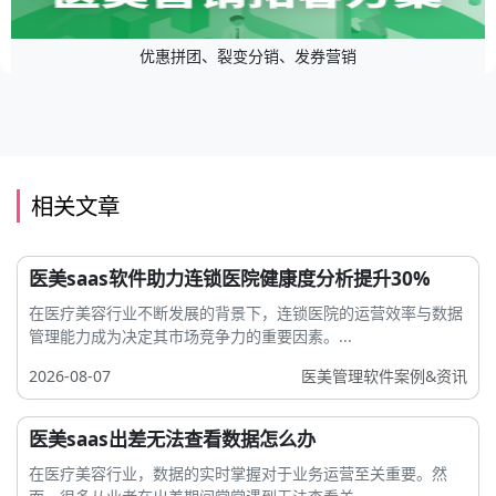
优惠拼团、裂变分销、发券营销
相关文章
医美saas软件助力连锁医院健康度分析提升30%
在医疗美容行业不断发展的背景下，连锁医院的运营效率与数据
管理能力成为决定其市场竞争力的重要因素。...
2026-08-07
医美管理软件案例&资讯
医美saas出差无法查看数据怎么办
在医疗美容行业，数据的实时掌握对于业务运营至关重要。然