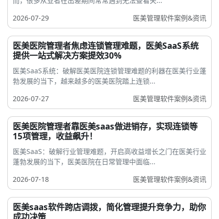
而，很多从业者在出差期间常常遇到无法查看关...
2026-07-29
医美管理软件案例&资讯
医美医院管理者焦虑连锁管理难题，医美SaaS系统
提供一站式解决方案提效30%
医美SaaS系统：破解医美医院连锁管理难题的利器在医美行业蓬
勃发展的当下，越来越多的医美医院踏上连锁...
2026-07-27
医美管理软件案例&资讯
医美医院管理者靠医美saas做进销存，实现连锁等
15项管理，收益飙升！
医美SaaS：破解行业管理难题，开启高收益增长之门在医美行业
蓬勃发展的当下，医美医院在日常管理中面临...
2026-07-18
医美管理软件案例&资讯
医美saas软件跨店调拨，简化管理提升竞争力，助你
成功决策