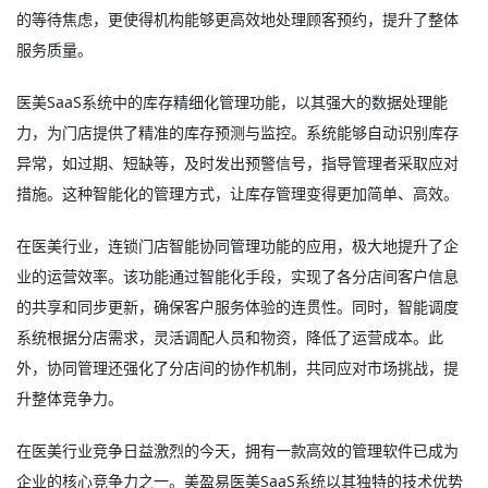
的等待焦虑，更使得机构能够更高效地处理顾客预约，提升了整体
服务质量。
医美SaaS系统中的库存精细化管理功能，以其强大的数据处理能
力，为门店提供了精准的库存预测与监控。系统能够自动识别库存
异常，如过期、短缺等，及时发出预警信号，指导管理者采取应对
措施。这种智能化的管理方式，让库存管理变得更加简单、高效。
在医美行业，连锁门店智能协同管理功能的应用，极大地提升了企
业的运营效率。该功能通过智能化手段，实现了各分店间客户信息
的共享和同步更新，确保客户服务体验的连贯性。同时，智能调度
系统根据分店需求，灵活调配人员和物资，降低了运营成本。此
外，协同管理还强化了分店间的协作机制，共同应对市场挑战，提
升整体竞争力。
在医美行业竞争日益激烈的今天，拥有一款高效的管理软件已成为
企业的核心竞争力之一。美盈易
医美SaaS系统
以其独特的技术优势