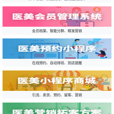
会员档案、智能分群、精准营销
在线预约、自动排班、到店提醒
引流、卖货、预约、留客、营销