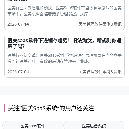
医美行业高效管理的秘诀：医美SaaS软件在当今竞争激烈的医美
市场中，医美机构面临着诸多管理挑战。从库...
2026-07-14
医美管理软件案例&资讯
医美saas软件下进销存趋势！旧法淘汰，新规则你适
应了吗？
医美行业新变革：医美SaaS软件重塑进销存管理格局在当今竞争
激烈的医美行业，高效的进销存管理是企业成...
2026-07-04
医美管理软件案例&资讯
关注“医美SaaS系统”的用户还关注
医美saas软件
医美后台系统