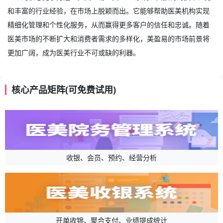
和丰富的行业经验，在市场上脱颖而出。它能够帮助医美机构实现
精细化管理和个性化服务，从而赢得更多客户的信任和忠诚。随着
医美市场的不断扩大和消费者需求的多样化，美盈易的市场前景将
更加广阔，成为医美行业不可或缺的利器。
核心产品矩阵(可免费试用)
收银、会员、预约、经营分析
开单收银、聚合支付、业绩提成统计