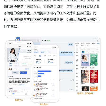
题的解决提供了有效途径。它通过自动化、智能化的手段实现了业
务流程的全面优化，从而提高了机构的工作效率和服务质量。同
时，系统还能够实时记录和分析运营数据，为机构的未来发展提供
科学依据。