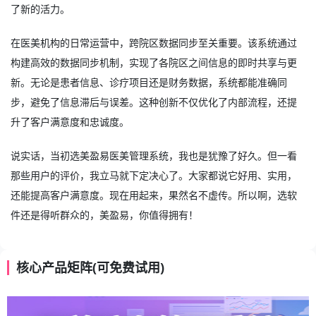
了新的活力。
在医美机构的日常运营中，跨院区数据同步至关重要。该系统通过
构建高效的数据同步机制，实现了各院区之间信息的即时共享与更
新。无论是患者信息、诊疗项目还是财务数据，系统都能准确同
步，避免了信息滞后与误差。这种创新不仅优化了内部流程，还提
升了客户满意度和忠诚度。
说实话，当初选美盈易
医美管理系统
，我也是犹豫了好久。但一看
那些用户的评价，我立马就下定决心了。大家都说它好用、实用，
还能提高客户满意度。现在用起来，果然名不虚传。所以啊，选软
件还是得听群众的，美盈易，你值得拥有！
核心产品矩阵(可免费试用)