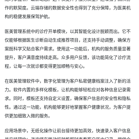
作的默契度。云端存储的数据安全性也得到了充分保障，为医美机
构的稳健发展保驾护航。
医美管理系统中的诊疗开单模块，以其智能化设计脱颖而出。它不
仅能够根据医生诊断自动生成推荐项目，还支持手动调整，确保方
案既科学又贴合客户需求。使用这一功能后，机构的服务质量显著
提升，客户满意度持续走高。众多用户反馈，该功能简化了诊疗流
程，让每一次就诊都变得更加顺畅与安心。
在医美管理软件中，数字化管理为客户私密健康档案注入了新的活
力。软件内置的多样化模板，让机构能够轻松应对各种信息记录需
求。同时，模板还支持自定义设置，确保客户信息的安全性和隐私
性。通过这一功能，机构能够更好地掌握客户健康状况，为客户提
供更加细致入微的服务。
应用场景中，无纸化操作让前台接待更加高效，快速录入客户信息