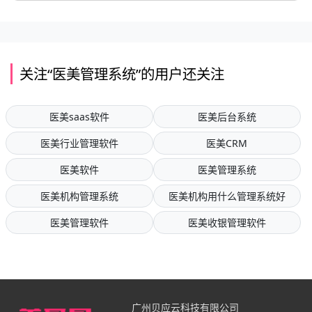
关注“医美管理系统”的用户还关注
医美saas软件
医美后台系统
医美行业管理软件
医美CRM
医美软件
医美管理系统
医美机构管理系统
医美机构用什么管理系统好
医美管理软件
医美收银管理软件
广州贝应云科技有限公司