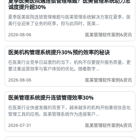
夏季医美医院遇连锁管理难题？医美管理系统助力忠
诚度提升超30%
夏季医美医院连锁管理难题与医美管理系统解决方案在夏季，医
美行业迎来了业务的旺季，但与此同时，医美...
2026-08-06
医美管理软件案例&资讯
医美机构管理系统提升30%预约效率的秘诀
在医美行业竞争日益激烈的当下，机构不仅要提升服务质量，更
要注重运营效率与客户体验的优化。随着数字...
2026-08-06
医美管理软件案例&资讯
医美管理系统提升连锁管理效率30%
在医美行业快速发展的背景下，越来越多的机构开始重视信息化
管理工具的应用。医美管理系统作为连接客户...
2026-07-31
医美管理软件案例&资讯