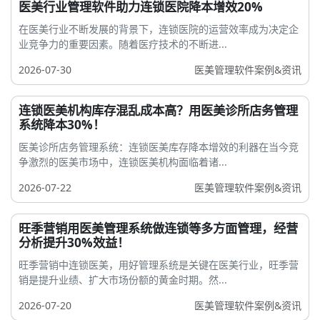
医美行业管理软件助力连锁医院降本增效20%
在医美行业不断发展的背景下，连锁医院的运营效率成为决定企
业竞争力的重要因素。随着医疗技术的不断进...
2026-07-30
医美管理软件案例&资讯
连锁医美机构库存混乱成本高？用医美诊所店务管理
系统降本30%！
医美诊所店务管理系统：连锁医美库存降本增效的利器在当今竞
争激烈的医美市场中，连锁医美机构面临着诸...
2026-07-22
医美管理软件案例&资讯
旺季营销用医美管理系统做连锁等多方面管理，经营
分析提升30%效益！
旺季营销中连锁医美，用好管理系统是关键在医美行业，旺季营
销是提升业绩、扩大市场份额的黄金时期。然...
2026-07-20
医美管理软件案例&资讯