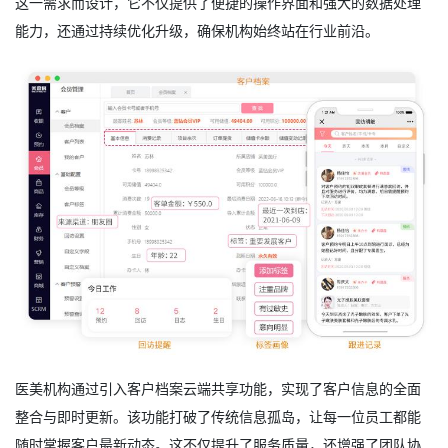
这一需求而设计，它不仅提供了便捷的操作界面和强大的数据处理
能力，还通过持续优化升级，确保机构始终站在行业前沿。
医美机构通过引入客户档案云端共享功能，实现了客户信息的全面
整合与即时更新。该功能打破了传统信息孤岛，让每一位员工都能
随时掌握客户最新动态。这不仅提升了服务质量，还增强了团队协