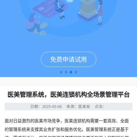
免费申请试用
免费申请试用
免费申请试用
免费申请试用
医美管理系统，医美连锁机构全场景管理平台
日期：2025-05-06
来源：医美易
点击：
面对日益激烈的医美市场竞争，医美连锁机构需要一套高效、全面
的管理系统来支撑其业务扩张和服务优化。
医美管理系统
正是基于