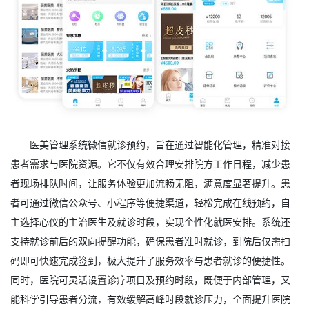
医美管理系统微信就诊预约，旨在通过智能化管理，精准对接
患者需求与医院资源。它不仅有效合理安排院方工作日程，减少患
者现场排队时间，让服务体验更加流畅无阻，满意度显著提升。患
者可通过微信公众号、小程序等便捷渠道，轻松完成在线预约，自
主选择心仪的主治医生及就诊时段，实现个性化就医安排。系统还
支持就诊前后的双向提醒功能，确保患者准时就诊，到院后仅需扫
码即可快速完成签到，极大提升了服务效率与患者就诊的便捷性。
同时，医院可灵活设置诊疗项目及预约时段，既便于内部管理，又
能科学引导患者分流，有效缓解高峰时段就诊压力，全面提升医院