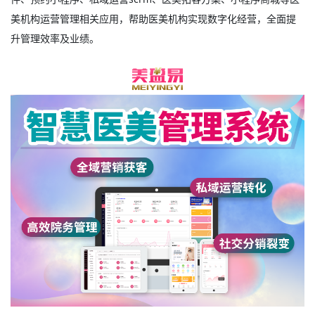
美机构运营管理相关应用，帮助医美机构实现数字化经营，全面提
升管理效率及业绩。