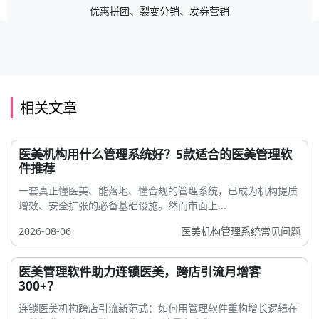
优惠拼团、裂变分销、发券营销
相关文章
医美机构用什么管理系统好？5款适合的医美管理软
件推荐
一套真正懂医美、能落地、懂合规的管理系统，已成为机构提质
增效、安全扩张的必备基础设施。然而市面上...
2026-08-06
医美机构管理系统常见问题
医美管理软件助力连锁医美，跨店引流月增客
300+？
连锁医美机构跨店引流新范式：如何用管理软件重构增长逻辑在