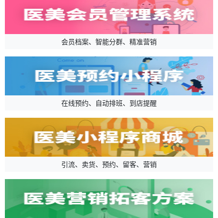
会员档案、智能分群、精准营销
在线预约、自动排班、到店提醒
引流、卖货、预约、留客、营销