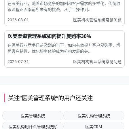
在医美行业，随着市场竞争的加剧和客户需求的多样化，传统收
银流程正面临前所未有的挑战。从手工操作到...
2026-08-01
医美机构管理系统常见问题
医美渠道管理系统如何提升复购率30%
在医美行业竞争日益激烈的当下，如何有效提升客户复购率、增
强客户粘性、优化服务体验成为机构发展的关...
2026-07-31
医美机构管理系统常见问题
关注“医美管理系统”的用户还关注
医美管理系统
医美机构管理系统
医美机构用什么管理系统好
医美CRM