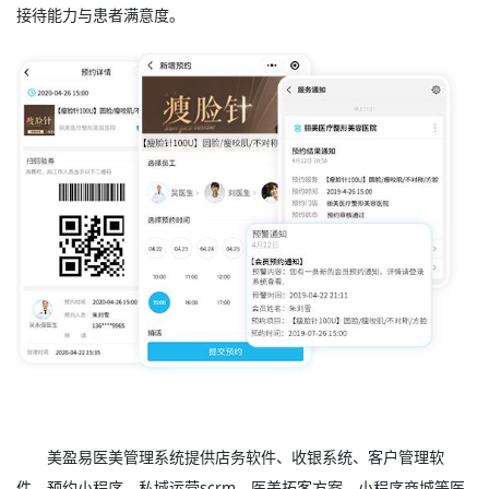
接待能力与患者满意度。
美盈易
医美管理系统
提供店务软件、收银系统、客户管理软
件、预约小程序、私域运营scrm、医美拓客方案、小程序商城等医