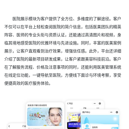
医院展示模块为客户提供了全方位、多维度的了解途径。客户
不仅可以在平台上轻松查阅医院的简介信息，包括医美团队的精英
阵容、医师的专业头衔与资质认证，还能通过高清图片和视频，身
临其境地感受医院的优雅环境与先进设施。同时，丰富的医美案例
展示，让客户直观看到治疗效果，增强信任感。此外，平台还详细
介绍了医院的最新项目研发成果，让客户紧跟美容科技前沿。客户
在了解服务流程、价格及注意事项的同时，还能利用医美管理系统
在线定位功能，一键导航至医院，方便线下面诊与环境考察，享受
便捷高效的医疗服务体验。