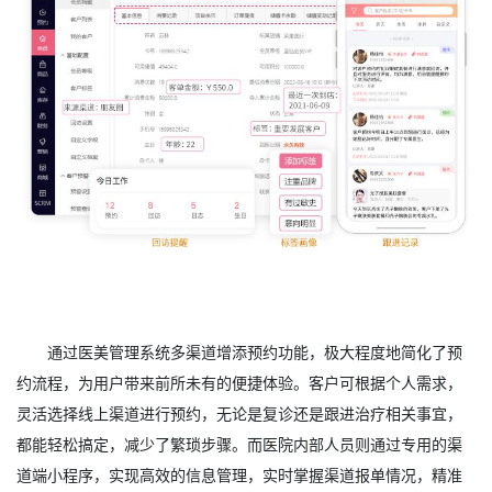
通过医美管理系统多渠道增添预约功能，极大程度地简化了预
约流程，为用户带来前所未有的便捷体验。客户可根据个人需求，
灵活选择线上渠道进行预约，无论是复诊还是跟进治疗相关事宜，
都能轻松搞定，减少了繁琐步骤。而医院内部人员则通过专用的渠
道端小程序，实现高效的信息管理，实时掌握渠道报单情况，精准