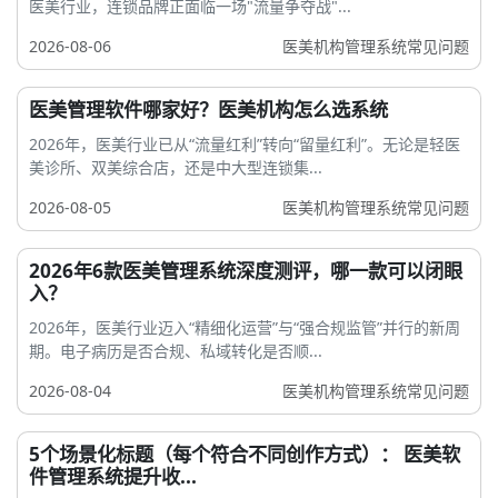
医美行业，连锁品牌正面临一场"流量争夺战"...
2026-08-06
医美机构管理系统常见问题
医美管理软件哪家好？医美机构怎么选系统
2026年，医美行业已从“流量红利”转向“留量红利”。无论是轻医
美诊所、双美综合店，还是中大型连锁集...
2026-08-05
医美机构管理系统常见问题
2026年6款医美管理系统深度测评，哪一款可以闭眼
入？
2026年，医美行业迈入“精细化运营”与“强合规监管”并行的新周
期。电子病历是否合规、私域转化是否顺...
2026-08-04
医美机构管理系统常见问题
5个场景化标题（每个符合不同创作方式）： 医美软
件管理系统提升收...