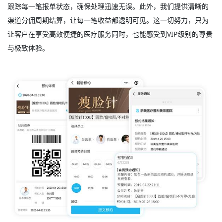
跟踪每一笔报单状态，确保处理迅速无误。此外，我们提供清晰的
渠道分佣周期结算，让每一笔收益都透明可见。这一切努力，只为
让客户在享受高效便捷的医疗服务同时，也能感受到VIP级别的尊贵
与极致体验。