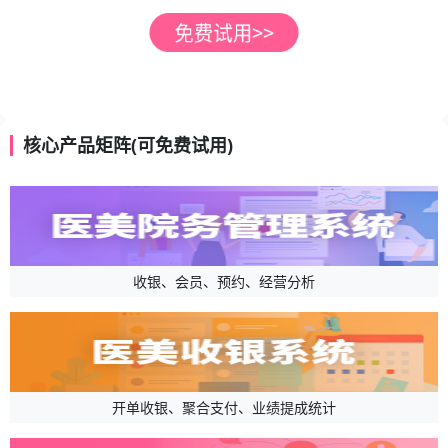
核心产品矩阵(可免费试用)
收银、会员、预约、经营分析
开单收银、聚合支付、业绩提成统计