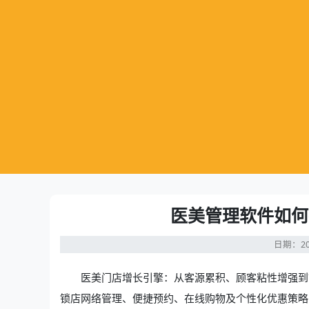
医美管理软件如何
日期：20
医美门店增长引擎：从客源累积、顾客粘性增强到
锁店网络管理、便捷预约、在线购物及个性化优惠策略