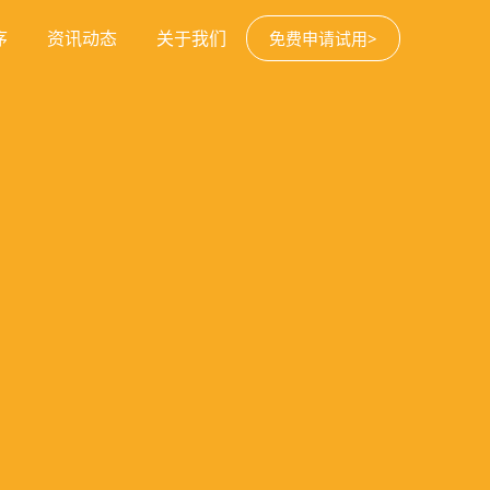
序
资讯动态
关于我们
免费申请试用>