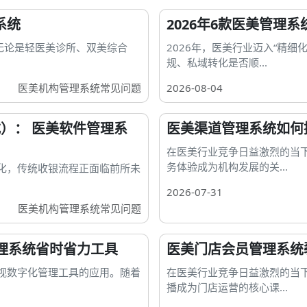
系统
2026年6款医美管理
。无论是轻医美诊所、双美综合
2026年，医美行业迈入“精细
规、私域转化是否顺...
医美机构管理系统常见问题
2026-08-04
）： 医美软件管理系
医美渠道管理系统如何
在医美行业竞争日益激烈的当
务体验成为机构发展的关...
化，传统收银流程正面临前所未
2026-07-31
医美机构管理系统常见问题
理系统省时省力工具
医美门店会员管理系统
视数字化管理工具的应用。随着
在医美行业竞争日益激烈的当
播成为门店运营的核心课...