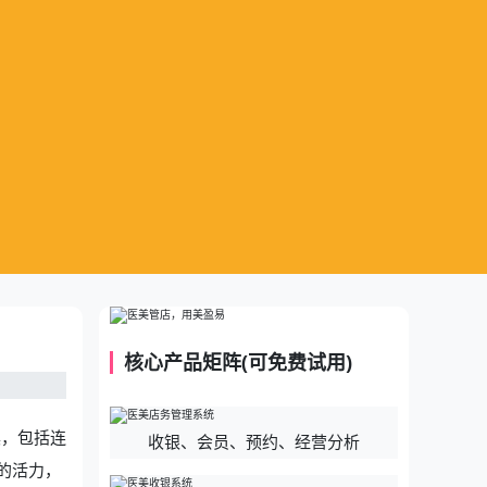
核心产品矩阵(可免费试用)
具，包括连
收银、会员、预约、经营分析
的活力，