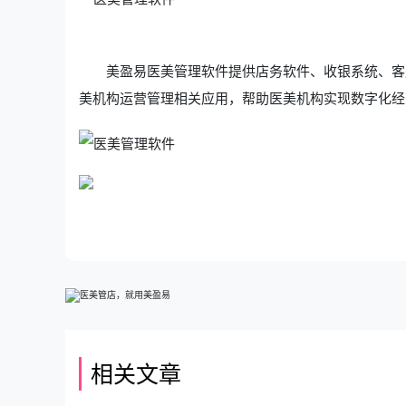
美盈易
医美管理软件
提供店务软件、收银系统、客
美机构运营管理相关应用，帮助医美机构实现数字化经
相关文章