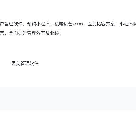
户管理软件、预约小程序、私域运营scrm、医美拓客方案、小程序
营，全面提升管理效率及业绩。