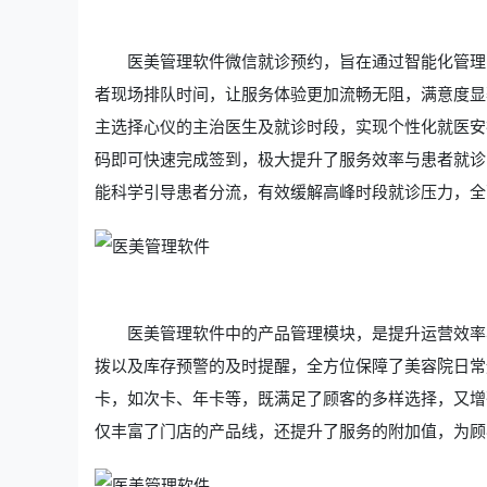
医美管理软件微信就诊预约，旨在通过智能化管理
者现场排队时间，让服务体验更加流畅无阻，满意度显
主选择心仪的主治医生及就诊时段，实现个性化就医安
码即可快速完成签到，极大提升了服务效率与患者就诊
能科学引导患者分流，有效缓解高峰时段就诊压力，全
医美管理软件中的产品管理模块，是提升运营效率
拨以及库存预警的及时提醒，全方位保障了美容院日常
卡，如次卡、年卡等，既满足了顾客的多样选择，又增
仅丰富了门店的产品线，还提升了服务的附加值，为顾