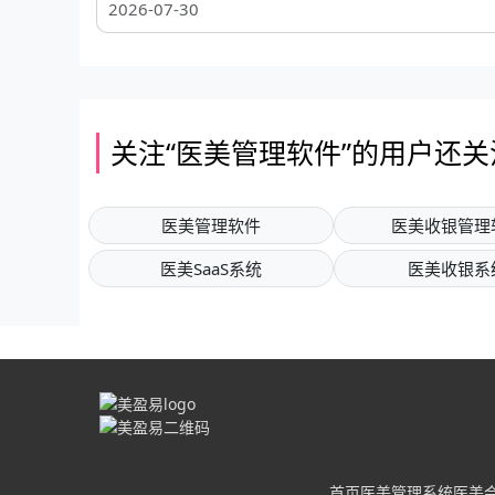
2026-07-30
关注“医美管理软件”的用户还关
医美管理软件
医美收银管理
医美SaaS系统
医美收银系
首页
医美管理系统
医美