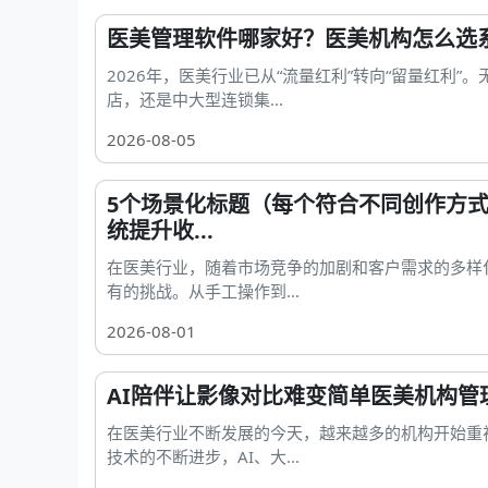
医美管理软件哪家好？医美机构怎么选
2026年，医美行业已从“流量红利”转向“留量红利”
店，还是中大型连锁集...
2026-08-05
5个场景化标题（每个符合不同创作方式
统提升收...
在医美行业，随着市场竞争的加剧和客户需求的多样
有的挑战。从手工操作到...
2026-08-01
AI陪伴让影像对比难变简单医美机构管
在医美行业不断发展的今天，越来越多的机构开始重
技术的不断进步，AI、大...