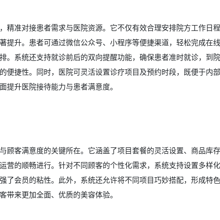
，精准对接患者需求与医院资源。它不仅有效合理安排院方工作日
著提升。患者可通过微信公众号、小程序等便捷渠道，轻松完成在
排。系统还支持就诊前后的双向提醒功能，确保患者准时就诊，到
的便捷性。同时，医院可灵活设置诊疗项目及预约时段，既便于内
面提升医院接待能力与患者满意度。
与顾客满意度的关键所在。它涵盖了项目套餐的灵活设置、商品库
运营的顺畅进行。针对不同顾客的个性化需求，系统支持设置多样
强了会员的粘性。此外，系统还允许将不同项目巧妙搭配，形成特
客带来更加全面、优质的美容体验。