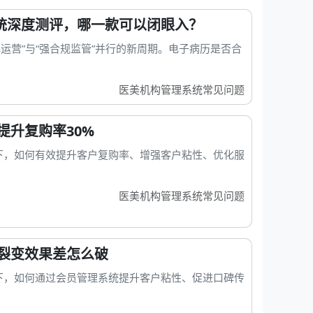
系统深度测评，哪一款可以闭眼入？
化运营”与“强合规监管”并行的新周期。电子病历是否合
医美机构管理系统常见问题
提升复购率30%
下，如何有效提升客户复购率、增强客户粘性、优化服
医美机构管理系统常见问题
裂变效果差怎么破
下，如何通过会员管理系统提升客户粘性、促进口碑传