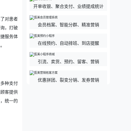
开单收银、聚合支付、业绩提成统计
现了对患者
会员档案、智能分群、精准营销
咨询，打破
便捷服务体
在线预约、自动排班、到店提醒
性。
引流、卖货、预约、留客、营销
优惠拼团、裂变分销、发券营销
等多种支付
为顾客提供
然，统一的