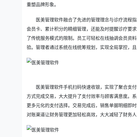
重塑品牌形象。
医美管理软件融合了先进的管理理念与诊疗流程指
会员卡、累计积分的精细管理，还能及时提醒诊疗要求
了传统服务模式的限制。员工可轻松在线抽调会员资料
验。管理者通过系统在线统筹规划，实现全局掌控，且
医美管理软件手机扫码快速收银，实现了聚合支付
方式完成交易，大大提升了支付效率与顾客满意度。系
更多元化的支付选择。交易完成后，销售单据明细即时
对账渠道让财务管理更加轻松高效，大大减轻了财务人