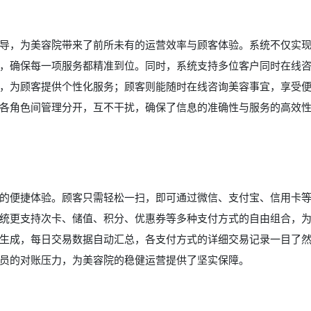
导，为美容院带来了前所未有的运营效率与顾客体验。系统不仅实
，确保每一项服务都精准到位。同时，系统支持多位客户同时在线
，为顾客提供个性化服务；顾客则能随时在线咨询美容事宜，享受
各角色间管理分开，互不干扰，确保了信息的准确性与服务的高效
的便捷体验。顾客只需轻松一扫，即可通过微信、支付宝、信用卡
统更支持次卡、储值、积分、优惠券等多种支付方式的自由组合，
生成，每日交易数据自动汇总，各支付方式的详细交易记录一目了
员的对账压力，为美容院的稳健运营提供了坚实保障。