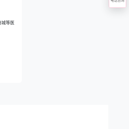
电话咨询
商城等医