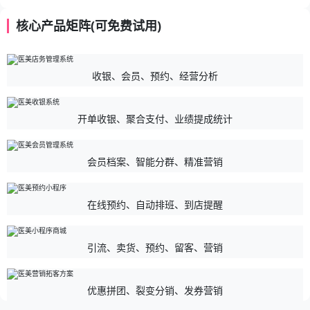
核心产品矩阵(可免费试用)
收银、会员、预约、经营分析
开单收银、聚合支付、业绩提成统计
会员档案、智能分群、精准营销
在线预约、自动排班、到店提醒
引流、卖货、预约、留客、营销
优惠拼团、裂变分销、发券营销