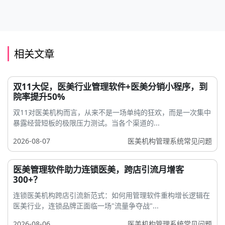
相关文章
双11大促，医美行业管理软件+医美分销小程序，到
院率提升50%
双11对医美机构而言，从来不是一场单纯的狂欢，而是一次集中
暴露经营短板的极限压力测试。当各个渠道的...
2026-08-07
医美机构管理系统常见问题
医美管理软件助力连锁医美，跨店引流月增客
300+？
连锁医美机构跨店引流新范式：如何用管理软件重构增长逻辑在
医美行业，连锁品牌正面临一场"流量争夺战"...
2026-08-06
医美机构管理系统常见问题