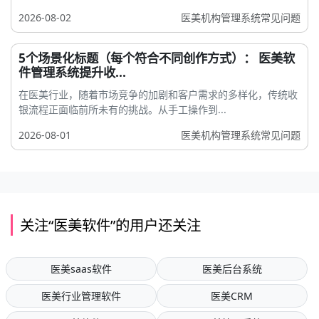
2026-08-02
医美机构管理系统常见问题
5个场景化标题（每个符合不同创作方式）： 医美软
件管理系统提升收...
在医美行业，随着市场竞争的加剧和客户需求的多样化，传统收
银流程正面临前所未有的挑战。从手工操作到...
2026-08-01
医美机构管理系统常见问题
关注“医美软件”的用户还关注
医美saas软件
医美后台系统
医美行业管理软件
医美CRM