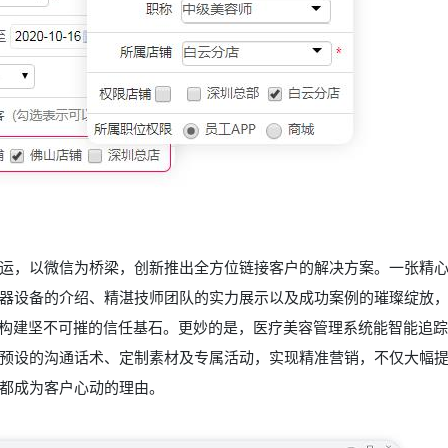
运，以微信为桥梁，创新推出全方位链接客户的解决方案。一张精
器设备的介绍、精湛技师团队的实力展示以及成功案例的璀璨绽放
，构建坚不可摧的信任基石。更妙的是，医疗美容管理系统能智能追
预设的沟通话术、定制素材及专属活动，实现精准营销，不仅大幅
都成为客户心动的理由。