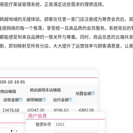
易
医疗美容管理系统
，正是满足这些需求的理想选择。
跨越地域的无缝体验。顾客在任意一家门店注册成为尊贵会员后，
于连锁网络的每一个角落，享受统一且高品质的会员服务。系统背后的
都能感受到来自品牌的一致关怀与尊重。同时，商品信息的云端共
新，即刻映射至所有分店，大大提升了运营效率与顾客满意度，让