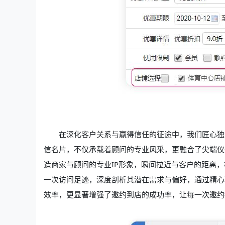
在深化客户关系与赢得信任的征途中，我们匠心独
信名片，不仅承载着顾问的专业风采，更融合了尖端仪
造商家与顾问的专业IP形象，瞬间拉近与客户的距离
一次访问足迹，深度剖析其潜在需求与偏好，通过精心
效率，更显著增强了邀约到店的成功率，让每一次邀约