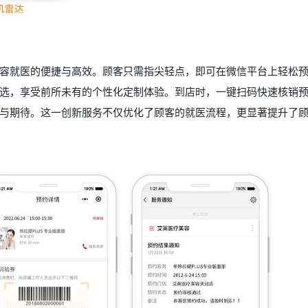
容就医的便捷与高效。顾客只需指尖轻点，即可在微信平台上轻松
选，享受前所未有的个性化定制体验。到店时，一键扫码快速核销
与期待。这一创新服务不仅优化了顾客的就医流程，更显著提升了