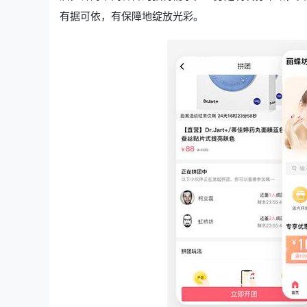
有据可依，有保障地绽放光彩。