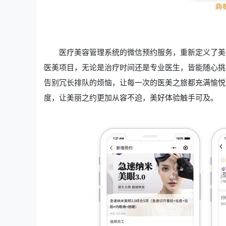
医疗美容管理系统的微信预约服务，重新定义了美
医美项目，无论是治疗时间还是专业医生，皆能随心挑
告别冗长排队的烦恼，让每一次的医美之旅都充满愉悦
度，让美丽之约更加从容不迫，美好体验触手可及。