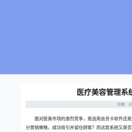
医疗美容管理系
日期：20
面对医美市场的激烈竞争，是选用会员卡软件还是
分营销策略，成功吸引并留住顾客？而这款系统又是否