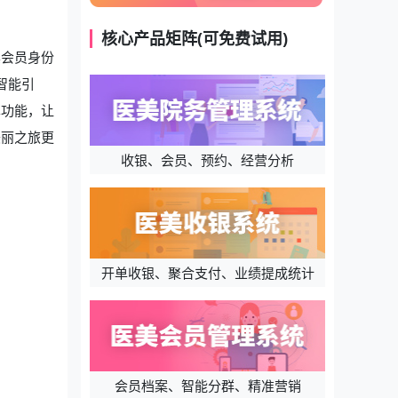
核心产品矩阵(可免费试用)
其会员身份
智能引
享功能，让
美丽之旅更
收银、会员、预约、经营分析
开单收银、聚合支付、业绩提成统计
会员档案、智能分群、精准营销