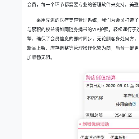
会员，每一个环节都需要专业的管理软件来支持。美盈
采用先进的医疗美容管理系统，我们为会员打造了
与累积的权益将如同随身携带的VIP护照，轻松通行
擎，确保了会员信息的即时同步，无论顾客身处何方，
新品上架、库存调整等管理操作化繁为简，后台一键更
加顺畅无阻。