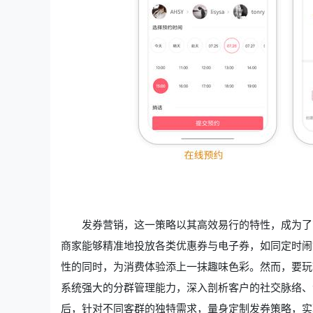
发券营销，这一策略以其高效易行的特性，成为了
商家能够精准地投放各类优惠券与电子券，如同定时闹
性的同时，为消费体验添上一抹趣味色彩。然而，要玩
系统强大的分群管理能力，深入剖析客户的社交脉络、
后，针对不同客群的独特需求，量身定制发券策略，实