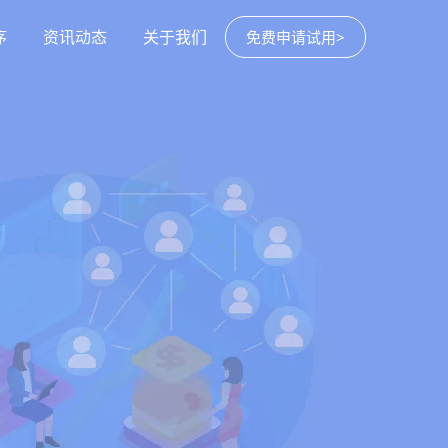
序
资讯动态
关于我们
免费申请试用>