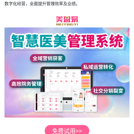
数字化经营，全面提升管理效率及业绩。