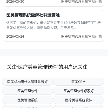
2026-05-30
医美机构管理系统常见问题
医美管理系统破解社群运营难
做医美生意的老板们，最近是不是老觉得社群越来越难带了？群
里发优惠券没人抢，搞活动没人理，每天发几...
2026-05-24
医美机构管理系统常见问题
关注“医疗美容管理软件”的用户还关注
医美机构用什么管理系统好
医美CRM
医美管理软件
医美管理软件哪家好
医美管理系统
医疗美容系统软件