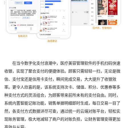
在当今数字化支付浪潮中，医疗美容管理软件的手机扫码快速
收银，实现了聚合支付的便捷体验。顾客只需轻轻一扫，无论是微
信、支付宝还是信用卡支付，瞬间完成交易，大大提升了收银效
率。更令人欣喜的是，该系统支持次卡、储值、积分、优惠券等多
种支付方式的灵活组合，为顾客带来前所未有的支付自由。同时，
系统内置智能记账功能，销售单据明细即时生成，每日交易一目了
然，各支付方式数据详尽可查，通过统一的云端对账平台，轻松实
现账务管理，极大地减轻了商户的对账负担，让财务管理变得更加
高效与从容。