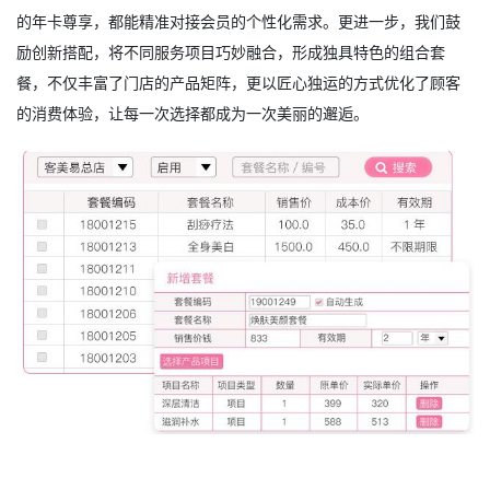
的年卡尊享，都能精准对接会员的个性化需求。更进一步，我们鼓
励创新搭配，将不同服务项目巧妙融合，形成独具特色的组合套
餐，不仅丰富了门店的产品矩阵，更以匠心独运的方式优化了顾客
的消费体验，让每一次选择都成为一次美丽的邂逅。