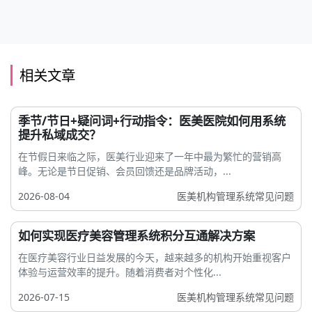
相关文章
季节/节日+疑问词+行动指令：医美医院如何用系统
提升私域成交？
在节假日来临之际，医美行业迎来了一年中最为繁忙的营销高
峰。无论是节日促销、会员回馈还是品牌活动，...
2026-08-04
医美机构管理系统常见问题
如何实现医疗美容管理系统积分互通解决方案
在医疗美容行业日益发展的今天，越来越多的机构开始重视客户
体验与运营效率的提升。随着消费者对个性化...
2026-07-15
医美机构管理系统常见问题