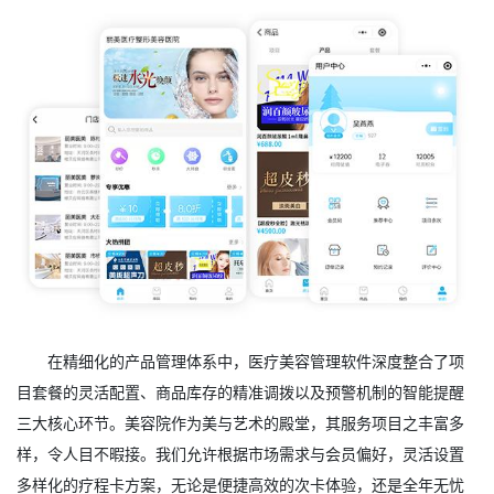
在精细化的产品管理体系中，医疗美容管理软件深度整合了项
目套餐的灵活配置、商品库存的精准调拨以及预警机制的智能提醒
三大核心环节。美容院作为美与艺术的殿堂，其服务项目之丰富多
样，令人目不暇接。我们允许根据市场需求与会员偏好，灵活设置
多样化的疗程卡方案，无论是便捷高效的次卡体验，还是全年无忧