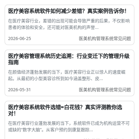
医疗美容系统软件如何减少差错？真实案例告诉你！
在医疗美容行业，差错的出现可能会导致严重的后果，不仅影响
患者的体验和安全，还可能对医美机构的声誉...
2026-06-25
医美机构管理系统常见问题
医疗美容管理系统历史追溯：行业变迁下的管理升级
指南
在颜值经济蓬勃发展的当下，医疗美容行业正以惊人的速度崛
起。从最初的小型美容诊所到如今涵盖整形、皮...
2026-05-31
医美机构管理系统常见问题
医疗美容系统软件选错=白花钱？真实评测教你选
对！
在医疗美容行业蓬勃发展的当下，系统软件已成为机构运营不可
或缺的“数字大脑”。从客户预约到康复跟踪...