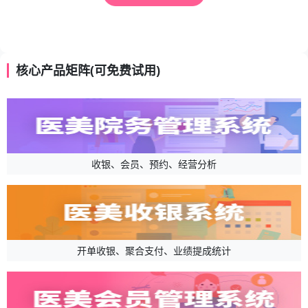
核心产品矩阵(可免费试用)
收银、会员、预约、经营分析
开单收银、聚合支付、业绩提成统计