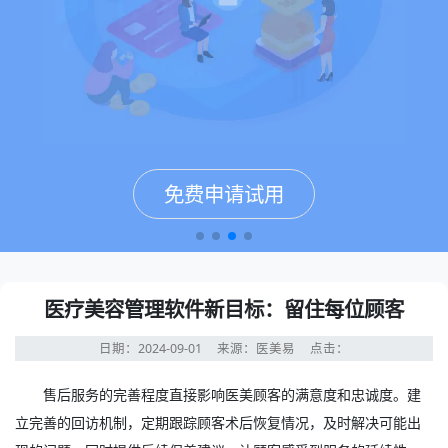
免费申请试用
免费申请试用
免费申请试用
免费申请试用
医疗美容管理软件新目标：留住每位顾客
日期：2024-09-01
来源：医美易
点击：
售后服务的完善程度直接影响医美顾客的满意度和忠诚度。建
立完善的回访机制，定期跟踪顾客术后恢复情况，及时解决可能出