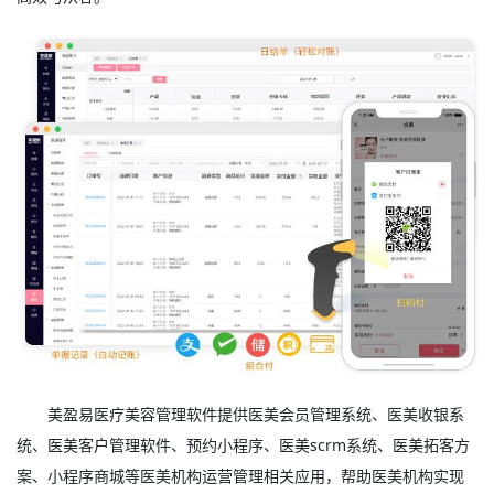
美盈易
医疗美容管理软件
提供
医美会员管理系统
、
医美
收银系
统、
医美客户管理软件
、预约小程序、
医美scrm系统
、医美拓客方
案、小程序商城等医美机构运营管理相关应用，帮助医美机构实现