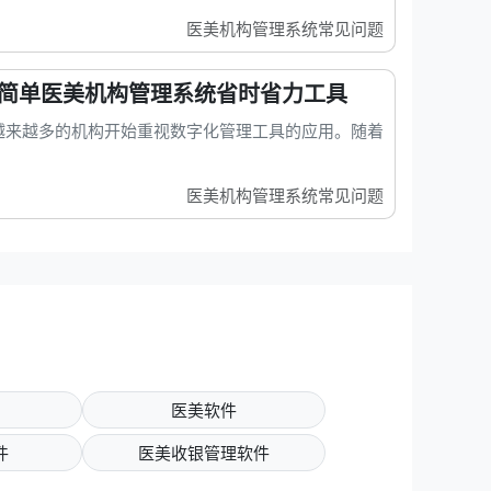
医美机构管理系统常见问题
变简单医美机构管理系统省时省力工具
越来越多的机构开始重视数字化管理工具的应用。随着
医美机构管理系统常见问题
医美软件
件
医美收银管理软件