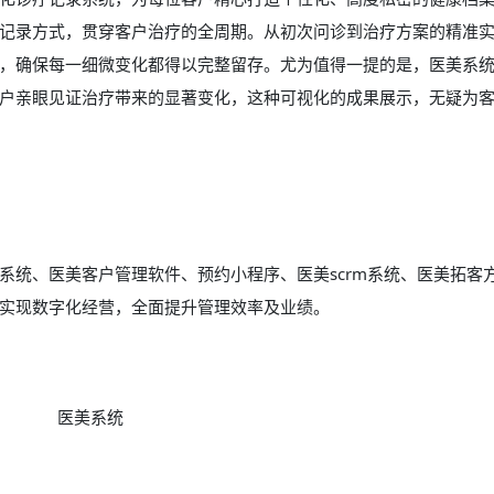
记录方式，贯穿客户治疗的全周期。从初次问诊到治疗方案的精准
，确保每一细微变化都得以完整留存。尤为值得一提的是，医美系
户亲眼见证治疗带来的显著变化，这种可视化的成果展示，无疑为
系统、
医美客户管理软件
、预约小程序、
医美scrm系统
、医美拓客
实现数字化经营，全面提升管理效率及业绩。