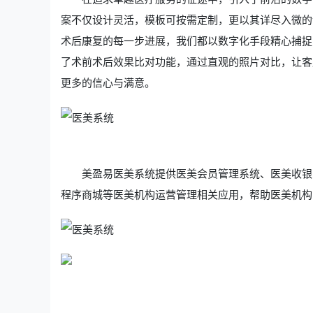
案不仅设计灵活，模板可按需定制，更以其详尽入微的
术后康复的每一步进展，我们都以数字化手段精心捕捉
了术前术后效果比对功能，通过直观的照片对比，让客
更多的信心与满意。
美盈易
医美系统
提供
医美会员管理系统
、
医美
收银
程序商城等医美机构运营管理相关应用，帮助医美机构