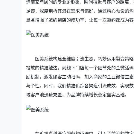
造商家与顾问的专业IP形象，瞬间拉近与客户的距离
足迹，深度剖析其潜在需求与偏好，通过精心预设的沟
显著增强了邀约到店的成功率，让每一次邀约都成为客
医美系统构建全维度引流生态，巧妙运用裂变策略
投放的精准触达，到线下门店每一个细节处的企微活码
励机制，激发顾客主动扫码，加入商家的企业微信生态
与个性。同时，我们精准追踪各渠道引流成效，实现数
域客户池迅速充盈，为品牌持续增长奠定坚实基础。
在追求卓越医疗服务的征途中，引入了前沿的数字