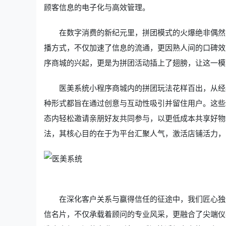
顾客信息的电子化与高效管理。
在数字消费的新纪元里，拼团模式的火爆绝非偶然
播方式，不仅加速了信息的流通，更因熟人间的口碑效
序商城的兴起，更是为拼团活动插上了翅膀，让这一模
医美系统小程序商城内的拼团玩法花样百出，从经
种形式都旨在通过创意与互动性吸引并留住用户。这些
态内轻松邀请亲朋好友共同参与，以更低成本共享好物
法，其核心目的在于为平台汇聚人气，激活店铺活力，
在深化客户关系与赢得信任的征途中，我们匠心独
信名片，不仅承载着顾问的专业风采，更融合了尖端仪