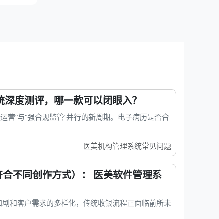
系统深度测评，哪一款可以闭眼入？
化运营”与“强合规监管”并行的新周期。电子病历是否合
医美机构管理系统常见问题
符合不同创作方式）： 医美软件管理系
加剧和客户需求的多样化，传统收银流程正面临前所未