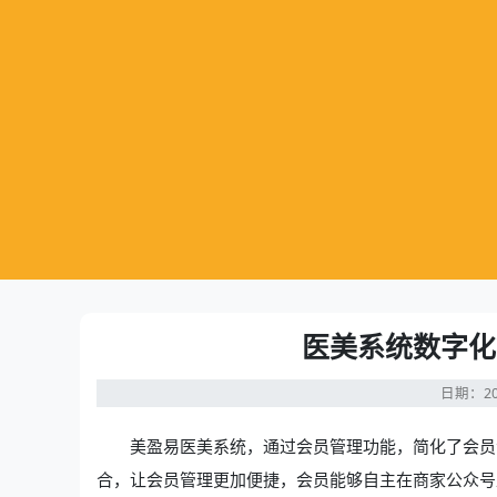
医美系统数字化
日期：20
美盈易
医美系统
，通过会员管理功能，简化了会员
合，让会员管理更加便捷，会员能够自主在商家公众号