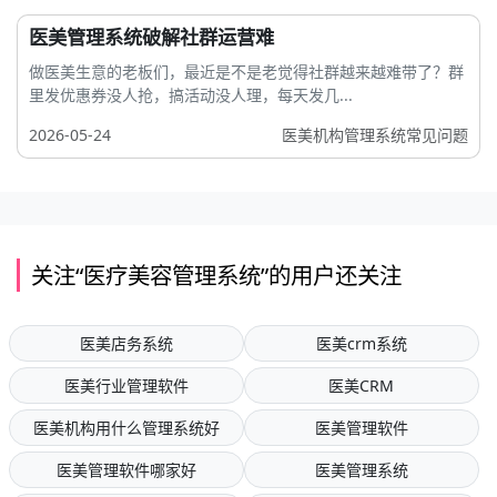
医美管理系统破解社群运营难
做医美生意的老板们，最近是不是老觉得社群越来越难带了？群
里发优惠券没人抢，搞活动没人理，每天发几...
2026-05-24
医美机构管理系统常见问题
关注“医疗美容管理系统”的用户还关注
医美店务系统
医美crm系统
医美行业管理软件
医美CRM
医美机构用什么管理系统好
医美管理软件
医美管理软件哪家好
医美管理系统