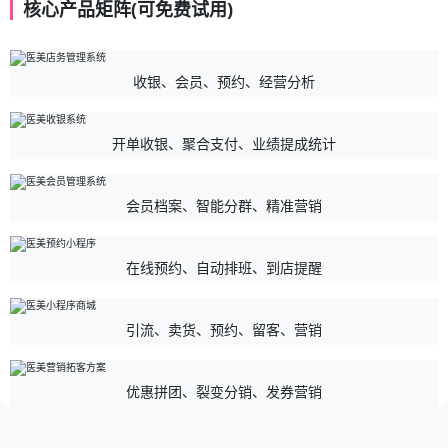
核心产品矩阵(可免费试用)
收银、会员、预约、经营分析
开单收银、聚合支付、业绩提成统计
会员档案、智能分群、精准营销
在线预约、自动排班、到店提醒
引流、卖货、预约、留客、营销
优惠拼团、裂变分销、发券营销