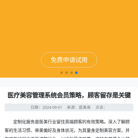
免费申请试用
免费申请试用
免费申请试用
免费申请试用
医疗美容管理系统会员策略，顾客留存是关键
日期：2024-09-01
来源：医美易
点击：
定制化服务是医美行业留住高端顾客的有效策略。深入了解顾
客的生活习惯、审美偏好及身体状况，为其量身定制美容方案，并