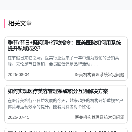
相关文章
季节/节日+疑问词+行动指令：医美医院如何用系统
提升私域成交？
在节假日来临之际，医美行业迎来了一年中最为繁忙的营销高
峰。无论是节日促销、会员回馈还是品牌活动，...
2026-08-04
医美机构管理系统常见问题
如何实现医疗美容管理系统积分互通解决方案
在医疗美容行业日益发展的今天，越来越多的机构开始重视客户
体验与运营效率的提升。随着消费者对个性化...
2026-07-15
医美机构管理系统常见问题