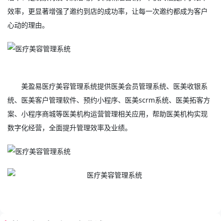
效率，更显著增强了邀约到店的成功率，让每一次邀约都成为客户
心动的理由。
美盈易
医疗美容管理系统
提供
医美会员管理系统
、
医美
收银系
统、
医美客户管理软件
、预约小程序、
医美scrm系统
、医美拓客方
案、小程序商城等医美机构运营管理相关应用，帮助医美机构实现
数字化经营，全面提升管理效率及业绩。