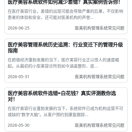
医疗美容系统软件如何减少差错？真实案例告诉你！
在医疗美容行业，差错的出现可能会导致严重的后果，不仅影响
患者的体验和安全，还可能对医美机构的声誉...
2026-06-25
医美机构管理系统常见问题
医疗美容管理系统历史追溯：行业变迁下的管理升级
指南
在颜值经济蓬勃发展的当下，医疗美容行业正以惊人的速度崛
起。从最初的小型美容诊所到如今涵盖整形、皮...
2026-05-31
医美机构管理系统常见问题
医疗美容系统软件选错=白花钱？真实评测教你选
对！
在医疗美容行业蓬勃发展的当下，系统软件已成为机构运营不可
或缺的“数字大脑”。从客户预约到康复跟踪...
2026-05-30
医美机构管理系统常见问题