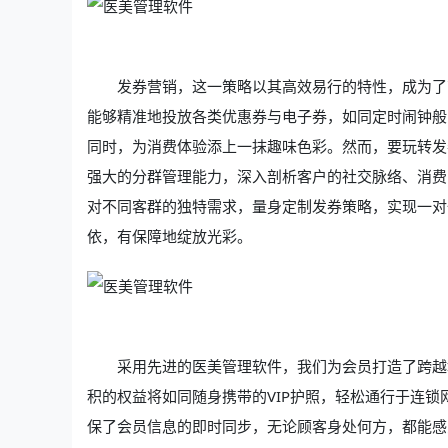
发券营销，这一策略以其高效易行的特性，成为了
能够精准地投放各类优惠券与电子券，如同定时闹钟般
同时，为消费体验添上一抹趣味色彩。然而，要玩转发
强大的分群管理能力，深入剖析客户的社交脉络、消费
对不同客群的独特需求，量身定制发券策略，实现一对
依，有保障地绽放光彩。
采用先进的医美管理软件，我们为会员打造了跨越
积的权益将如同随身携带的VIP护照，轻松通行于连
保了会员信息的即时同步，无论顾客身处何方，都能感