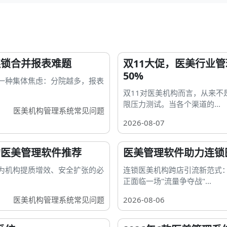
连锁合并报表难题
双11大促，医美行业
50%
一种集体焦虑：分院越多，报表
双11对医美机构而言，从来不
限压力测试。当各个渠道的...
医美机构管理系统常见问题
2026-08-07
的医美管理软件推荐
医美管理软件助力连锁医
为机构提质增效、安全扩张的必
连锁医美机构跨店引流新范式
正面临一场"流量争夺战"...
医美机构管理系统常见问题
2026-08-06