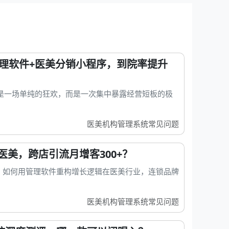
管理软件+医美分销小程序，到院率提升
是一场单纯的狂欢，而是一次集中暴露经营短板的极
医美机构管理系统常见问题
美，跨店引流月增客300+？
：如何用管理软件重构增长逻辑在医美行业，连锁品牌
医美机构管理系统常见问题