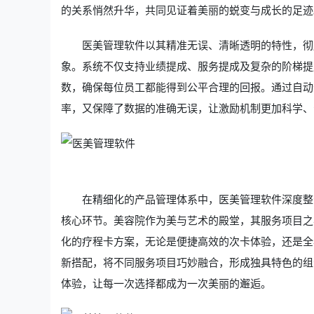
的关系悄然升华，共同见证着美丽的蜕变与成长的足迹
医美管理软件以其精准无误、清晰透明的特性，彻
象。系统不仅支持业绩提成、服务提成及复杂的阶梯提
数，确保每位员工都能得到公平合理的回报。通过自动
率，又保障了数据的准确无误，让激励机制更加科学、
在精细化的产品管理体系中，医美管理软件深度整
核心环节。美容院作为美与艺术的殿堂，其服务项目之
化的疗程卡方案，无论是便捷高效的次卡体验，还是全
新搭配，将不同服务项目巧妙融合，形成独具特色的组
体验，让每一次选择都成为一次美丽的邂逅。