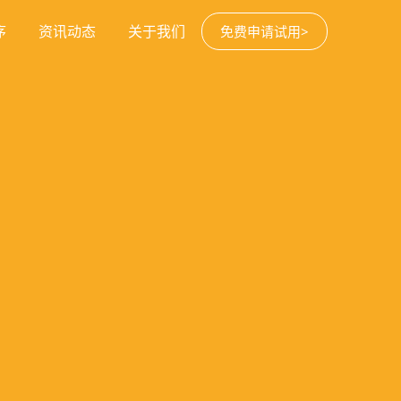
序
资讯动态
关于我们
免费申请试用>