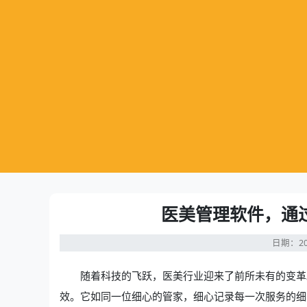
医美管理软件，通
日期：20
随着科技的飞跃，医美行业迎来了前所未有的变革
效。它如同一位细心的管家，细心记录每一次服务的细