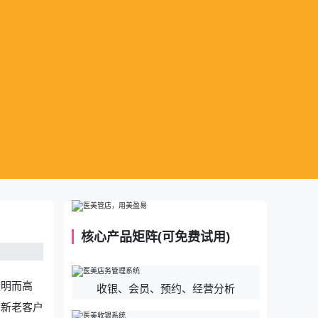
核心产品矩阵(可免费试用)
透明而高
收银、会员、预约、经营分析
，新老客户