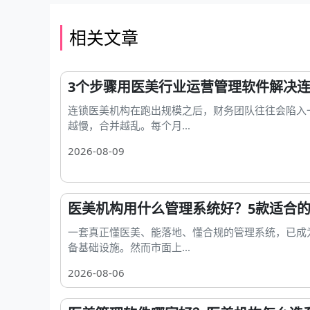
相关文章
3个步骤用医美行业运营管理软件解决
连锁医美机构在跑出规模之后，财务团队往往会陷入
越慢，合并越乱。每个月...
2026-08-09
医美机构用什么管理系统好？5款适合
一套真正懂医美、能落地、懂合规的管理系统，已成
备基础设施。然而市面上...
2026-08-06