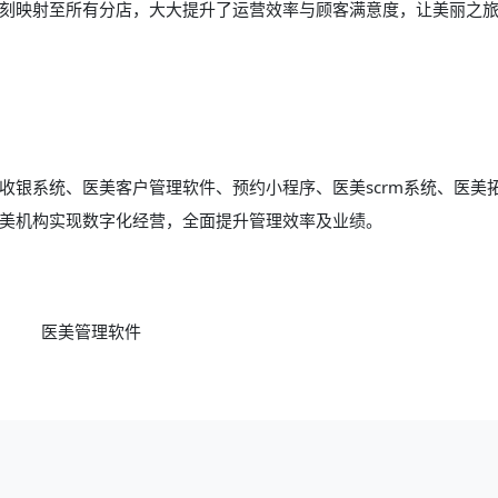
刻映射至所有分店，大大提升了运营效率与顾客满意度，让美丽之
收银系统、
医美客户管理软件
、预约小程序、
医美scrm系统
、医美
美机构实现数字化经营，全面提升管理效率及业绩。