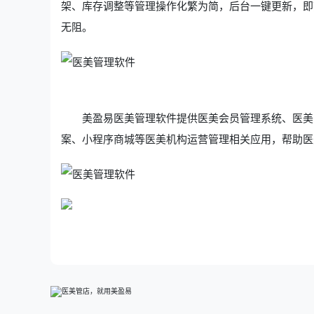
架、库存调整等管理操作化繁为简，后台一键更新，即
无阻。
美盈易
医美管理软件
提供
医美会员管理系统
、
医美
案、小程序商城等医美机构运营管理相关应用，帮助医