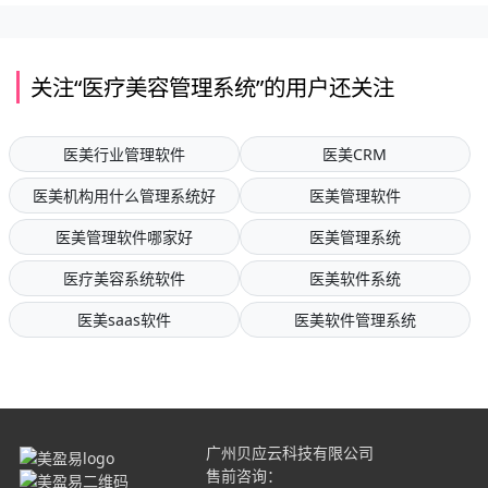
关注“医疗美容管理系统”的用户还关注
医美行业管理软件
医美CRM
医美机构用什么管理系统好
医美管理软件
医美管理软件哪家好
医美管理系统
医疗美容系统软件
医美软件系统
医美saas软件
医美软件管理系统
广州贝应云科技有限公司
售前咨询：