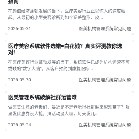
指南
在颜值经济蓬勃发展的当下，医疗美容行业正以惊人的速度崛
起。从最初的小型美容诊所到如今涵盖整形、皮...
2026-05-31
医美机构管理系统常见问题
医疗美容系统软件选错=白花钱？真实评测教你选
对！
在医疗美容行业蓬勃发展的当下，系统软件已成为机构运营不可
或缺的“数字大脑”。从客户预约到康复跟踪...
2026-05-30
医美机构管理系统常见问题
医美管理系统破解社群运营难
做医美生意的老板们，最近是不是老觉得社群越来越难带了？群
里发优惠券没人抢，搞活动没人理，每天发几...
2026-05-24
医美机构管理系统常见问题