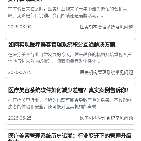
在节假日来临之际，医美行业迎来了一年中最为繁忙的营销高
峰。无论是节日促销、会员回馈还是品牌活动，...
2026-08-04
医美机构管理系统常见问题
如何实现医疗美容管理系统积分互通解决方案
在医疗美容行业日益发展的今天，越来越多的机构开始重视客户
体验与运营效率的提升。随着消费者对个性化...
2026-07-15
医美机构管理系统常见问题
医疗美容系统软件如何减少差错？真实案例告诉你！
在医疗美容行业，差错的出现可能会导致严重的后果，不仅影响
患者的体验和安全，还可能对医美机构的声誉...
2026-06-25
医美机构管理系统常见问题
医疗美容管理系统历史追溯：行业变迁下的管理升级