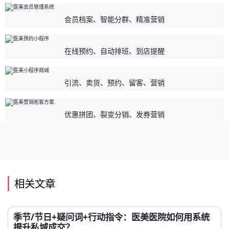
会员档案、智能分群、精准营销
在线预约、自动排班、到店提醒
引流、卖货、预约、留客、营销
优惠拼团、裂变分销、发券营销
相关文章
季节/节日+疑问词+行动指令：医美医院如何用系统
提升私域成交？