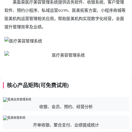
美盈易
医疗美容管理系统
提供店务软件、收银系统、客户管理
软件、预约小程序、私域运营scrm、医美拓客方案、小程序商城等
医美机构运营管理相关应用，帮助医美机构实现数字化经营，全面
提升管理效率及业绩。
核心产品矩阵(可免费试用)
收银、会员、预约、经营分析
开单收银、聚合支付、业绩提成统计