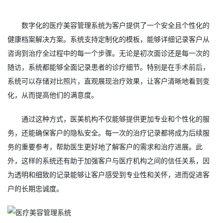
数字化的医疗美容管理系统为客户提供了一个安全且个性化的
健康档案解决方案。系统支持定制化的模板，能够详细记录客户从
咨询到治疗全过程中的每一个步骤。无论是初次面诊还是每一次的
随访，系统都能够全面记录患者的诊疗细节。特别是在手术前后，
系统可以存储对比照片，直观展现治疗效果，让客户清晰地看到变
化，从而提高他们的满意度。
通过这种方式，医美机构不仅能够提供更加专业和个性化的服
务，还能确保客户的隐私安全。每一次的治疗记录都将成为后续服
务的重要参考，帮助医生更好地了解客户的需求和治疗进展。此
外，这样的系统还有助于加强客户与医疗机构之间的信任关系，因
为透明和细致的记录能够让客户感受到专业性和关怀，进而促进客
户的长期忠诚度。