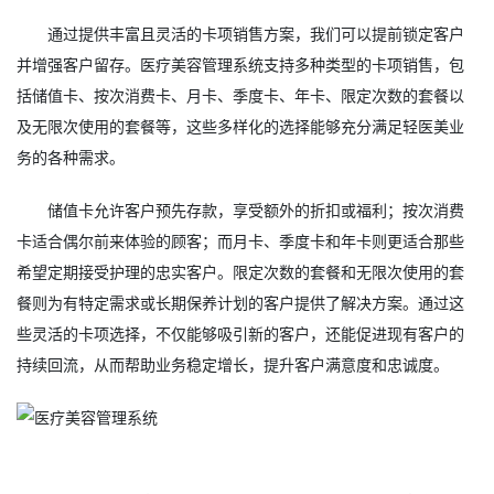
通过提供丰富且灵活的卡项销售方案，我们可以提前锁定客户
并增强客户留存。医疗美容管理系统支持多种类型的卡项销售，包
括储值卡、按次消费卡、月卡、季度卡、年卡、限定次数的套餐以
及无限次使用的套餐等，这些多样化的选择能够充分满足轻医美业
务的各种需求。
储值卡允许客户预先存款，享受额外的折扣或福利；按次消费
卡适合偶尔前来体验的顾客；而月卡、季度卡和年卡则更适合那些
希望定期接受护理的忠实客户。限定次数的套餐和无限次使用的套
餐则为有特定需求或长期保养计划的客户提供了解决方案。通过这
些灵活的卡项选择，不仅能够吸引新的客户，还能促进现有客户的
持续回流，从而帮助业务稳定增长，提升客户满意度和忠诚度。