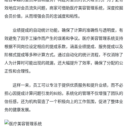
效地应对会员流失问题，商家可借助
医疗美容管理系统
，深度挖掘
会员价值，从而增强会员的忠诚度和粘性。
业绩提成的自动统计功能，确保了计算的准确性与透明度，有
效避免了因手工操作而产生的误差和争议。医疗美容管理系统支持
根据不同岗位设定相应的提成系数，涵盖业绩提成、服务提成以及
阶梯式提成等多种计算方式。通过自动化的统计流程，不仅消除了
人为计算时可能出现的疏漏，还大幅提升了效率，确保了分配的公
正性和合理性。
这样一来，员工可以专注于提供优质服务和提升业绩，而不必
担心因提成计算问题引发的纠纷。系统化的管理不仅增强了团队的
信任感，还为机构营造了一个积极向上的工作氛围，促进了整体业
务的健康发展。