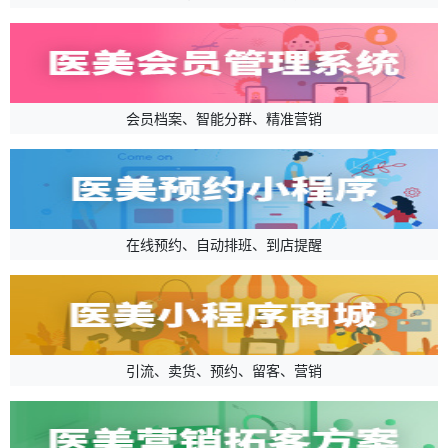
会员档案、智能分群、精准营销
在线预约、自动排班、到店提醒
引流、卖货、预约、留客、营销