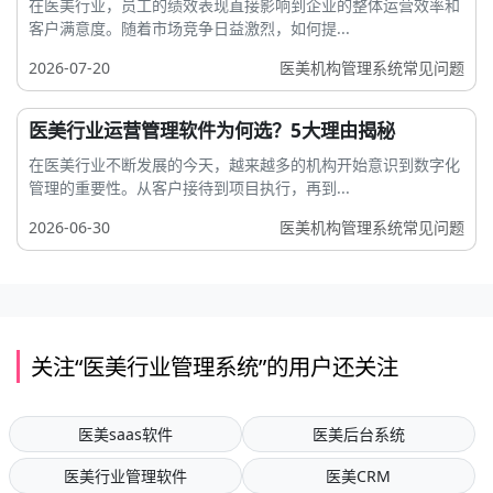
在医美行业，员工的绩效表现直接影响到企业的整体运营效率和
客户满意度。随着市场竞争日益激烈，如何提...
2026-07-20
医美机构管理系统常见问题
医美行业运营管理软件为何选？5大理由揭秘
在医美行业不断发展的今天，越来越多的机构开始意识到数字化
管理的重要性。从客户接待到项目执行，再到...
2026-06-30
医美机构管理系统常见问题
关注“医美行业管理系统”的用户还关注
医美saas软件
医美后台系统
医美行业管理软件
医美CRM