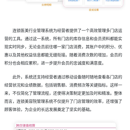
连锁医美行业管理系统为经营者提供了一个高效管理多门店运
营的工具。通过这一系统，所有门店的库存信息和会员资料都能实
现实时同步，无论会员前往哪一家门店消费，其账户中的积分、优
惠以及其他权益信息都能无缝衔接。随着消费次数的增加，会员的
积分也会相应累积，进一步提升会员的忠诚度和满意度。
此外，系统还支持经营者通过移动设备随时随地查看各门店的
经营状况和业绩数据，包括销售额、消费频次等关键指标。这样一
来，不仅简化了管理流程，还使得决策制定更加及时和精准。整体
而言，连锁美容院管理系统不仅提升了门店管理的效率，还增强了
顾客体验，为企业的长远发展奠定了坚实的基础。