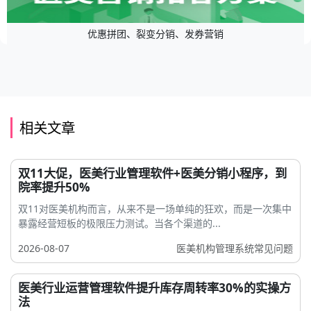
优惠拼团、裂变分销、发券营销
相关文章
双11大促，医美行业管理软件+医美分销小程序，到
院率提升50%
双11对医美机构而言，从来不是一场单纯的狂欢，而是一次集中
暴露经营短板的极限压力测试。当各个渠道的...
2026-08-07
医美机构管理系统常见问题
医美行业运营管理软件提升库存周转率30%的实操方
法