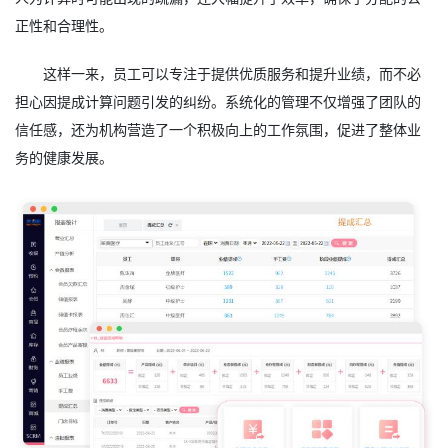
正性和合理性。
这样一来，员工可以专注于提供优质服务和提升业绩，而不必
担心因提成计算问题引发的纠纷。系统化的管理不仅增强了团队的
信任感，还为机构营造了一个积极向上的工作氛围，促进了整体业
务的健康发展。