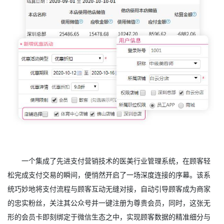
一个集成了先进支付营销技术的医美行业管理系统，在顾客轻
松完成支付交易的瞬间，便悄然开启了一场深度连接的序幕。该系
统巧妙地将支付流程与顾客互动无缝对接，自动引导顾客成为商家
的忠实粉丝，关注其公众号并一键注册为尊贵会员，同时，这张无
形的会员卡即刻绑定于微信生态之中，实现顾客数据的精准细分与