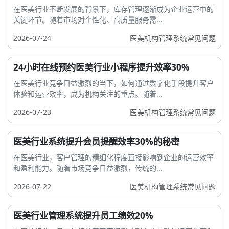
在医美行业不断发展的背景下，库存管理逐渐成为企业运营中的
关键环节。随着市场对个性化、高质量服务需...
2026-07-24
医美机构管理系统常见问题
24小时在线预约医美行业小程序提升效率30%
在医美行业竞争日益激烈的当下，如何通过数字化手段提升客户
体验和运营效率，成为机构关注的重点。随着...
2026-07-23
医美机构管理系统常见问题
医美行业系统提升会员提醒效率30%的秘密
在医美行业，客户管理的精细化程度直接影响到企业的运营效率
和盈利能力。随着市场竞争日益激烈，传统的...
2026-07-22
医美机构管理系统常见问题
医美行业管理系统提升员工绩效20%