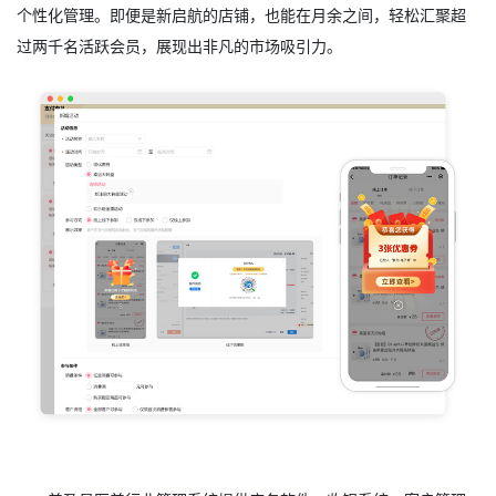
个性化管理。即便是新启航的店铺，也能在月余之间，轻松汇聚超
过两千名活跃会员，展现出非凡的市场吸引力。