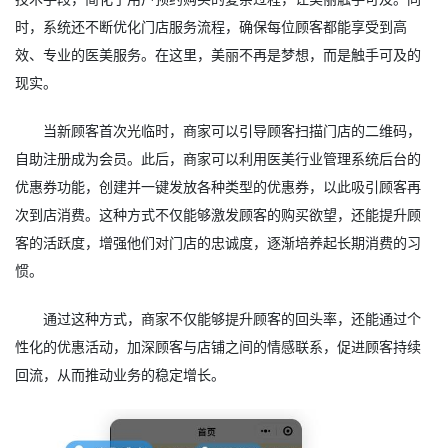
时，系统还不断优化门店服务流程，确保每位顾客都能享受到高
效、专业的医美服务。在这里，美丽不再是梦想，而是触手可及的
现实。
当新顾客首次光临时，商家可以引导顾客扫描门店的二维码，
自助注册成为会员。此后，商家可以利用医美行业管理系统后台的
优惠券功能，创建并一键发放各种类型的优惠券，以此吸引顾客再
次到店消费。这种方式不仅能够激发顾客的购买欲望，还能提升顾
客的活跃度，增强他们对门店的忠诚度，逐渐培养起长期消费的习
惯。
通过这种方式，商家不仅能够提升顾客的回头率，还能通过个
性化的优惠活动，加深顾客与店铺之间的情感联系，促进顾客持续
回流，从而推动业务的稳定增长。