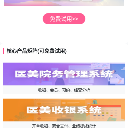
核心产品矩阵(可免费试用)
收银、会员、预约、经营分析
开单收银、聚合支付、业绩提成统计