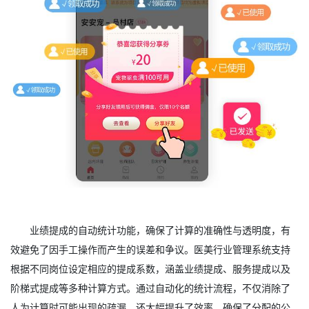
业绩提成的自动统计功能，确保了计算的准确性与透明度，有
效避免了因手工操作而产生的误差和争议。医美行业管理系统支持
根据不同岗位设定相应的提成系数，涵盖业绩提成、服务提成以及
阶梯式提成等多种计算方式。通过自动化的统计流程，不仅消除了
人为计算时可能出现的疏漏，还大幅提升了效率，确保了分配的公