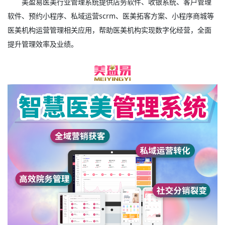
美盈易
医美行业管理系统
提供店务软件、收银系统、客户管理
软件、预约小程序、私域运营scrm、医美拓客方案、小程序商城等
医美机构运营管理相关应用，帮助医美机构实现数字化经营，全面
提升管理效率及业绩。