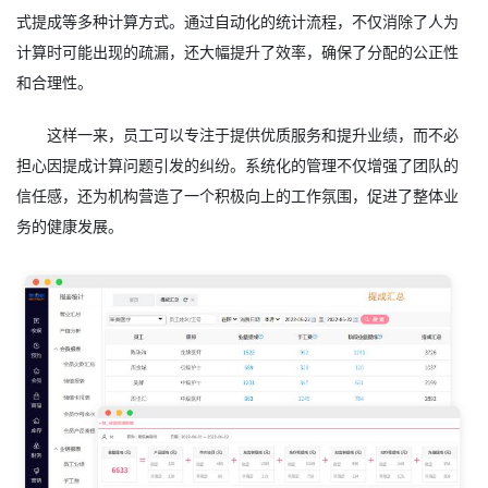
式提成等多种计算方式。通过自动化的统计流程，不仅消除了人为
计算时可能出现的疏漏，还大幅提升了效率，确保了分配的公正性
和合理性。
这样一来，员工可以专注于提供优质服务和提升业绩，而不必
担心因提成计算问题引发的纠纷。系统化的管理不仅增强了团队的
信任感，还为机构营造了一个积极向上的工作氛围，促进了整体业
务的健康发展。