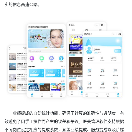
实的信息高速公路。
业绩提成的自动统计功能，确保了计算的准确性与透明度，有
效避免了因手工操作而产生的误差和争议。医美管理软件支持根据
不同岗位设定相应的提成系数，涵盖业绩提成、服务提成以及阶梯