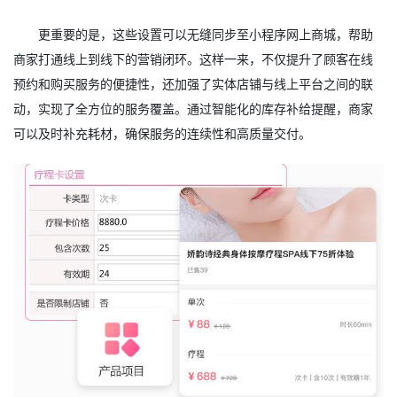
更重要的是，这些设置可以无缝同步至小程序网上商城，帮助
商家打通线上到线下的营销闭环。这样一来，不仅提升了顾客在线
预约和购买服务的便捷性，还加强了实体店铺与线上平台之间的联
动，实现了全方位的服务覆盖。通过智能化的库存补给提醒，商家
可以及时补充耗材，确保服务的连续性和高质量交付。