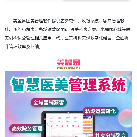
美盈易
医美管理软件
提供店务软件、收银系统、客户管理软
件、预约小程序、私域运营scrm、医美拓客方案、小程序商城等医
美机构运营管理相关应用，帮助医美机构实现数字化经营，全面提
升管理效率及业绩。