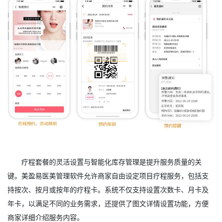
疗程套餐的灵活设置与智能化库存管理是提升服务质量的关
键。美盈易医美管理软件允许商家自由设定项目疗程服务，包括支
持按次、按月或按年的疗程卡。系统不仅支持设置次数卡、月卡及
年卡，以满足不同的业务需求，还提供了图文详情设置功能，方便
商家详细介绍服务内容。