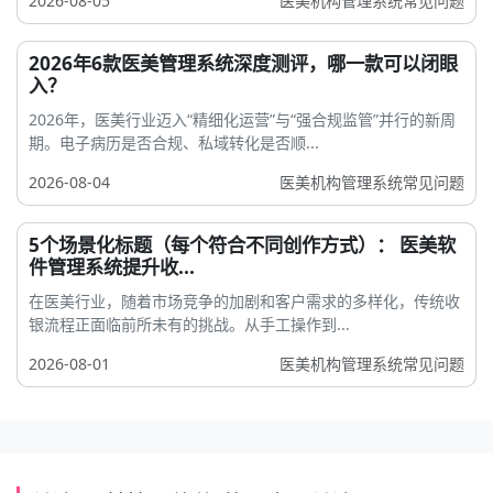
2026-08-05
医美机构管理系统常见问题
2026年6款医美管理系统深度测评，哪一款可以闭眼
入？
2026年，医美行业迈入“精细化运营”与“强合规监管”并行的新周
期。电子病历是否合规、私域转化是否顺...
2026-08-04
医美机构管理系统常见问题
5个场景化标题（每个符合不同创作方式）： 医美软
件管理系统提升收...
在医美行业，随着市场竞争的加剧和客户需求的多样化，传统收
银流程正面临前所未有的挑战。从手工操作到...
2026-08-01
医美机构管理系统常见问题