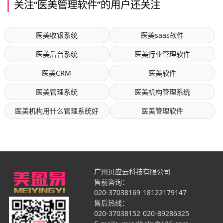
关注“医美管理软件”的用户还关注
医美收银系统
医美saas软件
医美后台系统
医美行业管理软件
医美CRM
医美软件
医美管理系统
医美机构管理系统
医美机构用什么管理系统好
医美管理软件
广州贝应云科技有限公司
售前咨询：
020-37038169
18122179147
售后热线：
020-37038152
020-89286325