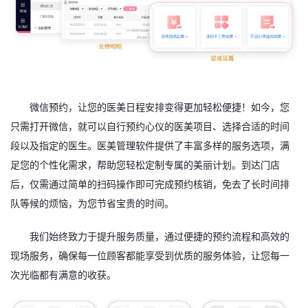
微信预约，让您的医美日程安排变得更加轻松便捷！如今，您
只需打开微信，就可以自行预约心仪的医美项目、选择合适的时间
段以及指定的医生。医美管理软件提供了丰富多样的服务选项，满
足您的个性化需求，帮助您轻松定制专属的美丽计划。到达门店
后，仅需通过简单的扫码操作即可完成预约核销，免去了长时间排
队等候的烦恼，为您节省宝贵的时间。
我们始终致力于提升服务质量，通过便捷的预约流程和高效的
现场服务，确保每一位顾客都能享受到优质的服务体验，让您每一
次光临都有满意的收获。