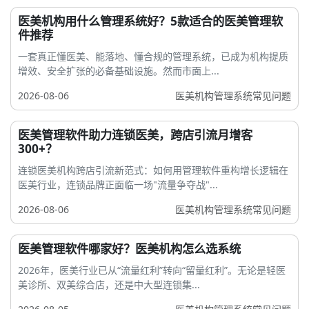
医美机构用什么管理系统好？5款适合的医美管理软
件推荐
一套真正懂医美、能落地、懂合规的管理系统，已成为机构提质
增效、安全扩张的必备基础设施。然而市面上...
2026-08-06
医美机构管理系统常见问题
医美管理软件助力连锁医美，跨店引流月增客
300+？
连锁医美机构跨店引流新范式：如何用管理软件重构增长逻辑在
医美行业，连锁品牌正面临一场"流量争夺战"...
2026-08-06
医美机构管理系统常见问题
医美管理软件哪家好？医美机构怎么选系统
2026年，医美行业已从“流量红利”转向“留量红利”。无论是轻医
美诊所、双美综合店，还是中大型连锁集...