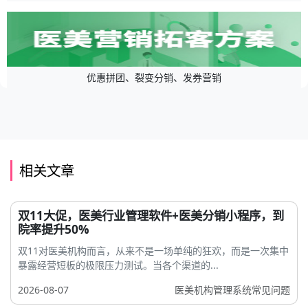
优惠拼团、裂变分销、发券营销
相关文章
双11大促，医美行业管理软件+医美分销小程序，到
院率提升50%
双11对医美机构而言，从来不是一场单纯的狂欢，而是一次集中
暴露经营短板的极限压力测试。当各个渠道的...
2026-08-07
医美机构管理系统常见问题