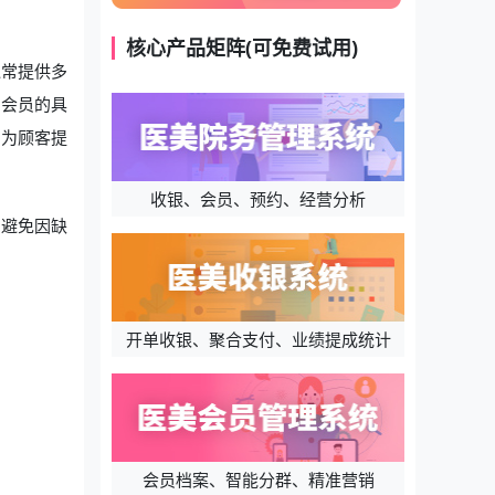
核心产品矩阵(可免费试用)
通常提供多
同会员的具
，为顾客提
收银、会员、预约、经营分析
，避免因缺
开单收银、聚合支付、业绩提成统计
会员档案、智能分群、精准营销