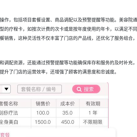
操作，包括项目套餐设置、商品调配以及预警提醒等功能。美容院
型的疗程卡，如按次计费的次卡或是按年度使用的年卡，以满足不
餐销售，这种灵活性不仅丰富了门店的产品线，还优化了服务组合
和调配资源，还能通过预警提醒等功能确保库存和服务的及时补充
提升了门店的运营效率，还增强了顾客的满意度和忠诚度。