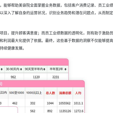
，能够帮助美容院全面掌握业务数据，包括客户消费记录、员工业
以深入了解自身的运营状况，识别业务趋势和潜在问题点，从而制
项目，提升顾客满意度；而员工业绩数据的透明化，则有助于激励
和利润最大化提供了依据。最终，这些基于数据的洞察不仅能够提
持续健康发展。