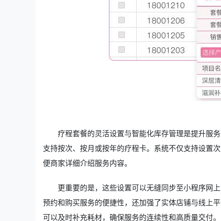
疗程套餐的灵活设置与智能化库存管理是提升服务
支持按次、按月或按年的疗程卡。系统不仅支持设置次
便商家详细介绍服务内容。
更重要的是，这些设置可以无缝同步至小程序网上
预约和购买服务的便捷性，还加强了实体店铺与线上平
可以及时补充耗材，确保服务的连续性和高质量交付。