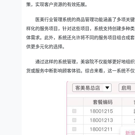
策，实现客户资源的有效拓展。
医美行业管理系统的商品管理功能涵盖了多项关键
样化的服务项目，针对这些项目，系统支持创建多种类
体需求。此外，系统还允许将不同的服务项目组合成套
供更多元化的选择。
通过这样的系统管理，美容院不仅能够更好地组织
货或服务中断影响顾客体验。综合来看，这一系统不仅