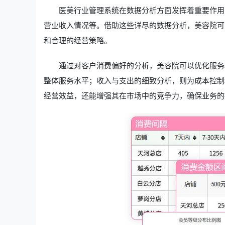
医美行业管理系统在数据分析方面发挥着重要作用
营业收入情况等。借助这些详尽的数据分析，美容院可
和合理的经营策略。
通过对客户消费偏好的分析，美容院可以优化服务
整体服务水平；收入与支出的细致分析，则为成本控制
经营效益，还能增强其在市场中的竞争力，确保业务的