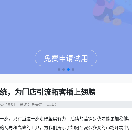
免费申请试用
免费申请试用
免费申请试用
免费申请试用
统，为门店引流拓客插上翅膀
24-10-01
来源：医美易
点击：
一步。只有当这一步走得坚实有力，后续的营销步伐才能更加稳健
的视角和高效的工具，为我们揭示了如何在复杂多变的市场环境中