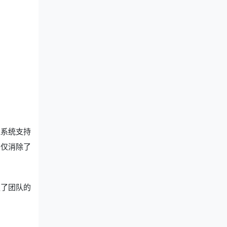
理系统支持
不仅消除了
强了团队的