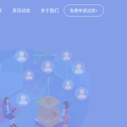
序
资讯动态
关于我们
免费申请试用>