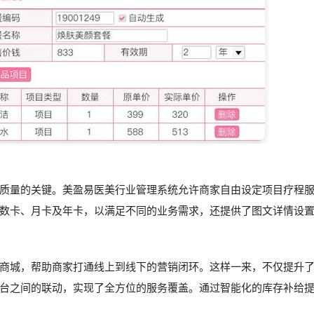
质量的关键。美盈易医美行业管理系统允许商家自由设定项目疗程
数卡、月卡及年卡，以满足不同的业务需求，还提供了图文详情设
商城，帮助商家打通线上到线下的营销闭环。这样一来，不仅提升
台之间的联动，实现了全方位的服务覆盖。通过智能化的库存补给