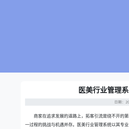
医美行业管理系
日期：20
商家在追求发展的道路上，拓客引流是绕不开的第
一过程的挑战与机遇并存。
医美行业管理系统
以其专业