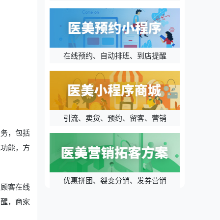
在线预约、自动排班、到店提醒
引流、卖货、预约、留客、营销
服务，包括
置功能，方
优惠拼团、裂变分销、发券营销
了顾客在线
提醒，商家