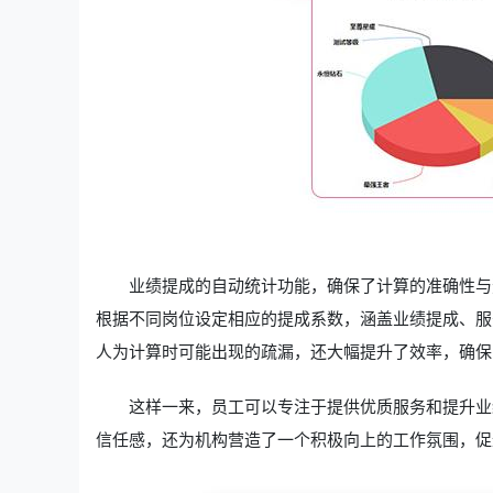
业绩提成的自动统计功能，确保了计算的准确性与
根据不同岗位设定相应的提成系数，涵盖业绩提成、服
人为计算时可能出现的疏漏，还大幅提升了效率，确保
这样一来，员工可以专注于提供优质服务和提升业
信任感，还为机构营造了一个积极向上的工作氛围，促