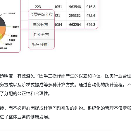
透明度，有效避免了因手工操作而产生的误差和争议。医美行业管
务提成以及阶梯式提成等多种计算方式。通过自动化的统计流程，
了分配的公正性和合理性。
绩，而不必担心因提成计算问题引发的纠纷。系统化的管理不仅增
进了整体业务的健康发展。