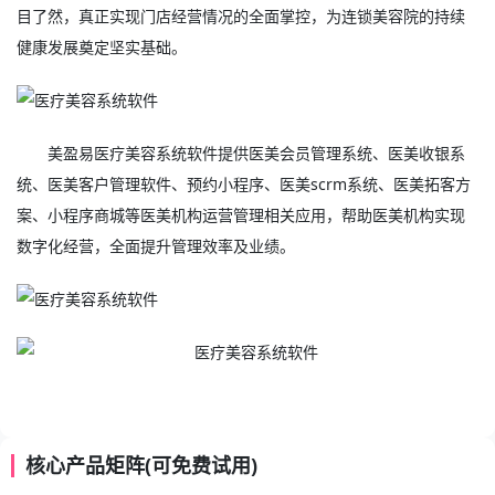
目了然，真正实现门店经营情况的全面掌控，为连锁美容院的持续
健康发展奠定坚实基础。
美盈易
医疗美容系统软件
提供
医美会员管理系统
、
医美
收银系
统、
医美客户管理软件
、预约小程序、
医美scrm系统
、医美拓客方
案、小程序商城等医美机构运营管理相关应用，帮助医美机构实现
数字化经营，全面提升管理效率及业绩。
核心产品矩阵(可免费试用)