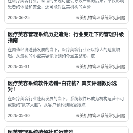
在医疗美容行业，差错的出现可能会导致严重的后果，不仅影响
患者的体验和安全，还可能对医美机构的声誉...
2026-06-25
医美机构管理系统常见问题
医疗美容管理系统历史追溯：行业变迁下的管理升级
指南
在颜值经济蓬勃发展的当下，医疗美容行业正以惊人的速度崛
起。从最初的小型美容诊所到如今涵盖整形、皮...
2026-05-31
医美机构管理系统常见问题
医疗美容系统软件选错=白花钱？真实评测教你选
对！
在医疗美容行业蓬勃发展的当下，系统软件已成为机构运营不可
或缺的“数字大脑”。从客户预约到康复跟踪...
2026-05-30
医美机构管理系统常见问题
医美管理系统破解社群运营难