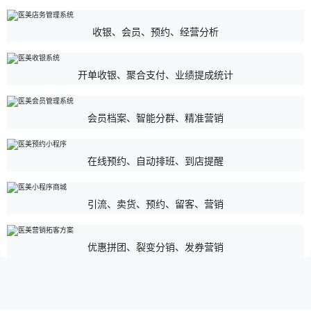
收银、会员、预约、经营分析
开单收银、聚合支付、业绩提成统计
会员档案、智能分群、精准营销
在线预约、自动排班、到店提醒
引流、卖货、预约、留客、营销
优惠拼团、裂变分销、发券营销