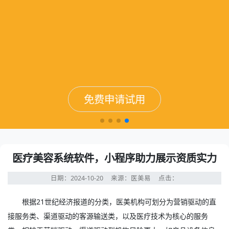
免费申请试用
免费申请试用
免费申请试用
免费申请试用
医疗美容系统软件，小程序助力展示资质实力
日期：2024-10-20
来源：医美易
点击：
根据21世纪经济报道的分类，医美机构可划分为营销驱动的直
接服务类、渠道驱动的客源输送类，以及医疗技术为核心的服务