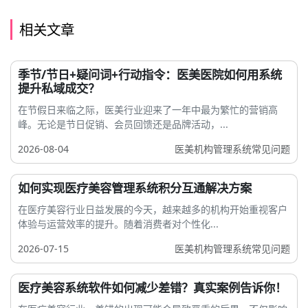
相关文章
季节/节日+疑问词+行动指令：医美医院如何用系统
提升私域成交？
在节假日来临之际，医美行业迎来了一年中最为繁忙的营销高
峰。无论是节日促销、会员回馈还是品牌活动，...
2026-08-04
医美机构管理系统常见问题
如何实现医疗美容管理系统积分互通解决方案
在医疗美容行业日益发展的今天，越来越多的机构开始重视客户
体验与运营效率的提升。随着消费者对个性化...
2026-07-15
医美机构管理系统常见问题
医疗美容系统软件如何减少差错？真实案例告诉你！