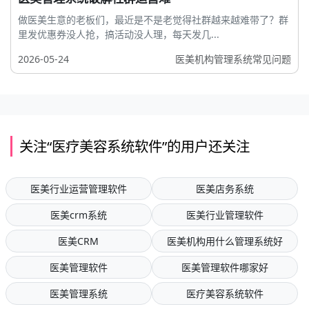
做医美生意的老板们，最近是不是老觉得社群越来越难带了？群
里发优惠券没人抢，搞活动没人理，每天发几...
2026-05-24
医美机构管理系统常见问题
关注“医疗美容系统软件”的用户还关注
医美行业运营管理软件
医美店务系统
医美crm系统
医美行业管理软件
医美CRM
医美机构用什么管理系统好
医美管理软件
医美管理软件哪家好
医美管理系统
医疗美容系统软件