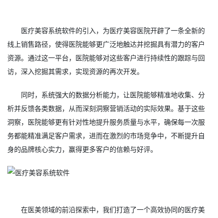
医疗美容系统软件的引入，为医疗美容医院开辟了一条全新的
线上销售路径，使得医院能够更广泛地触达并挖掘具有潜力的客户
资源。通过这一平台，医院能够对这些客户进行持续性的跟踪与回
访，深入挖掘其需求，实现资源的再次开发。
同时，系统强大的数据分析能力，让医院能够精准地收集、分
析并反馈各类数据，从而深刻洞察营销活动的实际效果。基于这些
洞察，医院能够更有针对性地提升服务质量与水平，确保每一次服
务都能精准满足客户需求，进而在激烈的市场竞争中，不断提升自
身的品牌核心实力，赢得更多客户的信赖与好评。
在医美领域的前沿探索中，我们打造了一个高效协同的医疗美