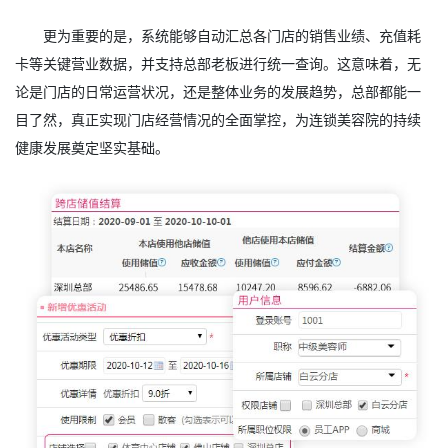
更为重要的是，系统能够自动汇总各门店的销售业绩、充值耗
卡等关键营业数据，并支持总部老板进行统一查询。这意味着，无
论是门店的日常运营状况，还是整体业务的发展趋势，总部都能一
目了然，真正实现门店经营情况的全面掌控，为连锁美容院的持续
健康发展奠定坚实基础。