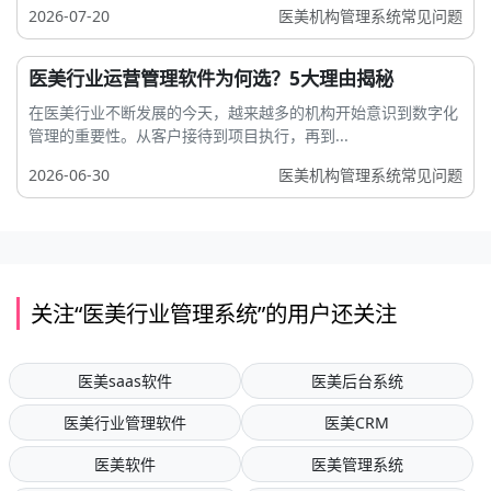
2026-07-20
医美机构管理系统常见问题
医美行业运营管理软件为何选？5大理由揭秘
在医美行业不断发展的今天，越来越多的机构开始意识到数字化
管理的重要性。从客户接待到项目执行，再到...
2026-06-30
医美机构管理系统常见问题
关注“医美行业管理系统”的用户还关注
医美saas软件
医美后台系统
医美行业管理软件
医美CRM
医美软件
医美管理系统