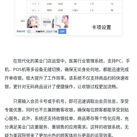
在现代化的美业门店运营中，医美行业管理系统，支持PC、手
机、POS机等多设备无缝切换，确保无论身处何地，都能迅速完成
开单收银，极大提升了工作效率。该系统不仅支持商品扫码快速收
银，更针对无码商品设计了便捷操作，让收银过程更加流畅。
只需输入会员卡号或手机号，即可迅速调取出会员信息，享受
专属优惠，同时也不忘兼顾散客收银，确保每位顾客都能享受到贴
心服务。此外，系统还支持收银挂单、商品寄存等个性化应用，充
分满足美业门店重服务、重销售的应用需求。这样的收银系统，无
疑为美容院带来了更加出色的顾客体验与更高的运营效率。