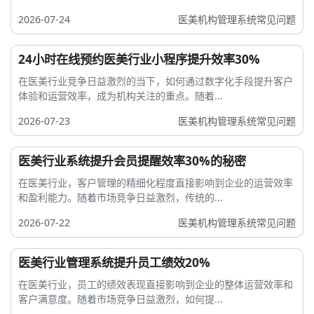
2026-07-24
医美机构管理系统常见问题
24小时在线预约医美行业小程序提升效率30%
在医美行业竞争日益激烈的当下，如何通过数字化手段提升客户
体验和运营效率，成为机构关注的重点。随着...
2026-07-23
医美机构管理系统常见问题
医美行业系统提升会员提醒效率30%的秘密
在医美行业，客户管理的精细化程度直接影响到企业的运营效率
和盈利能力。随着市场竞争日益激烈，传统的...
2026-07-22
医美机构管理系统常见问题
医美行业管理系统提升员工绩效20%
在医美行业，员工的绩效表现直接影响到企业的整体运营效率和
客户满意度。随着市场竞争日益激烈，如何提...