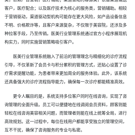
客户，医疗配合；以及医疗技术为核心的服务类，营销辅助。相较
于营销驱动，渠道驱动型机构可能存在更大风险，如产品设备信息
不明、价格欺诈等，且客户来源复杂，不仅限于美容院，还涉及多
种拉客手段，乃至传销。
医美行业管理系统
通过官方小程序展现机
构实力，同时实施营销策略吸引客户。
医美行业管理系统融入了前沿的管理理念与精细化的诊疗流程
引导，不仅革新了会员卡与积分累积的管理方式，还贴心设置了诊
疗需求提醒功能，为患者带来更加周全的服务体验。此外，该系统
还具备强大的诊疗流程指导能力，确保每一次诊疗都能精准高效。
更令人瞩目的是，系统支持多位客户同时在线咨询，实现了咨
询管理的全面升级。员工可以便捷地在线调阅会员资料，顾客则能
轻松在线咨询美容相关问题，而管理者则能在线上统筹全局，进行
高效规划。这一过程中，每位在线用户都能享受独立的管理空间，
互不干扰，确保了咨询服务的专业与私密。