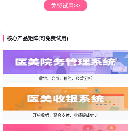
核心产品矩阵(可免费试用)
收银、会员、预约、经营分析
开单收银、聚合支付、业绩提成统计