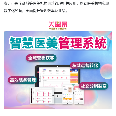
案、小程序商城等医美机构运营管理相关应用，帮助医美机构实现
数字化经营，全面提升管理效率及业绩。