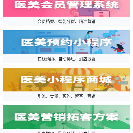
会员档案、智能分群、精准营销
在线预约、自动排班、到店提醒
引流、卖货、预约、留客、营销