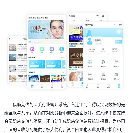
借助先进的医美行业管理系统，各连锁门店得以实现数据的无
缝互联与共享，从而在对比分析中迎来全面提升。该系统不仅支持
会员跨店充值与消费，还自动生成跨店储值结算统计报表，为各门
店间的营收分配提供了极大便利，资金回笼也因此变得轻松自如。