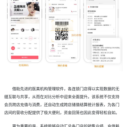
借助先进的医美机构管理软件，各连锁门店得以实现数据的无
缝互联与共享，从而在对比分析中迎来全面提升。该系统不仅支持
会员跨店充值与消费，还自动生成跨店储值结算统计报表，为各门
店间的营收分配提供了极大便利，资金回笼也因此变得轻松自如。
更为重要的是，系统能够自动汇总各门店的销售业绩、充值耗