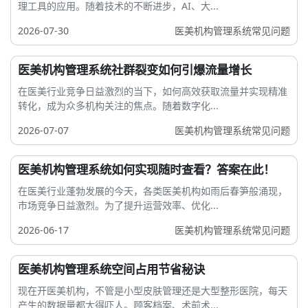
理工具的应用。随着技术的不断进步，AI、大...
2026-07-30
医美机构管理系统常见问题
医美机构管理系统社群裂变如何引爆流量增长
在医美行业竞争日益激烈的当下，如何高效获取流量并实现精准
转化，成为众多机构关注的焦点。随着数字化...
2026-07-07
医美机构管理系统常见问题
医美机构管理系统如何实现随时查看？答案在此！
在医美行业蓬勃发展的今天，各类医美机构如雨后春笋般涌现，
市场竞争日益激烈。为了提升运营效率、优化...
2026-06-17
医美机构管理系统常见问题
医美机构管理系统空间占用节省秘诀
现在开医美机构，不管是小型皮肤管理还是大型整形医院，每天
产生的数据量都大得吓人。顾客档案、术前术...