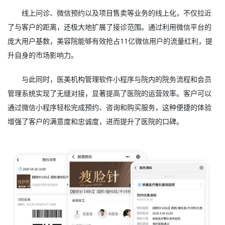
线上问诊、微信预约以及项目售卖等业务的线上化，不仅拉近
了与客户的距离，还极大地扩展了接诊范围。通过利用微信平台的
庞大用户基数，美容院能够有效抢占11亿微信用户的流量红利，提
升自身的市场影响力。
与此同时，医美机构管理软件小程序与院内的院务流程和会员
管理系统实现了无缝对接，显著提高了医院的运营效率。客户可以
通过微信小程序轻松完成预约、咨询和购买服务，这种便捷的体验
增强了客户的满意度和忠诚度，进而提升了医院的口碑。