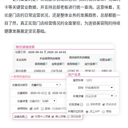
卡等关键营业数据，并支持总部老板进行统一查询。这意味着，无
论是门店的日常运营状况，还是整体业务的发展趋势，总部都能一
目了然，真正实现门店经营情况的全面掌控，为连锁美容院的持续
健康发展奠定坚实基础。