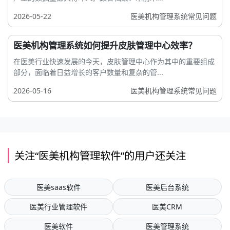
2026-05-22
医美机构管理系统常见问题
医美机构管理系统如何提升皮肤管理中心效率？
在医美行业快速发展的今天，皮肤管理中心作为其中的重要组成
部分，面临着日益增长的客户数量和复杂的管...
2026-05-16
医美机构管理系统常见问题
关注“医美机构管理软件”的用户还关注
医美saas软件
医美后台系统
医美行业管理软件
医美CRM
医美软件
医美管理系统