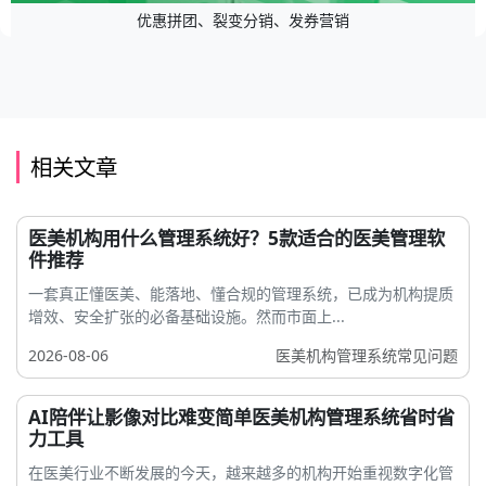
优惠拼团、裂变分销、发券营销
相关文章
医美机构用什么管理系统好？5款适合的医美管理软
件推荐
一套真正懂医美、能落地、懂合规的管理系统，已成为机构提质
增效、安全扩张的必备基础设施。然而市面上...
2026-08-06
医美机构管理系统常见问题
AI陪伴让影像对比难变简单医美机构管理系统省时省
力工具
在医美行业不断发展的今天，越来越多的机构开始重视数字化管