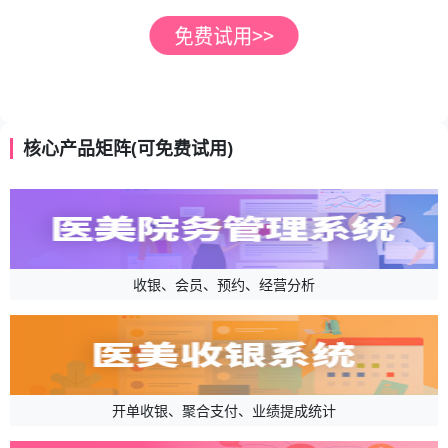
核心产品矩阵(可免费试用)
收银、会员、预约、经营分析
开单收银、聚合支付、业绩提成统计