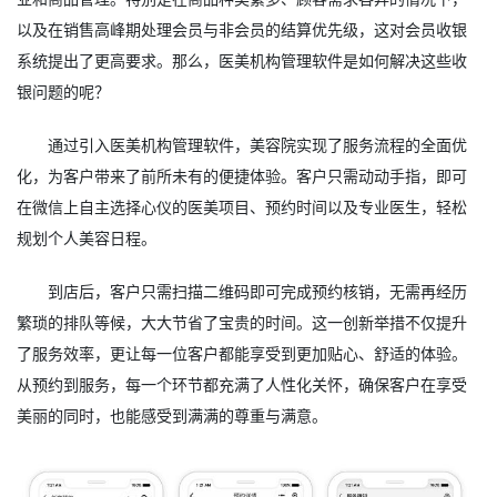
以及在销售高峰期处理会员与非会员的结算优先级，这对会员收银
系统提出了更高要求。那么，
医美机构管理软件
是如何解决这些收
银问题的呢？
通过引入医美机构管理软件，美容院实现了服务流程的全面优
化，为客户带来了前所未有的便捷体验。客户只需动动手指，即可
在微信上自主选择心仪的医美项目、预约时间以及专业医生，轻松
规划个人美容日程。
到店后，客户只需扫描二维码即可完成预约核销，无需再经历
繁琐的排队等候，大大节省了宝贵的时间。这一创新举措不仅提升
了服务效率，更让每一位客户都能享受到更加贴心、舒适的体验。
从预约到服务，每一个环节都充满了人性化关怀，确保客户在享受
美丽的同时，也能感受到满满的尊重与满意。