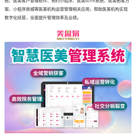
统、
医美客户管理软件
、预约小程序、
医美scrm系统
、医美拓客方
案、小程序商城等医美机构运营管理相关应用，帮助医美机构实现
数字化经营，全面提升管理效率及业绩。