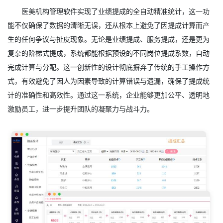
医美机构管理软件实现了业绩提成的全自动精准统计，这一功
能不仅确保了数据的清晰无误，还从根本上避免了因提成计算而产
生的任何争议与扯皮现象。无论是业绩提成、服务提成，还是更为
复杂的阶梯式提成，系统都能根据预设的不同岗位提成系数，自动
完成计算与分配。这一创新性的设计彻底摒弃了传统的手工操作方
式，有效避免了因人为因素导致的计算错误与遗漏，确保了提成统
计的准确性和高效性。通过这一系统，企业能够更加公平、透明地
激励员工，进一步提升团队的凝聚力与战斗力。