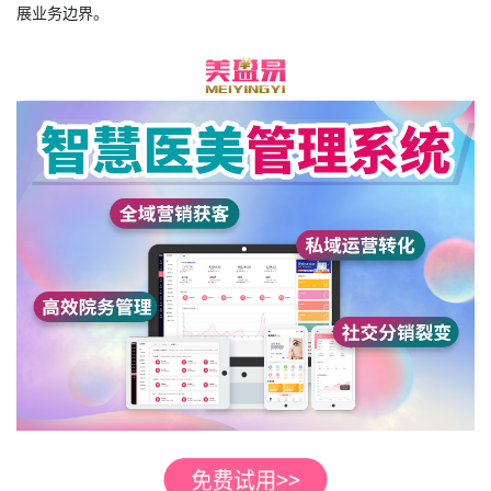
展业务边界。