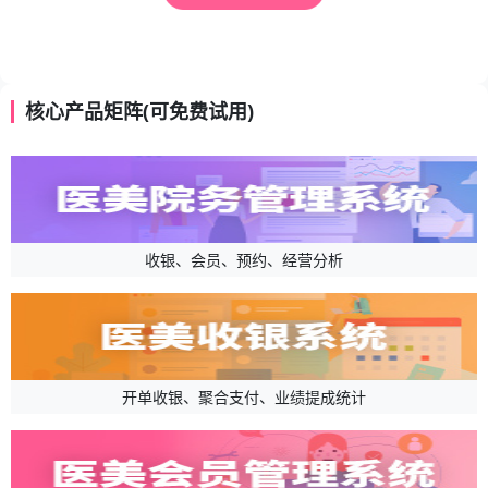
核心产品矩阵(可免费试用)
收银、会员、预约、经营分析
开单收银、聚合支付、业绩提成统计