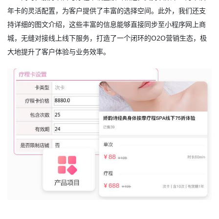
年卡的灵活配置，为客户提供了丰富的选择空间。此外，我们还支
持详细的图文介绍，这些丰富的信息能够直接同步至小程序网上商
城，无缝对接线上线下服务，打造了一个闭环的O2O营销生态，极
大地提升了客户体验与业务效率。