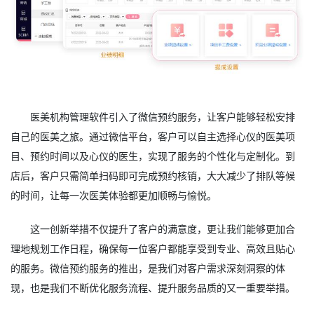
医美机构管理软件引入了微信预约服务，让客户能够轻松安排
自己的医美之旅。通过微信平台，客户可以自主选择心仪的医美项
目、预约时间以及心仪的医生，实现了服务的个性化与定制化。到
店后，客户只需简单扫码即可完成预约核销，大大减少了排队等候
的时间，让每一次医美体验都更加顺畅与愉悦。
这一创新举措不仅提升了客户的满意度，更让我们能够更加合
理地规划工作日程，确保每一位客户都能享受到专业、高效且贴心
的服务。微信预约服务的推出，是我们对客户需求深刻洞察的体
现，也是我们不断优化服务流程、提升服务品质的又一重要举措。