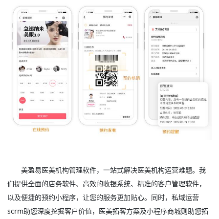
美盈易
医美机构管理软件
，一站式解决医美机构运营难题。我
们提供全面的店务软件、高效的收银系统、精准的客户管理软件，
以及便捷的预约小程序，让您的服务更加贴心。同时，私域运营
scrm助您深度挖掘客户价值，医美拓客方案及小程序商城则助您拓