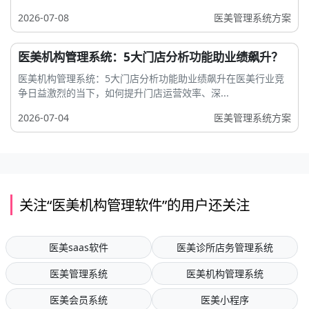
2026-07-08
医美管理系统方案
医美机构管理系统：5大门店分析功能助业绩飙升？
医美机构管理系统：5大门店分析功能助业绩飙升在医美行业竞
争日益激烈的当下，如何提升门店运营效率、深...
2026-07-04
医美管理系统方案
关注“医美机构管理软件”的用户还关注
医美saas软件
医美诊所店务管理系统
医美管理系统
医美机构管理系统
医美会员系统
医美小程序