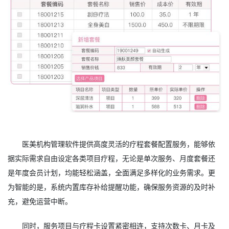
医美机构管理软件提供高度灵活的疗程套餐配置服务，能够依
据实际需求自由设定各类项目疗程，无论是单次服务、月度套餐还
是年度会员计划，均能轻松涵盖，全面满足多样化的业务需求。更
为智能的是，系统内置库存补给提醒功能，确保服务资源的及时补
充，避免运营中断。
同时，服务项目与疗程卡设置紧密相连，支持次数卡、月卡及