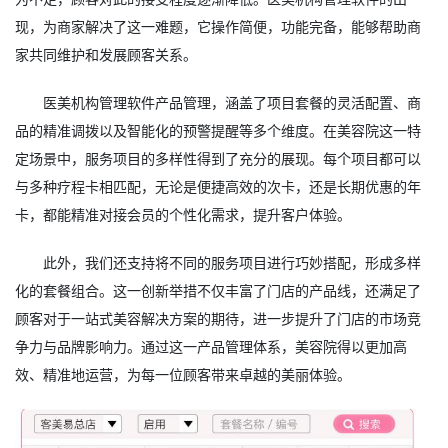
现，为商家解决了这一难题，它操作简便，功能完备，能够帮助商
家共同维护和发展顾客关系。
医美机构管理软件产品管理，涵盖了项目套餐的灵活配置、商
品的精准调拨以及智能化的预警提醒等多个维度。在美容院这一特
定场景中，服务项目的多样性得到了充分的展现。每个项目都可以
与多种疗程卡相匹配，无论是便捷高效的次卡，还是长期优惠的年
卡，都能精准对接会员的个性化需求，提升客户体验。
此外，我们还支持将不同的服务项目进行巧妙搭配，形成多样
化的套餐组合。这一创新举措不仅丰富了门店的产品线，还满足了
顾客对于一站式美容解决方案的期待，进一步提升了门店的市场竞
争力与品牌影响力。通过这一产品管理体系，美容院得以更加高
效、精准地运营，为每一位顾客带来卓越的美丽体验。