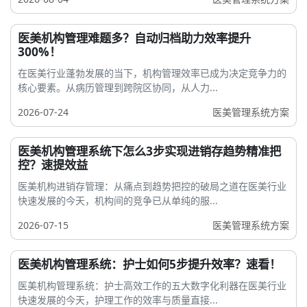
医美机构管理难题多？自动归档助力效率提升
300%！
在医美行业蓬勃发展的当下，机构管理效率已成为决定竞争力的
核心要素。从病历管理到跨院区协同，从人力...
2026-07-24
医美管理系统方案
医美机构管理系统下怎么3步实现进销存趋势精准把
控？速提效益
医美机构进销存管理：从痛点到趋势把控的破局之道在医美行业
快速发展的今天，机构间的竞争已从单纯的服...
2026-07-15
医美管理系统方案
医美机构管理系统：护士如何5步提升效率？速看！
医美机构管理系统：护士高效工作的五大数字化利器在医美行业
快速发展的今天，护理工作的效率与质量直接...