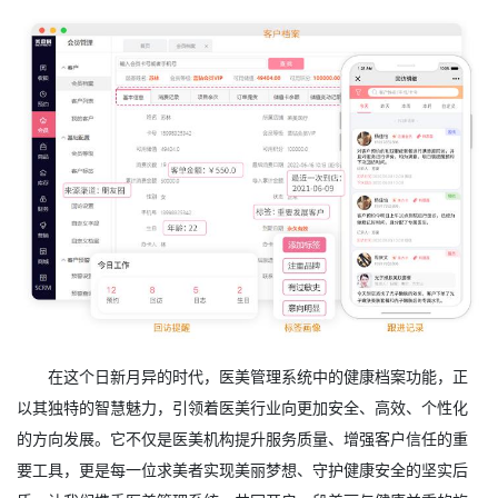
在这个日新月异的时代，医美管理系统中的健康档案功能，正
以其独特的智慧魅力，引领着医美行业向更加安全、高效、个性化
的方向发展。它不仅是医美机构提升服务质量、增强客户信任的重
要工具，更是每一位求美者实现美丽梦想、守护健康安全的坚实后