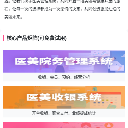
盾。让我们携手
医美管理系统
，共同开启一段美丽与健康并重的旅
程，让每一次的选择都成为一次无悔的决定，共同创造更加灿烂的
美丽未来。
核心产品矩阵(可免费试用)
收银、会员、预约、经营分析
开单收银、聚合支付、业绩提成统计