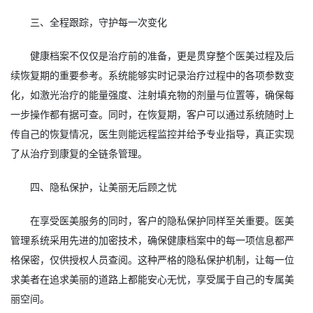
三、全程跟踪，守护每一次变化
健康档案不仅仅是治疗前的准备，更是贯穿整个医美过程及后
续恢复期的重要参考。系统能够实时记录治疗过程中的各项参数变
化，如激光治疗的能量强度、注射填充物的剂量与位置等，确保每
一步操作都有据可查。同时，在恢复期，客户可以通过系统随时上
传自己的恢复情况，医生则能远程监控并给予专业指导，真正实现
了从治疗到康复的全链条管理。
四、隐私保护，让美丽无后顾之忧
在享受医美服务的同时，客户的隐私保护同样至关重要。医美
管理系统采用先进的加密技术，确保健康档案中的每一项信息都严
格保密，仅供授权人员查阅。这种严格的隐私保护机制，让每一位
求美者在追求美丽的道路上都能安心无忧，享受属于自己的专属美
丽空间。