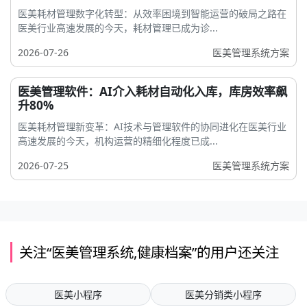
医美耗材管理数字化转型：从效率困境到智能运营的破局之路在
医美行业高速发展的今天，耗材管理已成为诊...
2026-07-26
医美管理系统方案
医美管理软件：AI介入耗材自动化入库，库房效率飙
升80%
医美耗材管理新变革：AI技术与管理软件的协同进化在医美行业
高速发展的今天，机构运营的精细化程度已成...
2026-07-25
医美管理系统方案
关注“医美管理系统,健康档案”的用户还关注
医美小程序
医美分销类小程序