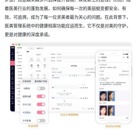
着医美行业的蓬勃发展，如何确保每一次的美丽蜕变都安全、有
效、可追溯，成为了每一位求美者最为关心的问题。在此背景下，
医美管理系统
中的健康档案功能应运而生，它不仅是对美的守护，
更是对健康的深度承诺。