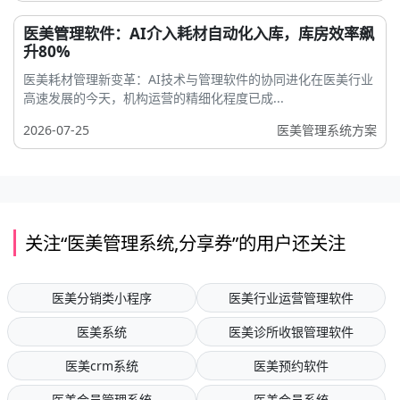
医美管理软件：AI介入耗材自动化入库，库房效率飙
升80%
医美耗材管理新变革：AI技术与管理软件的协同进化在医美行业
高速发展的今天，机构运营的精细化程度已成...
2026-07-25
医美管理系统方案
关注“医美管理系统,分享券”的用户还关注
医美分销类小程序
医美行业运营管理软件
医美系统
医美诊所收银管理软件
医美crm系统
医美预约软件
医美会员管理系统
医美会员系统