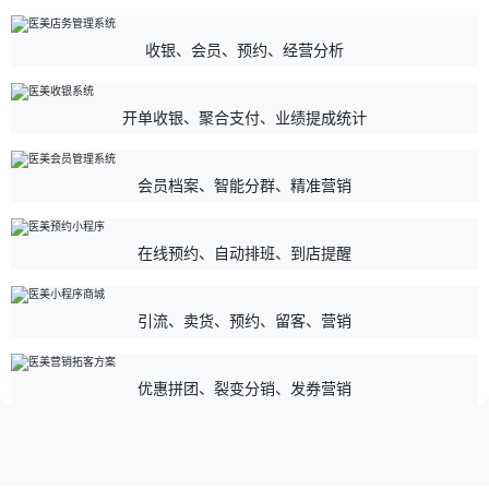
收银、会员、预约、经营分析
开单收银、聚合支付、业绩提成统计
会员档案、智能分群、精准营销
在线预约、自动排班、到店提醒
引流、卖货、预约、留客、营销
优惠拼团、裂变分销、发券营销