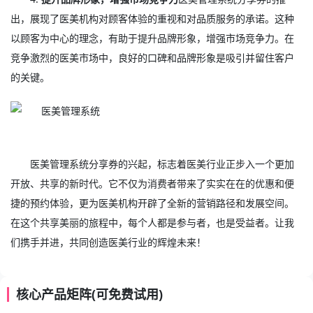
出，展现了医美机构对顾客体验的重视和对品质服务的承诺。这种
以顾客为中心的理念，有助于提升品牌形象，增强市场竞争力。在
竞争激烈的医美市场中，良好的口碑和品牌形象是吸引并留住客户
的关键。
医美管理系统
分享券的兴起，标志着医美行业正步入一个更加
开放、共享的新时代。它不仅为消费者带来了实实在在的优惠和便
捷的预约体验，更为医美机构开辟了全新的营销路径和发展空间。
在这个共享美丽的旅程中，每个人都是参与者，也是受益者。让我
们携手并进，共同创造医美行业的辉煌未来！
核心产品矩阵(可免费试用)