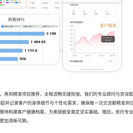
，再到精准项目推荐，全程流畅无缝衔接。我们的专业顾问与资深
捕捉并记录客户的身体细节与个性化需求，确保每一次交流都精准到
微地构建客户健康档案，为美丽蜕变奠定坚实基础。随后，依托专
更加清晰可期。