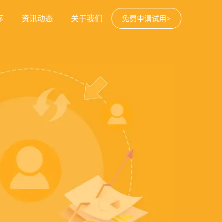
序
资讯动态
关于我们
免费申请试用>