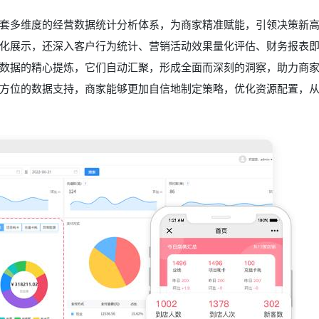
套多维度的经营数据统计分析体系，为商家精准赋能，引领决策新
化展示，还深入客户行为统计、营销活动效果量化评估、财务报表
数据的精心提炼，它们自动汇聚，形成全面而深刻的洞察，助力商
方位的数据支持，商家能够更加自信地制定策略，优化资源配置，