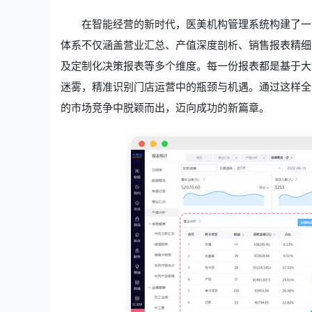
在智能经营的新时代，医美机构管理系统构建了一
体系不仅涵盖营业汇总、产值深度剖析、销售报表精细
及定制化决策报表等多个维度。每一份报表都是基于大
迷雾，精准识别门店运营中的瓶颈与机遇。通过这样全
的市场竞争中脱颖而出，迈向成功的新篇章。