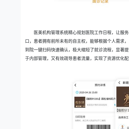
医美机构管理系统精心规划医院工作日程，让服务
口，患者拥有前所未有的自主权，能够根据个人需求，
到院一键扫码快速确认，极大缩短了就诊流程，显著提
于内部管理，又有效疏导患者流量，实现了资源优化配