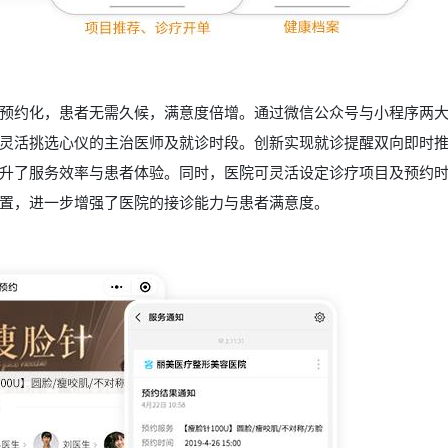
预约化，患者无需久候，满意度倍增。通过微信公众号与小程序两
灵活挑选心仪的主治医师及就诊时段。创新实现就诊提醒双向即时
升了服务效率与患者体验。同时，医院可灵活设定诊疗项目及预约
置，进一步增强了医院的接诊能力与患者满意度。