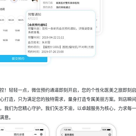
控！轻轻一点，微信预约通道即刻开启，您的个性化医美之旅即刻
心打造，只为满足您的独特需求，量身打造专属美丽方案。到店瞬
，我们为您精心守护。我们矢志不渝，以卓越服务为核心，力求每
满意。