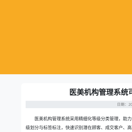
医美机构管理系统
日期：20
医美机构管理系统
采用精细化等级分类管理，助力
级划分与标签标注，快速识别潜在顾客、成交客户、高