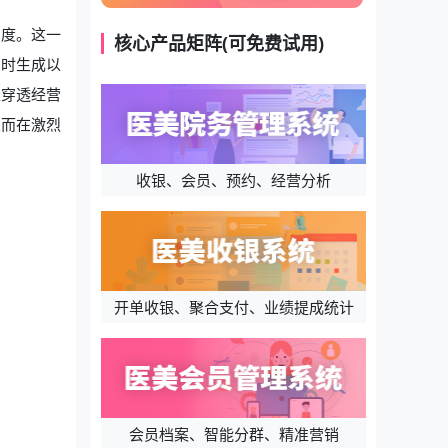
高度。这一
核心产品矩阵(可免费试用)
即时生成以
家穿透经营
从而在激烈
收银、会员、预约、经营分析
开单收银、聚合支付、业绩提成统计
会员档案、智能分群、精准营销