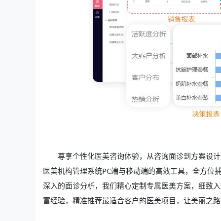
尊享个性化医美咨询体验，从咨询面诊到方案设计
医美机构管理系统PC端与移动端的高效工具，全方位
深入的面诊分析，我们精心定制专属医美方案，细致入
富经验，精准推荐最适合客户的医美项目，让美丽之路