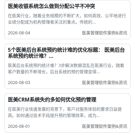
医美收银系统怎么做到分配公平不冲突
在医美行业，随着业务规模的不断扩大，如何高效、公平地进行
业绩分配成为机构管理者关注的重点。传统的...
2026-08-04
医美管理软件案例&资讯
5个医美后台系统预约统计难的优化标题： 医美后台
系统预约统计难？...
医美后台系统预约统计难？3步解决数据混乱在医美行业，随着
客户数量的不断增长，后台系统的预约管理变得...
2026-08-03
医美管理软件案例&资讯
医美CRM系统失约多如何优化预约管理
在医美行业快速发展的背景下，客户对服务体验的要求日益提
高。如何通过技术手段提升预约管理效率，成为...
2026-08-01
医美管理软件案例&资讯