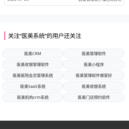
关注“医美系统”的用户还关注
医美CRM
医美管理软件
医美收银管理软件
医美小程序
医美医院会员管理系统
医美管理软件哪家好
医美SaaS系统
医美收银系统
医美机构crm系统
医美门店预约软件