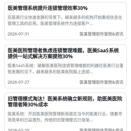
医美管理系统提升连锁管理效率30%
在医美行业快速发展的背景下，越来越多的机构开始重视信息化
管理工具的应用。医美管理系统作为连接客户...
2026-07-31
医美管理软件案例&资讯
医美医院管理者焦虑连锁管理难题，医美SaaS系统
提供一站式解决方案提效30%
医美SaaS系统：破解医美医院连锁管理难题的利器在医美行业蓬
勃发展的当下，越来越多的医美医院踏上连锁...
2026-07-27
医美管理软件案例&资讯
旧管理模式淘汰！医美系统确立新规则，助医美医院
管理者降30%成本
医美系统：开启医美医院管理新局面在当今的医美行业，随着市
场竞争的日益激烈，传统的旧管理模式已渐渐...
2026-07-25
医美管理软件案例&资讯