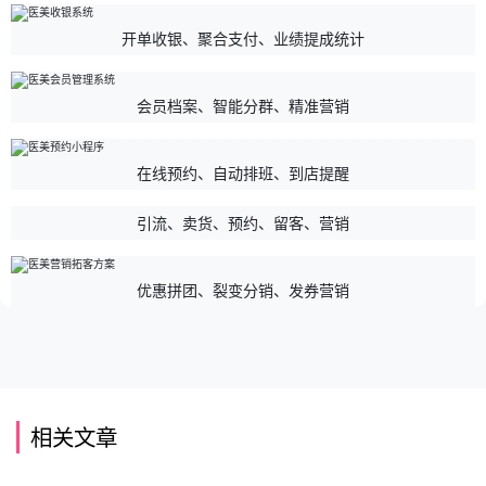
开单收银、聚合支付、业绩提成统计
会员档案、智能分群、精准营销
在线预约、自动排班、到店提醒
引流、卖货、预约、留客、营销
优惠拼团、裂变分销、发券营销
相关文章