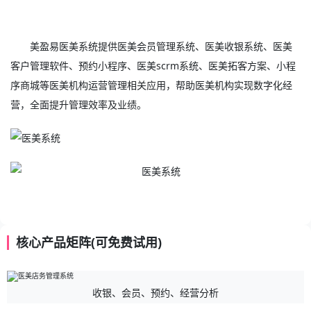
美盈易
医美系统
提供
医美会员管理系统
、
医美
收银系统、
医美
客户管理软件
、预约小程序、
医美scrm系统
、医美拓客方案、小程
序商城等医美机构运营管理相关应用，帮助医美机构实现数字化经
营，全面提升管理效率及业绩。
核心产品矩阵(可免费试用)
收银、会员、预约、经营分析