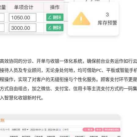
高效协同的分诊、开单与收银一体化系统，确保前台业务运作如行
接待人员及专业顾问，无论身处何地，均可借助PC、平板或智能手
程操作，实现了对客户的无缝衔接与个性化服务。顾客支付环节更
方式自由组合，加之微信、支付宝、信用卡等主流支付方式的一码
入智慧化收银新时代。