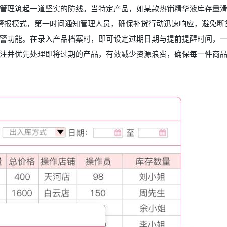
管理筑起一道坚实的防线。当特定产品，如某款热销精华液库存量
警报模式，第一时间通知管理人员，确保补货行动迅速响应，避免断
警功能。在录入产品档案时，即可设定过期日期与提前提醒时间，
注并优先处理即将过期的产品，有效减少资源浪费，确保每一件商