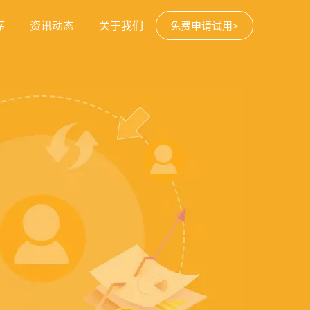
序
资讯动态
关于我们
免费申请试用>