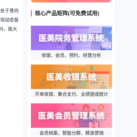
对处于意向
核心产品矩阵(可免费试用)
实现动态管
料，极大
收银、会员、预约、经营分析
开单收银、聚合支付、业绩提成统计
会员档案、智能分群、精准营销