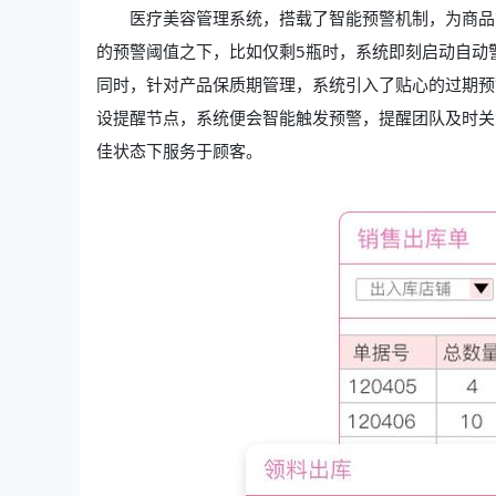
医疗美容管理系统，搭载了智能预警机制，为商品
的预警阈值之下，比如仅剩5瓶时，系统即刻启动自动
同时，针对产品保质期管理，系统引入了贴心的过期预
设提醒节点，系统便会智能触发预警，提醒团队及时关
佳状态下服务于顾客。