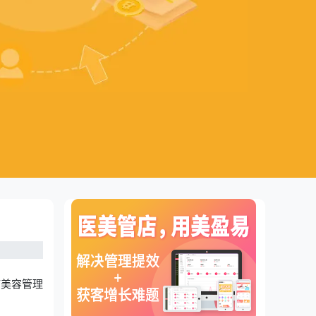
疗美容管理