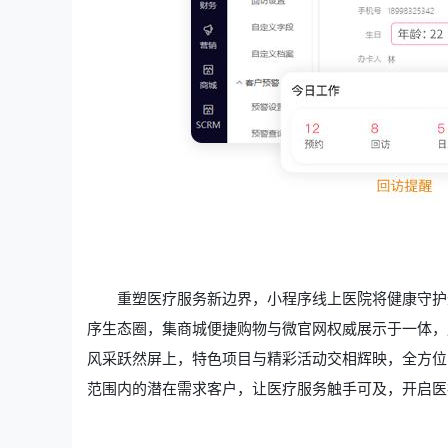
重塑医疗服务新边界，小程序线上医院将健康守护
序生态圈，集商城便捷购物与微官网权威展示于一体，
风采跃然屏上，特色项目与精彩活动交相辉映，全方位
范围内的潜在需求客户，让医疗服务触手可及，开启医