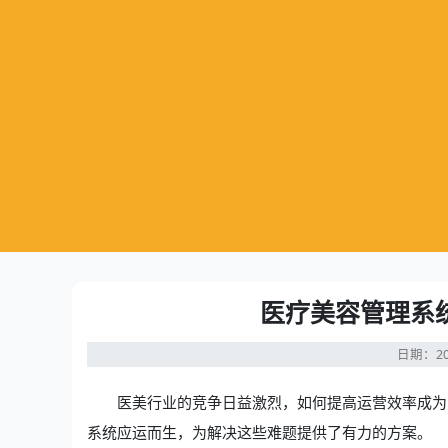
医疗美容管理系
日期：20
医美行业的竞争日益激烈，如何提高运营效率成为
系统
应运而生，为解决这些难题提供了有力的方案。