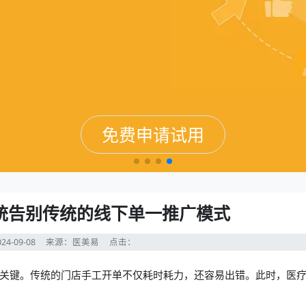
免费申请试用
免费申请试用
免费申请试用
免费申请试用
统告别传统的线下单一推广模式
24-09-08
来源：医美易
点击：
关键。传统的门店手工开单不仅耗时耗力，还容易出错。此时，
医