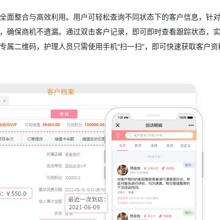
全面整合与高效利用。用户可轻松查询不同状态下的客户信息，针
，确保商机不遗漏。通过双击客户记录，即可即时查看跟踪状态，
专属二维码，护理人员只需使用手机“扫一扫”，即可快速获取客户资