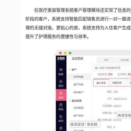
在医疗美容管理系统
客户管理模块还实现了信息的
阶段的客户，系统支持智能匹配销售员进行一对一跟进
理的无缝对接。更贴心的是，系统支持为入住客户生成
提升了护理服务的便捷性与效率。