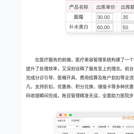
在医疗服务的前端，医疗美容管理系统构建了一个
提升了处理效率，又深刻诠释了服务至上的理念。前台
完成分诊引导、医嘱开具、费用结算及账户划扣等全流
凡，支持折扣、优惠券、积分兑换、储值卡等多种优惠
码收银瞬间完成，账目管理精准无误，全面助力医院步