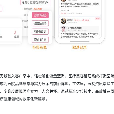
无缝融入客户掌中，轻松解锁流量蓝海。医疗美容管理系统打造医
成为医院品牌形象与实力展示的前沿阵地。在这里，医院资质熠熠
、多维度展现医疗实力与人文关怀。通过精准定位技术，高效触达周
疗健康领域的数字化新篇章。