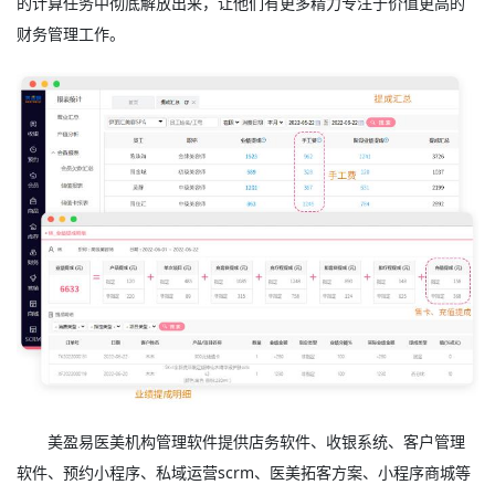
的计算任务中彻底解放出来，让他们有更多精力专注于价值更高的
财务管理工作。
美盈易
医美机构管理软件
提供店务软件、收银系统、客户管理
软件、预约小程序、私域运营scrm、医美拓客方案、小程序商城等