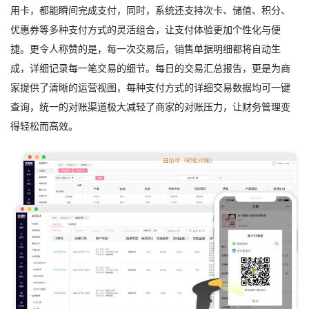
用卡，都能瞬间完成支付，同时，系统还支持次卡、储值、积分、
优惠券等多种支付方式的灵活组合，让支付体验更加个性化与便
捷。更令人称赞的是，每一次交易后，销售单据明细都将自动生
成，详细记录每一笔交易的细节。每日的交易汇总报告，更是为商
家提供了清晰的运营视图，每种支付方式的详细交易数据均可一键
查询，统一的对账渠道极大减轻了商家的对账压力，让财务管理变
得轻松而高效。