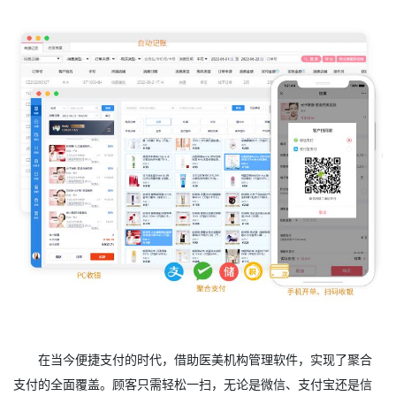
在当今便捷支付的时代，借助医美机构管理软件，实现了聚合
支付的全面覆盖。顾客只需轻松一扫，无论是微信、支付宝还是信