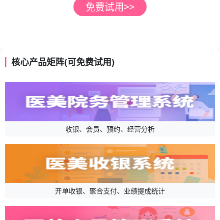
核心产品矩阵(可免费试用)
收银、会员、预约、经营分析
开单收银、聚合支付、业绩提成统计