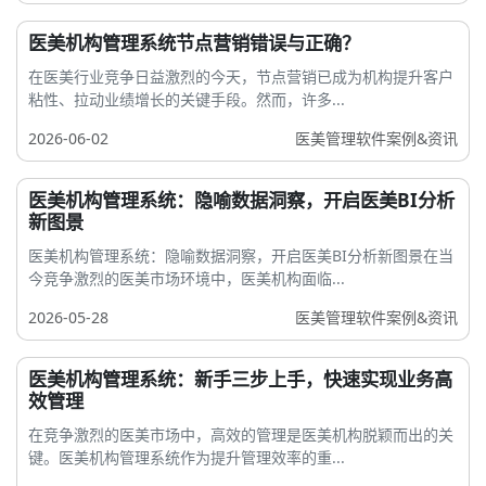
医美机构管理系统节点营销错误与正确？
在医美行业竞争日益激烈的今天，节点营销已成为机构提升客户
粘性、拉动业绩增长的关键手段。然而，许多...
2026-06-02
医美管理软件案例&资讯
医美机构管理系统：隐喻数据洞察，开启医美BI分析
新图景
医美机构管理系统：隐喻数据洞察，开启医美BI分析新图景在当
今竞争激烈的医美市场环境中，医美机构面临...
2026-05-28
医美管理软件案例&资讯
医美机构管理系统：新手三步上手，快速实现业务高
效管理
在竞争激烈的医美市场中，高效的管理是医美机构脱颖而出的关
键。医美机构管理系统作为提升管理效率的重...