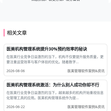
相关文章
医美机构管理系统提升30%预约效率的秘诀
在医美行业竞争日益激烈的当下，机构不仅要提升服务质量，更
要注重运营效率与客户体验的优化。随着数字...
2026-08-06
医美管理软件案例&资讯
医美机构管理系统激活：为什么别人成功你却不行
在医美行业竞争日益激烈的当下，越来越多的机构开始重视信息
化管理工具的应用。医美机构管理系统作为提...
2026-06-22
医美管理软件案例&资讯