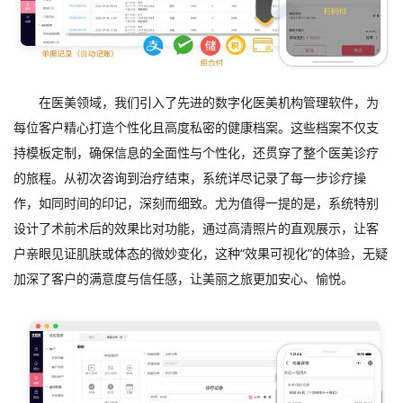
在医美领域，我们引入了先进的数字化医美机构管理软件，为
每位客户精心打造个性化且高度私密的健康档案。这些档案不仅支
持模板定制，确保信息的全面性与个性化，还贯穿了整个医美诊疗
的旅程。从初次咨询到治疗结束，系统详尽记录了每一步诊疗操
作，如同时间的印记，深刻而细致。尤为值得一提的是，系统特别
设计了术前术后的效果比对功能，通过高清照片的直观展示，让客
户亲眼见证肌肤或体态的微妙变化，这种“效果可视化”的体验，无疑
加深了客户的满意度与信任感，让美丽之旅更加安心、愉悦。