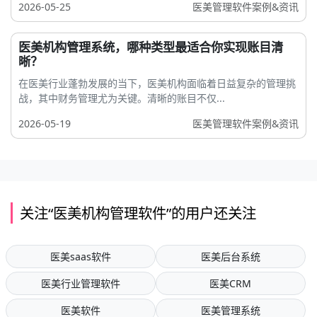
2026-05-25
医美管理软件案例&资讯
医美机构管理系统，哪种类型最适合你实现账目清
晰？
在医美行业蓬勃发展的当下，医美机构面临着日益复杂的管理挑
战，其中财务管理尤为关键。清晰的账目不仅...
2026-05-19
医美管理软件案例&资讯
关注“医美机构管理软件”的用户还关注
医美saas软件
医美后台系统
医美行业管理软件
医美CRM
医美软件
医美管理系统