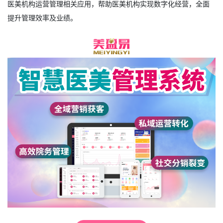
医美机构运营管理相关应用，帮助医美机构实现数字化经营，全面
提升管理效率及业绩。