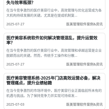
失与效率瓶颈？
在当今竞争激烈的医疗美容行业中，高效管理与优化运营成为各
大机构持续发展的关键。尤其是在提成机制复...
2025-07-27
医美管理软件案例&资讯
医疗美容系统软件如何解决管理混乱，提升运营效
率？
在当今竞争激烈的医疗美容行业中，高效管理和卓越运营是企业
脱颖而出的关键。然而，传统手工操作和分散...
2025-07-27
医美管理软件案例&资讯
医疗美容管理系统-2025年门店高效运营必备，解决
管理痛点，提升业绩秘籍
在当今竞争激烈的市场环境中，医疗美容行业正面临前所未有的
机遇与挑战。为了保持竞争力并实现可持续发...
2025-07-03
医美管理软件案例&资讯