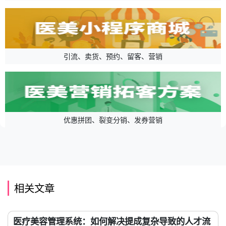
引流、卖货、预约、留客、营销
优惠拼团、裂变分销、发券营销
相关文章
医疗美容管理系统：如何解决提成复杂导致的人才流