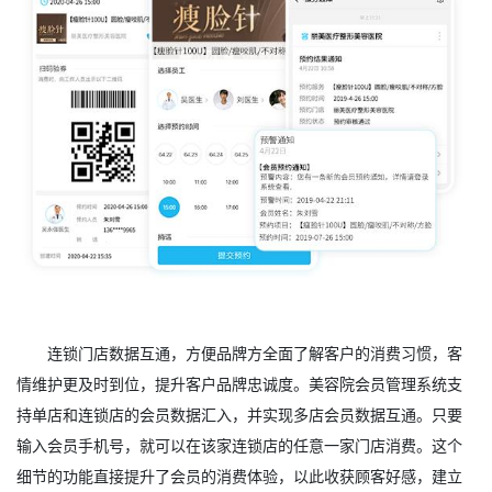
连锁门店数据互通，方便品牌方全面了解客户的消费习惯，客
情维护更及时到位，提升客户品牌忠诚度。美容院会员管理系统支
持单店和连锁店的会员数据汇入，并实现多店会员数据互通。只要
输入会员手机号，就可以在该家连锁店的任意一家门店消费。这个
细节的功能直接提升了会员的消费体验，以此收获顾客好感，建立