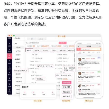
阶段，我们致力于提升销售转化率。这包括详尽的客户登记流程、
动态的跟进状态更新、精准的标签分类系统、明确的客户归属管
理、个性化的跟进计划制定以及实时的动态记录，全方位解决从新
客户开发到成功签单的挑战。