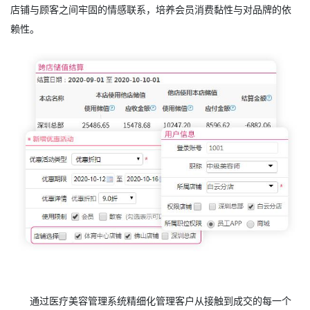
店铺与顾客之间牢固的情感联系，培养会员消费黏性与对品牌的依
赖性。
通过医疗美容管理系统精细化管理客户从接触到成交的每一个