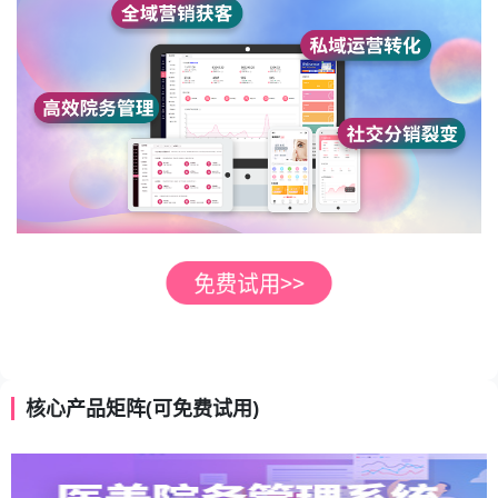
核心产品矩阵(可免费试用)