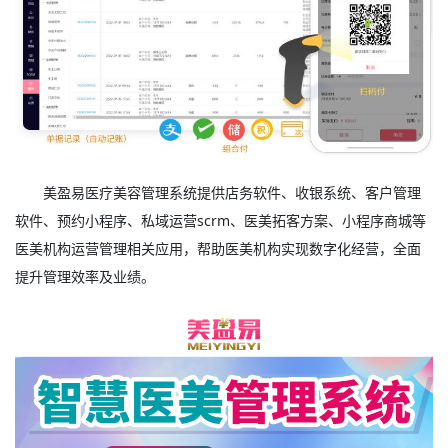
美盈易
医疗美容管理系统
提供店务软件、收银系统、客户管理
软件、预约小程序、私域运营scrm、医美拓客方案、小程序商城等
医美机构运营管理相关应用，帮助医美机构实现数字化经营，全面
提升管理效率及业绩。