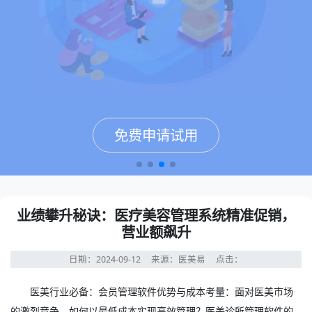
免费申请试用
免费申请试用
免费申请试用
免费申请试用
业绩攀升秘诀：医疗美容管理系统精准促销，
营业额飙升
日期：2024-09-12
来源：医美易
点击：
医美行业必备：会员管理软件优势与成本考量：面对医美市场
的激烈竞争，如何以最低成本实现高效管理？医美诊所管理软件的