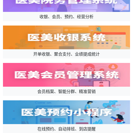
收银、会员、预约、经营分析
开单收银、聚合支付、业绩提成统计
会员档案、智能分群、精准营销
在线预约、自动排班、到店提醒