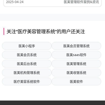
2025-04-24
医美管理软件案例&资讯
关注“医疗美容管理系统”的用户还关注
医美小程序
医美会员管理系统
医美会员系统
医美saas软件
医美后台系统
医美管理系统
医美机构管理系统
医美收银系统
医疗美容系统软件
医美软件