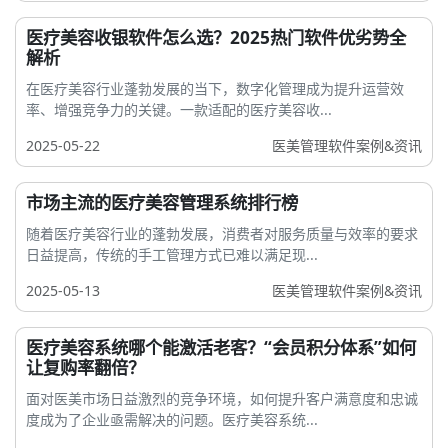
医疗美容收银软件怎么选？2025热门软件优劣势全
解析
在医疗美容行业蓬勃发展的当下，数字化管理成为提升运营效
率、增强竞争力的关键。一款适配的医疗美容收...
2025-05-22
医美管理软件案例&资讯
市场主流的医疗美容管理系统排行榜
随着医疗美容行业的蓬勃发展，消费者对服务质量与效率的要求
日益提高，传统的手工管理方式已难以满足现...
2025-05-13
医美管理软件案例&资讯
医疗美容系统哪个能激活老客？“会员积分体系”如何
让复购率翻倍？
面对医美市场日益激烈的竞争环境，如何提升客户满意度和忠诚
度成为了企业亟需解决的问题。医疗美容系统...