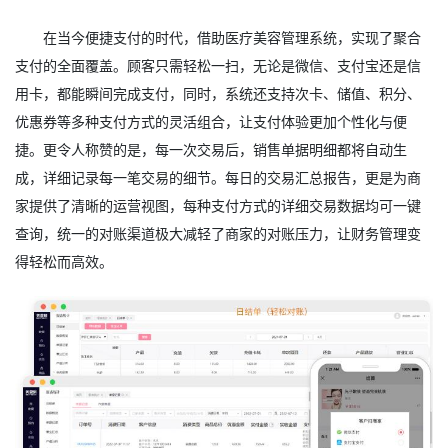
在当今便捷支付的时代，借助医疗美容管理系统，实现了聚合
支付的全面覆盖。顾客只需轻松一扫，无论是微信、支付宝还是信
用卡，都能瞬间完成支付，同时，系统还支持次卡、储值、积分、
优惠券等多种支付方式的灵活组合，让支付体验更加个性化与便
捷。更令人称赞的是，每一次交易后，销售单据明细都将自动生
成，详细记录每一笔交易的细节。每日的交易汇总报告，更是为商
家提供了清晰的运营视图，每种支付方式的详细交易数据均可一键
查询，统一的对账渠道极大减轻了商家的对账压力，让财务管理变
得轻松而高效。