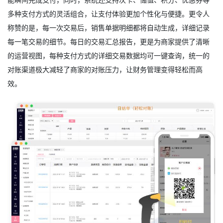
多种支付方式的灵活组合，让支付体验更加个性化与便捷。更令人
称赞的是，每一次交易后，销售单据明细都将自动生成，详细记录
每一笔交易的细节。每日的交易汇总报告，更是为商家提供了清晰
的运营视图，每种支付方式的详细交易数据均可一键查询，统一的
对账渠道极大减轻了商家的对账压力，让财务管理变得轻松而高
效。