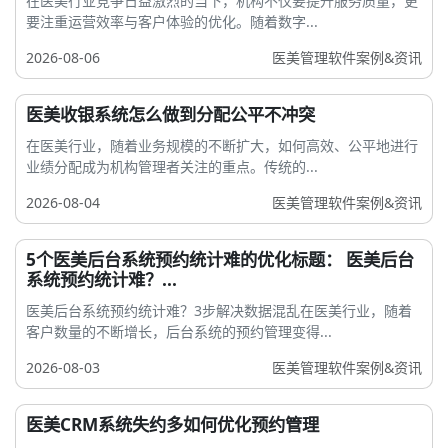
在医美行业竞争日益激烈的当下，机构不仅要提升服务质量，更
要注重运营效率与客户体验的优化。随着数字...
2026-08-06
医美管理软件案例&资讯
医美收银系统怎么做到分配公平不冲突
在医美行业，随着业务规模的不断扩大，如何高效、公平地进行
业绩分配成为机构管理者关注的重点。传统的...
2026-08-04
医美管理软件案例&资讯
5个医美后台系统预约统计难的优化标题： 医美后台
系统预约统计难？...
医美后台系统预约统计难？3步解决数据混乱在医美行业，随着
客户数量的不断增长，后台系统的预约管理变得...
2026-08-03
医美管理软件案例&资讯
医美CRM系统失约多如何优化预约管理