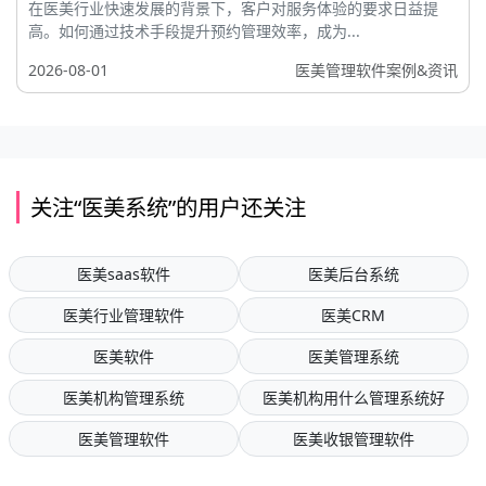
在医美行业快速发展的背景下，客户对服务体验的要求日益提
高。如何通过技术手段提升预约管理效率，成为...
2026-08-01
医美管理软件案例&资讯
关注“医美系统”的用户还关注
医美saas软件
医美后台系统
医美行业管理软件
医美CRM
医美软件
医美管理系统
医美机构管理系统
医美机构用什么管理系统好
医美管理软件
医美收银管理软件