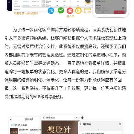
为了进一步优化客户体验并减轻繁琐流程，医美系统创新性地
引入了多渠道预约系统，让客户能够根据个人需求轻松实现线上预
约，无缝对接后续治疗安排。此系统不仅便捷高效，还赋予了我们
内部团队前所未有的管理灵活性。通过定制化的渠道端小程序，内
部人员能够即时掌握渠道动态，一目了然地查看报单详情，并精准
追踪每一笔报单的状态变化。更令人称道的是，我们确保了渠道分
佣周期的结算透明化、清晰化，让每一份努力都能获得应有的回
报。这一系列举措，不仅提升了工作效率，更让每一位客户都能感
受到超越期待的VIP级尊享服务。