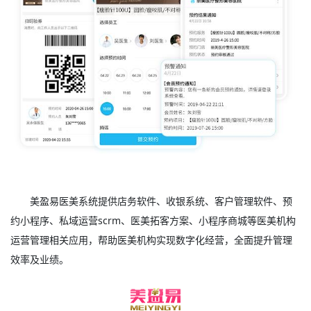
美盈易
医美系统
提供店务软件、收银系统、客户管理软件、预
约小程序、私域运营scrm、医美拓客方案、小程序商城等医美机构
运营管理相关应用，帮助医美机构实现数字化经营，全面提升管理
效率及业绩。