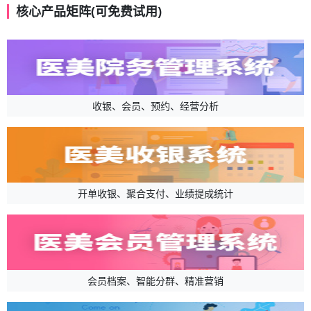
核心产品矩阵(可免费试用)
收银、会员、预约、经营分析
开单收银、聚合支付、业绩提成统计
会员档案、智能分群、精准营销