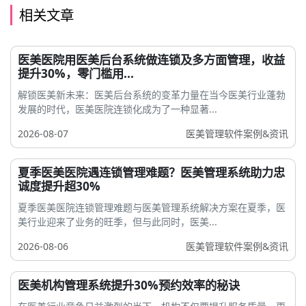
相关文章
医美医院用医美后台系统做连锁及多方面管理，收益
提升30%，零门槛用...
解锁医美新未来：医美后台系统的变革力量在当今医美行业蓬勃
发展的时代，医美医院连锁化成为了一种显著...
2026-08-07
医美管理软件案例&资讯
夏季医美医院遇连锁管理难题？医美管理系统助力忠
诚度提升超30%
夏季医美医院连锁管理难题与医美管理系统解决方案在夏季，医
美行业迎来了业务的旺季，但与此同时，医美...
2026-08-06
医美管理软件案例&资讯
医美机构管理系统提升30%预约效率的秘诀