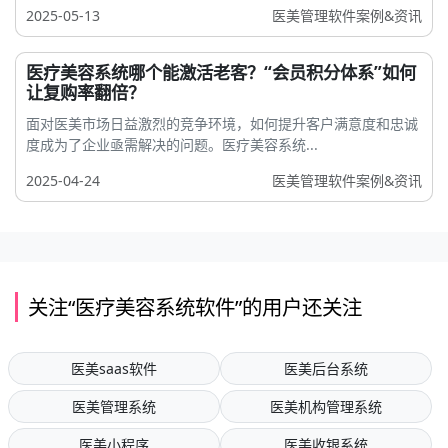
2025-05-13
医美管理软件案例&资讯
医疗美容系统哪个能激活老客？“会员积分体系”如何
让复购率翻倍？
面对医美市场日益激烈的竞争环境，如何提升客户满意度和忠诚
度成为了企业亟需解决的问题。医疗美容系统...
2025-04-24
医美管理软件案例&资讯
关注“医疗美容系统软件”的用户还关注
医美saas软件
医美后台系统
医美管理系统
医美机构管理系统
医美小程序
医美收银系统