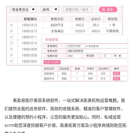
美盈易
医疗美容系统软件
，一站式解决医美机构运营难题。我
们提供全面的店务软件、高效的收银系统、精准的客户管理软件，
以及便捷的预约小程序，让您的服务更加贴心。同时，私域运营
scrm助您深度挖掘客户价值，医美拓客方案及小程序商城则助您拓