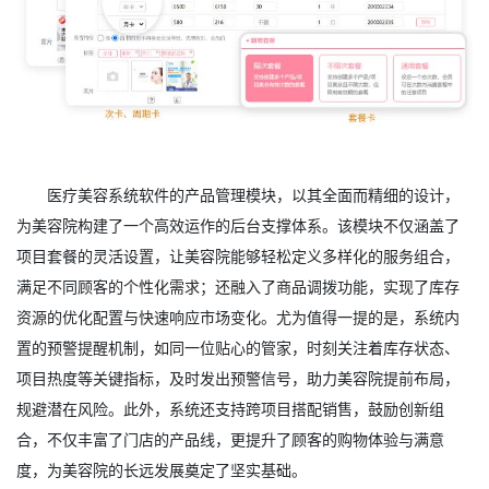
医疗美容系统软件的产品管理模块，以其全面而精细的设计，
为美容院构建了一个高效运作的后台支撑体系。该模块不仅涵盖了
项目套餐的灵活设置，让美容院能够轻松定义多样化的服务组合，
满足不同顾客的个性化需求；还融入了商品调拨功能，实现了库存
资源的优化配置与快速响应市场变化。尤为值得一提的是，系统内
置的预警提醒机制，如同一位贴心的管家，时刻关注着库存状态、
项目热度等关键指标，及时发出预警信号，助力美容院提前布局，
规避潜在风险。此外，系统还支持跨项目搭配销售，鼓励创新组
合，不仅丰富了门店的产品线，更提升了顾客的购物体验与满意
度，为美容院的长远发展奠定了坚实基础。