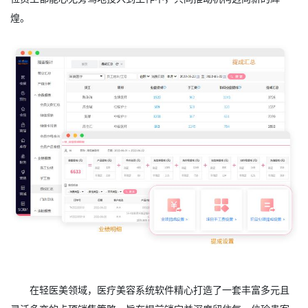
煌。
在轻医美领域，医疗美容系统软件精心打造了一套丰富多元且