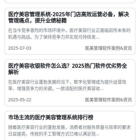
医疗美容管理系统-2025年门店高效运营必备，解决
管理痛点，提升业绩秘籍
在当今竞争激烈的市场环境中，医疗美容行业正面临前所未有的
机遇与挑战。为了保持竞争力并实现可持续发...
2025-07-03
医美管理软件案例&资讯
医疗美容收银软件怎么选？2025热门软件优劣势全
解析
在医疗美容行业蓬勃发展的当下，数字化管理成为提升运营效
率、增强竞争力的关键。一款适配的医疗美容收...
2025-05-22
医美管理软件案例&资讯
市场主流的医疗美容管理系统排行榜
随着医疗美容行业的蓬勃发展，消费者对服务质量与效率的要求
日益提高，传统的手工管理方式已难以满足现...