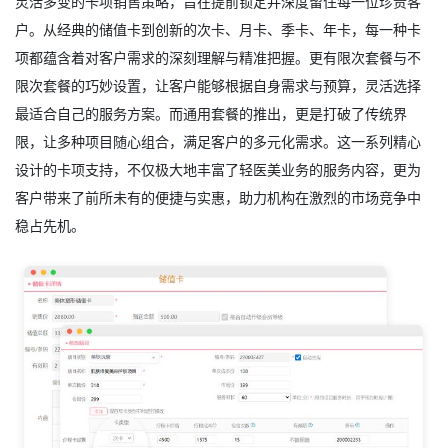
灵活多变的卡项销售策略，旨在提前锁定并深度留住每一位珍贵客
户。从经典的储值卡到创新的次卡、月卡、季卡、年卡，每一种卡
项都蕴含着对客户需求的深刻理解与精准把握。更有限次套餐与不
限次套餐的巧妙设置，让客户能够根据自身需求与预算，灵活选择
最适合自己的服务方案。而通用套餐的推出，更是打破了传统界
限，让多种项目随心组合，满足客户的多元化需求。这一系列精心
设计的卡项支持，不仅极大地丰富了轻医美业务的服务内容，更为
客户带来了前所未有的便捷与实惠，助力机构在激烈的市场竞争中
稳占先机。