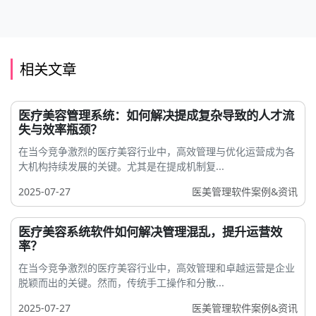
相关文章
医疗美容管理系统：如何解决提成复杂导致的人才流
失与效率瓶颈？
在当今竞争激烈的医疗美容行业中，高效管理与优化运营成为各
大机构持续发展的关键。尤其是在提成机制复...
2025-07-27
医美管理软件案例&资讯
医疗美容系统软件如何解决管理混乱，提升运营效
率？
在当今竞争激烈的医疗美容行业中，高效管理和卓越运营是企业
脱颖而出的关键。然而，传统手工操作和分散...
2025-07-27
医美管理软件案例&资讯