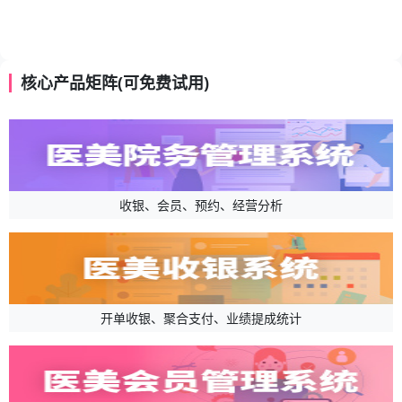
核心产品矩阵(可免费试用)
收银、会员、预约、经营分析
开单收银、聚合支付、业绩提成统计