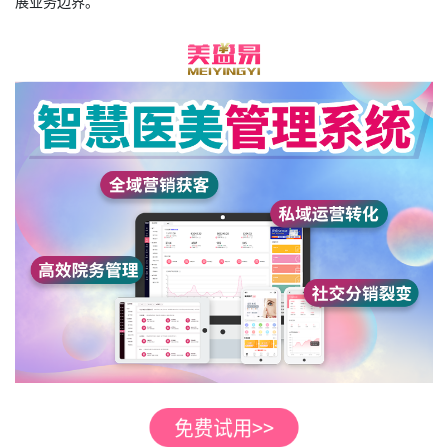
展业务边界。