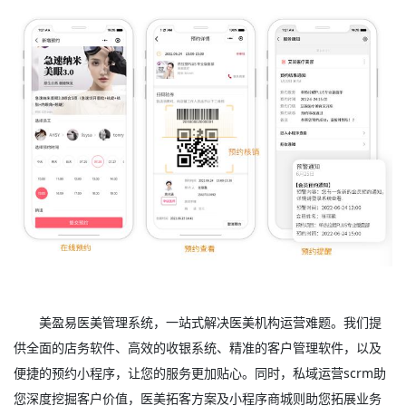
美盈易
医美管理系统
，一站式解决医美机构运营难题。我们提
供全面的店务软件、高效的收银系统、精准的客户管理软件，以及
便捷的预约小程序，让您的服务更加贴心。同时，私域运营scrm助
您深度挖掘客户价值，医美拓客方案及小程序商城则助您拓展业务