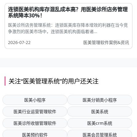
连锁医美机构库存混乱成本高？用医美诊所店务管理
系统降本30%！
医美诊所店务管理系统：连锁医美库存降本增效的利器在当今竞
争激烈的医美市场中，连锁医美机构面临着诸...
2026-07-22
医美管理软件案例&资讯
关注“医美管理系统”的用户还关注
医美小程序
医美分销类小程序
医美行业运营管理软件
医美系统
医美诊所收银管理软件
医美crm系统
医美预约软件
医美会员管理系统