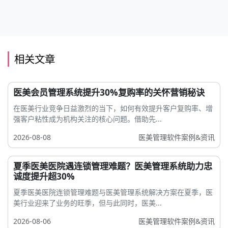
相关文章
医美会员管理系统提升30%复购率的关怀营销秘诀
在医美行业竞争日益激烈的当下，如何有效提升客户复购率、增
强客户粘性成为机构关注的核心问题。借助先...
2026-08-08
医美管理软件案例&资讯
夏季医美医院遇连锁管理难题？医美管理系统助力忠
诚度提升超30%
夏季医美医院连锁管理难题与医美管理系统解决方案在夏季，医
美行业迎来了业务的旺季，但与此同时，医美...
2026-08-06
医美管理软件案例&资讯