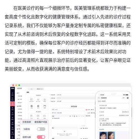
在医美诊疗的每一个细微环节，医美管理系统都致力于构建一
套高度个性化且数字化的健康管理体系。通过引入先进的诊疗过程
记录系统，我们不仅能够为客户量身定制专属的私密健康档案，还
实现了从术前咨询到术后恢复的全程数字化追踪。这一系统采用灵
活可定制的模板，确保每位客户的诊疗经历都能得到详尽而准确的
记录。尤为值得一提的是，系统特别增设了术前术后效果比对功
能，通过高清照片直观展示治疗前后的显著变化，让客户亲眼见证
美丽蜕变，从而收获满满的满意度与信任感。