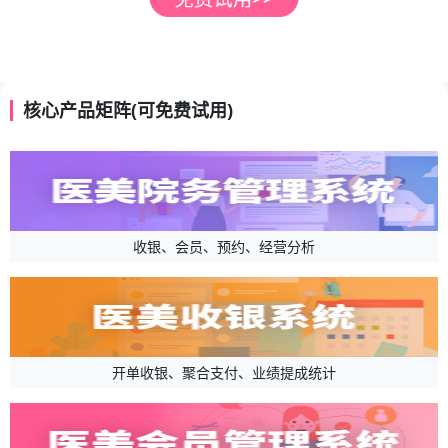
核心产品矩阵(可免费试用)
收银、会员、预约、经营分析
开单收银、聚合支付、业绩提成统计