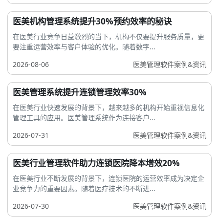
医美机构管理系统提升30%预约效率的秘诀
在医美行业竞争日益激烈的当下，机构不仅要提升服务质量，更
要注重运营效率与客户体验的优化。随着数字...
2026-08-06
医美管理软件案例&资讯
医美管理系统提升连锁管理效率30%
在医美行业快速发展的背景下，越来越多的机构开始重视信息化
管理工具的应用。医美管理系统作为连接客户...
2026-07-31
医美管理软件案例&资讯
医美行业管理软件助力连锁医院降本增效20%
在医美行业不断发展的背景下，连锁医院的运营效率成为决定企
业竞争力的重要因素。随着医疗技术的不断进...
2026-07-30
医美管理软件案例&资讯