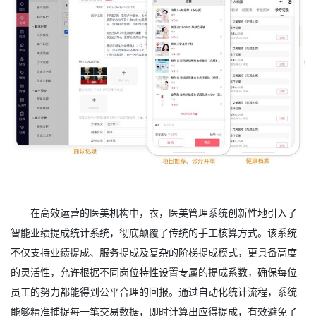
在高效运营的医美机构中，衣，医美管理系统创新性地引入了
智能业绩提成统计系统，彻底颠覆了传统的手工核算方式。该系统
不仅支持业绩提成、服务提成及复杂的阶梯提成模式，更具备高度
的灵活性，允许根据不同岗位特性设置专属的提成系数，确保每位
员工的努力都能得到公平合理的回报。通过自动化统计流程，系统
能够精准捕捉每一笔交易数据，即时计算出应得提成，有效避免了