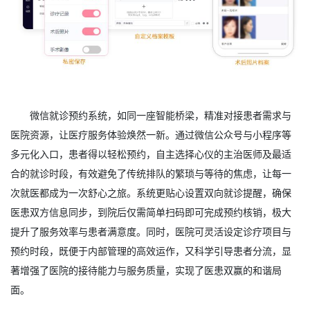
微信就诊预约系统，如同一座智能桥梁，精准对接患者需求与
医院资源，让医疗服务体验焕然一新。通过微信公众号与小程序等
多元化入口，患者得以轻松预约，自主选择心仪的主治医师及最适
合的就诊时段，有效避免了传统排队的繁琐与等待的焦虑，让每一
次就医都成为一次舒心之旅。系统更贴心设置双向就诊提醒，确保
医患双方信息同步，到院后仅需简单扫码即可完成预约核销，极大
提升了服务效率与患者满意度。同时，医院可灵活设定诊疗项目与
预约时段，既便于内部管理的高效运作，又科学引导患者分流，显
著增强了医院的接待能力与服务质量，实现了医患双赢的和谐局
面。