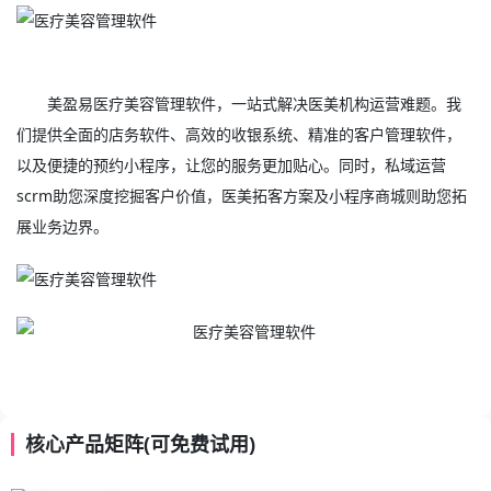
美盈易
医疗美容管理软件
，一站式解决医美机构运营难题。我
们提供全面的店务软件、高效的收银系统、精准的客户管理软件，
以及便捷的预约小程序，让您的服务更加贴心。同时，私域运营
scrm助您深度挖掘客户价值，医美拓客方案及小程序商城则助您拓
展业务边界。
核心产品矩阵(可免费试用)