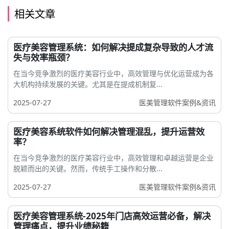
相关文章
医疗美容管理系统：如何解决提成复杂导致的人才流
失与效率瓶颈？
在当今竞争激烈的医疗美容行业中，高效管理与优化运营成为各
大机构持续发展的关键。尤其是在提成机制复...
2025-07-27
医美管理软件案例&资讯
医疗美容系统软件如何解决管理混乱，提升运营效
率？
在当今竞争激烈的医疗美容行业中，高效管理和卓越运营是企业
脱颖而出的关键。然而，传统手工操作和分散...
2025-07-27
医美管理软件案例&资讯
医疗美容管理系统-2025年门店高效运营必备，解决
管理痛点，提升业绩秘籍