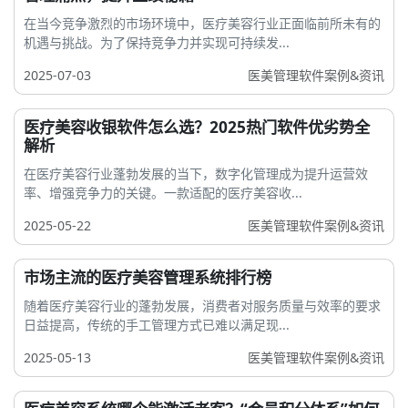
在当今竞争激烈的市场环境中，医疗美容行业正面临前所未有的
机遇与挑战。为了保持竞争力并实现可持续发...
2025-07-03
医美管理软件案例&资讯
医疗美容收银软件怎么选？2025热门软件优劣势全
解析
在医疗美容行业蓬勃发展的当下，数字化管理成为提升运营效
率、增强竞争力的关键。一款适配的医疗美容收...
2025-05-22
医美管理软件案例&资讯
市场主流的医疗美容管理系统排行榜
随着医疗美容行业的蓬勃发展，消费者对服务质量与效率的要求
日益提高，传统的手工管理方式已难以满足现...
2025-05-13
医美管理软件案例&资讯