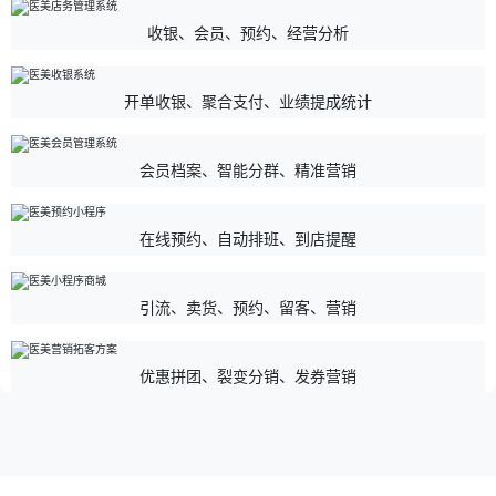
收银、会员、预约、经营分析
开单收银、聚合支付、业绩提成统计
会员档案、智能分群、精准营销
在线预约、自动排班、到店提醒
引流、卖货、预约、留客、营销
优惠拼团、裂变分销、发券营销