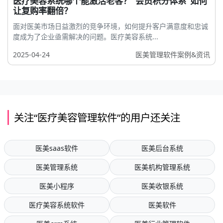
医疗美容系统哪个能激活老客？“会员积分体系”如何
让复购率翻倍？
面对医美市场日益激烈的竞争环境，如何提升客户满意度和忠诚
度成为了企业亟需解决的问题。医疗美容系统...
2025-04-24
医美管理软件案例&资讯
关注“医疗美容管理软件”的用户还关注
医美saas软件
医美后台系统
医美管理系统
医美机构管理系统
医美小程序
医美收银系统
医疗美容系统软件
医美软件