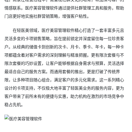
情感联系。
医疗美容管理软件
通过提供社群管理工具和服务，帮助
门店更好地实施社群营销策略，增强客户粘性。
在轻医美领域，医疗美容管理软件精心打造了一套丰富多元且
灵活多变的卡项销售策略，旨在提前锁定并深度留住每一位珍贵客
户。从经典的储值卡到创新的次卡、月卡、季卡、年卡，每一种卡
项都蕴含着对客户需求的深刻理解与精准把握。更有限次套餐与不
限次套餐的巧妙设置，让客户能够根据自身需求与预算，灵活选择
最适合自己的服务方案。而通用套餐的推出，更是打破了传统界
限，让多种项目随心组合，满足客户的多元化需求。这一系列精心
设计的卡项支持，不仅极大地丰富了轻医美业务的服务内容，更为
客户带来了前所未有的便捷与实惠，助力机构在激烈的市场竞争中
稳占先机。