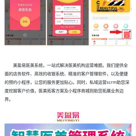
美盈易
医美系统
，一站式解决医美机构运营难题。我们提供全
面的店务软件、高效的收银系统、精准的客户管理软件，以及便捷
的预约小程序，让您的服务更加贴心。同时，私域运营scrm助您深
度挖掘客户价值，医美拓客方案及小程序商城则助您拓展业务边
界。