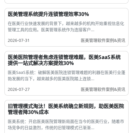
医美管理系统提升连锁管理效率30%
在医美行业快速发展的背景下，越来越多的机构开始重视信息化
管理工具的应用。医美管理系统作为连接客户...
2026-07-31
医美管理软件案例&资讯
医美医院管理者焦虑连锁管理难题，医美SaaS系统
提供一站式解决方案提效30%
医美SaaS系统：破解医美医院连锁管理难题的利器在医美行业蓬
勃发展的当下，越来越多的医美医院踏上连锁...
2026-07-27
医美管理软件案例&资讯
旧管理模式淘汰！医美系统确立新规则，助医美医院
管理者降30%成本
医美系统：开启医美医院管理新局面在当今的医美行业，随着市
场竞争的日益激烈，传统的旧管理模式已渐渐...