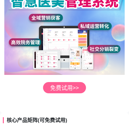
核心产品矩阵(可免费试用)