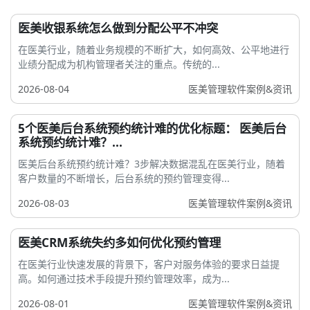
医美收银系统怎么做到分配公平不冲突
在医美行业，随着业务规模的不断扩大，如何高效、公平地进行
业绩分配成为机构管理者关注的重点。传统的...
2026-08-04
医美管理软件案例&资讯
5个医美后台系统预约统计难的优化标题： 医美后台
系统预约统计难？...
医美后台系统预约统计难？3步解决数据混乱在医美行业，随着
客户数量的不断增长，后台系统的预约管理变得...
2026-08-03
医美管理软件案例&资讯
医美CRM系统失约多如何优化预约管理
在医美行业快速发展的背景下，客户对服务体验的要求日益提
高。如何通过技术手段提升预约管理效率，成为...
2026-08-01
医美管理软件案例&资讯