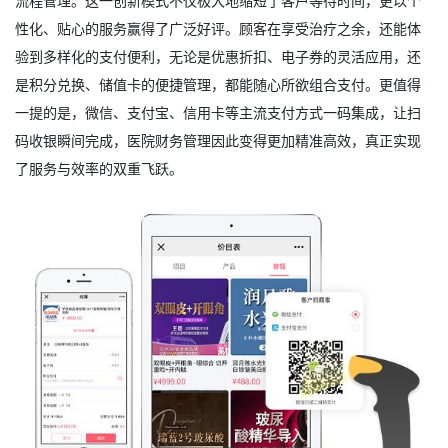
流程管理。这一创新模式不仅极大地缩短了客户等待时间，更以个
性化、贴心的服务赢得了广泛好评。顾客在享受治疗之余，还能体
验到多样化的支付便利，无论是优惠折扣、电子券的灵活应用，还
是积分兑换、储值卡的便捷管理，都能随心所欲组合支付。更值得
一提的是，微信、支付宝、信用卡等主流支付方式一码集成，让扫
码收银瞬间完成，医院财务管理因此变得更加精准高效，真正实现
了服务与效率的双重飞跃。