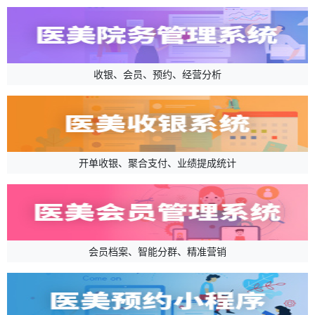
收银、会员、预约、经营分析
开单收银、聚合支付、业绩提成统计
会员档案、智能分群、精准营销