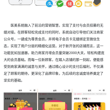
医美系统融入了前沿的营销智慧，实现了支付与会员招募的无
缝对接。在顾客轻松完成支付的同时，系统自动引导他们关注商家
公众号，一键成为尊贵会员，并将电子会员卡无缝绑定至微信生
态，实现了用户分层的精细化运营。对于新开张的店铺而言，这一
功能犹如加速器，助力商家月增会员量突破2000大关，轻松构建庞
大的会员基础。而每一位新顾客，在踏入店铺的那一刻起，便能感
受到商家满满的诚意与关怀，通过精心设计的支付后福利，不仅满
足了顾客的期待，更深化了品牌印象，为后续的忠诚度培养奠定了
坚实的基础。