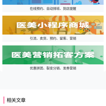
在线预约、自动排班、到店提醒
引流、卖货、预约、留客、营销
优惠拼团、裂变分销、发券营销
相关文章