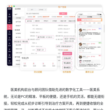
医美机构前台与顾问团队借助先进的数字化工具——医美系
统，无论是PC的精准、平板的便捷，还是手机的灵活，都能无缝衔
接，轻松完成从初步诊断引导到治疗方案开具，再到便捷收银的全