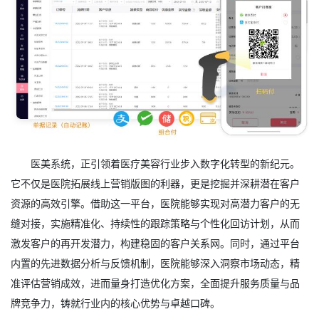
医美系统，正引领着医疗美容行业步入数字化转型的新纪元。
它不仅是医院拓展线上营销版图的利器，更是挖掘并深耕潜在客户
资源的高效引擎。借助这一平台，医院能够实现对高潜力客户的无
缝对接，实施精准化、持续性的跟踪策略与个性化回访计划，从而
激发客户的再开发潜力，构建稳固的客户关系网。同时，通过平台
内置的先进数据分析与反馈机制，医院能够深入洞察市场动态，精
准评估营销成效，进而量身打造优化方案，全面提升服务质量与品
牌竞争力，铸就行业内的核心优势与卓越口碑。