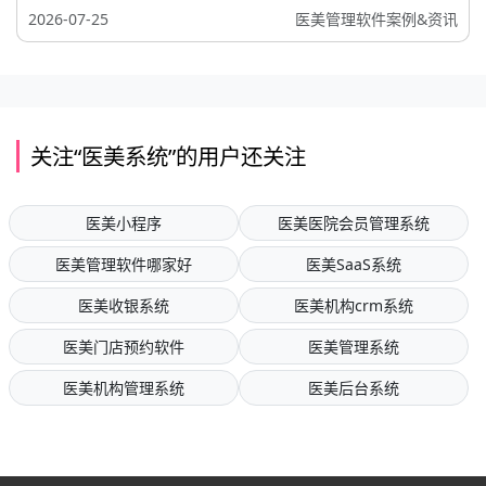
2026-07-25
医美管理软件案例&资讯
关注“医美系统”的用户还关注
医美小程序
医美医院会员管理系统
医美管理软件哪家好
医美SaaS系统
医美收银系统
医美机构crm系统
医美门店预约软件
医美管理系统
医美机构管理系统
医美后台系统