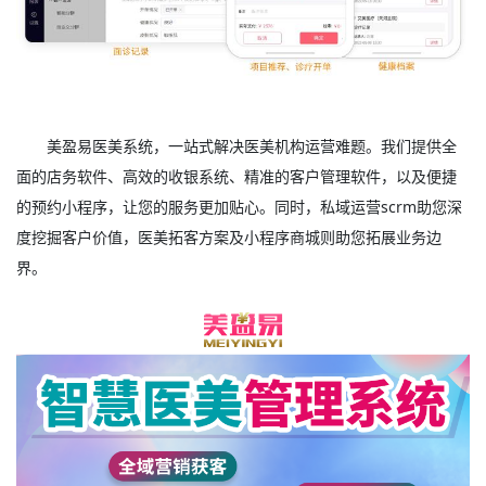
美盈易
医美系统
，一站式解决医美机构运营难题。我们提供全
面的店务软件、高效的收银系统、精准的客户管理软件，以及便捷
的预约小程序，让您的服务更加贴心。同时，私域运营scrm助您深
度挖掘客户价值，医美拓客方案及小程序商城则助您拓展业务边
界。