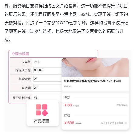
外，服务项目支持详细的图文介绍设置，这一功能不仅提升了项目
的展示效果，还能直接同步至小程序网上商城，实现了线上线下的
无缝对接，打造了一个完整的O2O营销闭环。这样的设置不仅方便
了顾客在线上浏览与选择，也极大地促进了商家业务的拓展与升
级。