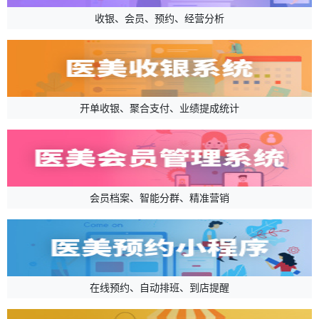
收银、会员、预约、经营分析
开单收银、聚合支付、业绩提成统计
会员档案、智能分群、精准营销
在线预约、自动排班、到店提醒