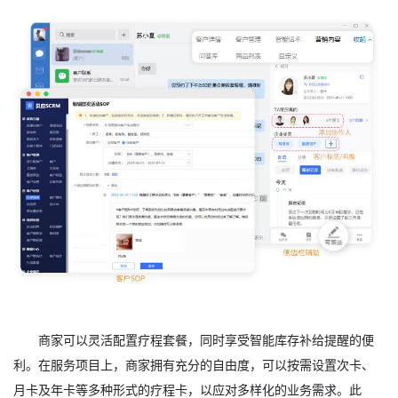
商家可以灵活配置疗程套餐，同时享受智能库存补给提醒的便
利。在服务项目上，商家拥有充分的自由度，可以按需设置次卡、
月卡及年卡等多种形式的疗程卡，以应对多样化的业务需求。此