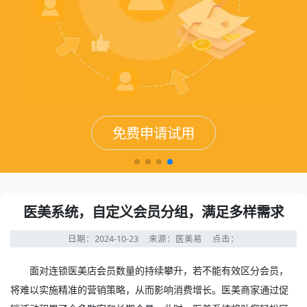
免费申请试用
免费申请试用
免费申请试用
免费申请试用
医美系统，自定义会员分组，满足多样需求
日期：2024-10-23
来源：医美易
点击：
面对连锁医美店会员数量的持续攀升，若不能有效区分会员，
将难以实施精准的营销策略，从而影响消费增长。医美商家通过促