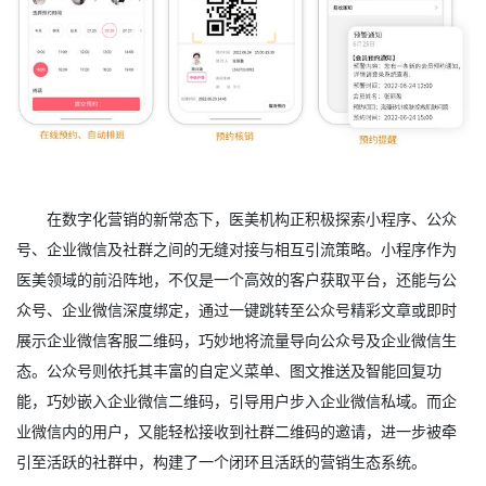
在数字化营销的新常态下，医美机构正积极探索小程序、公众
号、企业微信及社群之间的无缝对接与相互引流策略。小程序作为
医美领域的前沿阵地，不仅是一个高效的客户获取平台，还能与公
众号、企业微信深度绑定，通过一键跳转至公众号精彩文章或即时
展示企业微信客服二维码，巧妙地将流量导向公众号及企业微信生
态。公众号则依托其丰富的自定义菜单、图文推送及智能回复功
能，巧妙嵌入企业微信二维码，引导用户步入企业微信私域。而企
业微信内的用户，又能轻松接收到社群二维码的邀请，进一步被牵
引至活跃的社群中，构建了一个闭环且活跃的营销生态系统。