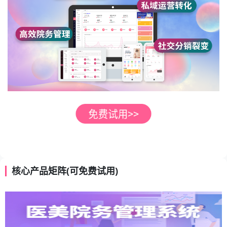
核心产品矩阵(可免费试用)