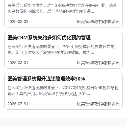
医美后台系统预约统计难？3步解决数据混乱在医美行业，随着
客户数量的不断增长，后台系统的预约管理变得...
2026-08-03
医美管理软件案例&资讯
医美CRM系统失约多如何优化预约管理
在医美行业快速发展的背景下，客户对服务体验的要求日益提
高。如何通过技术手段提升预约管理效率，成为...
2026-08-01
医美管理软件案例&资讯
医美管理系统提升连锁管理效率30%
在医美行业快速发展的背景下，越来越多的机构开始重视信息化
管理工具的应用。医美管理系统作为连接客户...
2026-07-31
医美管理软件案例&资讯