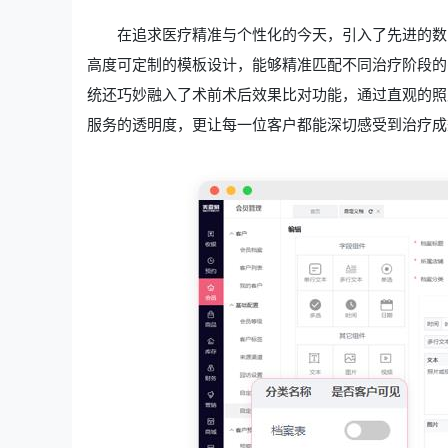
在追求医疗精准与个性化的今天，引入了先进的数
高度可定制的模板设计，能够精准匹配不同治疗阶段的
统还巧妙融入了术前术后效果比对功能，通过直观的照
服务的透明度，更让每一位客户都能深切感受到治疗成