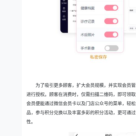
为了吸引更多顾客，扩大会员规模，并实现会员管
进行授权。顾客在消费时，仅需扫描二维码，即可领取
会员便能通过微信会员卡以及门店公众号的菜单，轻松
品，参与积分兑换以及丰富多彩的积分活动，更可通过
性。