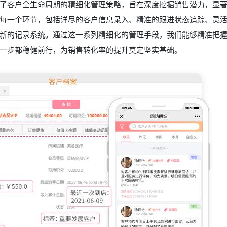
了客户全生命周期的精细化管理策略，旨在深度挖掘销售潜力，显
每一个环节，包括详尽的客户信息录入、精准的跟进状态追踪、灵
新的记录系统。通过这一系列精细化的管理手段，我们能够精准把
一步都稳健前行，为销售转化率的提升奠定坚实基础。