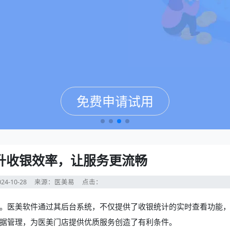
免费申请试用
免费申请试用
免费申请试用
免费申请试用
升收银效率，让服务更流畅
24-10-28
来源：医美易
点击：
。
医美软件
通过其后台系统，不仅提供了收银统计的实时查看功能
据管理，为医美门店提供优质服务创造了有利条件。