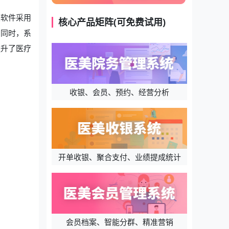
美软件采用
核心产品矩阵(可免费试用)
，同时，系
提升了医疗
收银、会员、预约、经营分析
开单收银、聚合支付、业绩提成统计
会员档案、智能分群、精准营销