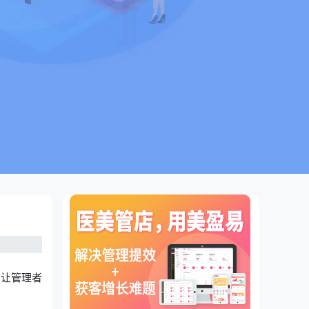
，让管理者