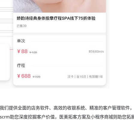
我们提供全面的店务软件、高效的收银系统、精准的客户管理软件
scrm助您深度挖掘客户价值，医美拓客方案及小程序商城则助您拓