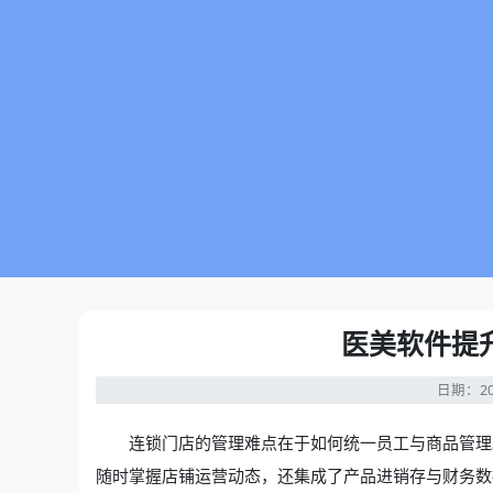
医美软件提
日期：20
连锁门店的管理难点在于如何统一员工与商品管理
随时掌握店铺运营动态，还集成了产品进销存与财务数