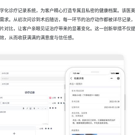
字化诊疗记录系统，为客户精心打造专属且私密的健康档案。该医
需求。从初次问诊到术后随访，每一环节的治疗动作都被详尽记录
片对比，让客户亲眼见证治疗带来的显著变化。这一创新举措不仅
效，从而收获满满的满意度与信任感。