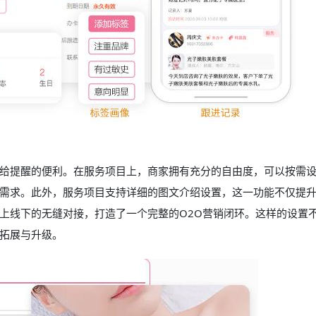
给提醒的便利。在服务项目上，商家拥有充分的自由度，可以按需
需求。此外，服务项目支持详细的图文介绍设置，这一功能不仅提
上线下的无缝对接，打造了一个完整的O2O营销闭环。这样的设置
拓展与升级。