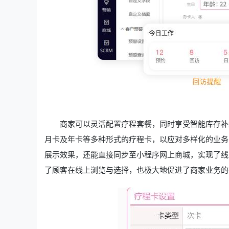
商家可以灵活配置疗程套餐，同时享受智能库存补
月卡及年卡等多种形式的疗程卡，以应对多样化的业务
展示效果，还能直接同步至小程序网上商城，实现了线
了顾客在线上浏览与选择，也极大地促进了商家业务的