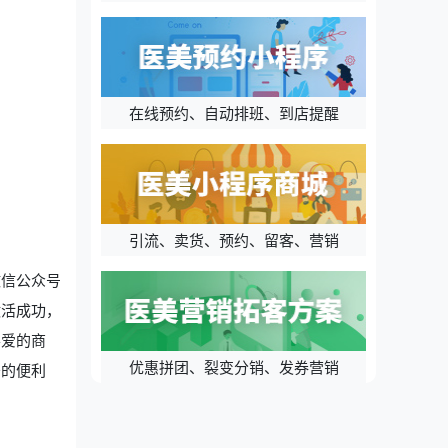
在线预约、自动排班、到店提醒
引流、卖货、预约、留客、营销
微信公众号
激活成功，
喜爱的商
优惠拼团、裂变分销、发券营销
务的便利