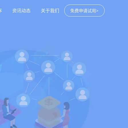
序
资讯动态
关于我们
免费申请试用>