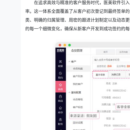
在追求高效与精准的客户服务时代，医美软件引入
率。这一体系全面覆盖了从客户初次登记到最终签单的
类、明确的归属管理、周密的跟进计划制定以及动态更
的每一个细微变化，确保从新客户开发到成功签约的每