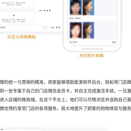
理的统一与营销的精准，商家能够借助医美软件后台，轻松将门店
到一张专属于自己的门店微信会员卡，并自主完成激活手续。一旦
进入店铺的微商城。在这个平台上，他们可以尽情浏览并选购自己
微信预约享受门店的各项服务，极大地提升了顾客的购物体验与服