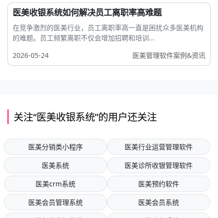
医美收银系统如何解决员工离职率高难题
在竞争激烈的医美行业，员工离职率高一直是困扰众多医美机构
的难题。员工频繁离职不仅会增加招聘和培训...
2026-05-24
医美管理软件案例&资讯
关注“医美收银系统”的用户还关注
医美分销类小程序
医美行业运营管理软件
医美系统
医美诊所收银管理软件
医美crm系统
医美预约软件
医美会员管理系统
医美会员系统