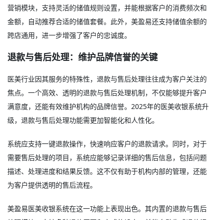
营销模块，支持灵活的储值规则设置，并能根据客户的消费频次和
金额，自动推荐合适的储值套餐。此外，美盈易还支持储值余额的
跨店通用，进一步增强了客户的忠诚度。
退款与售后处理：维护品牌信誉的关键
医美行业因其服务的特殊性，退款与售后处理往往成为客户关注的
焦点。一个高效、透明的退款与售后处理机制，不仅能够提升客户
满意度，还能有效维护机构的品牌信誉。2025年的医美收银系统升
级，退款与售后处理功能需更加智能化和人性化。
系统应支持一键退款操作，快速响应客户的退款请求。同时，对于
需要售后处理的项目，系统应能够记录详细的售后信息，包括问题
描述、处理进度和结果反馈。这不仅有助于机构内部的管理，还能
为客户提供透明的售后流程。
美盈易医美收银系统在这一功能上表现出色。其内置的退款与售后