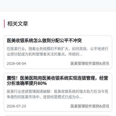
相关文章
医美收银系统怎么做到分配公平不冲突
在医美行业，随着业务规模的不断扩大，如何高效、公平地进行
业绩分配成为机构管理者关注的重点。传统的...
2026-08-04
医美管理软件案例&资讯
震惊！医美医院用医美收银系统实现连锁管理，经营
分析准确率提升80%
医美行业连锁管理困境破解：医美收银系统的强大助力在当今竞
争激烈的医美市场中，连锁经营模式已成为众...
2026-07-23
医美管理软件案例&资讯