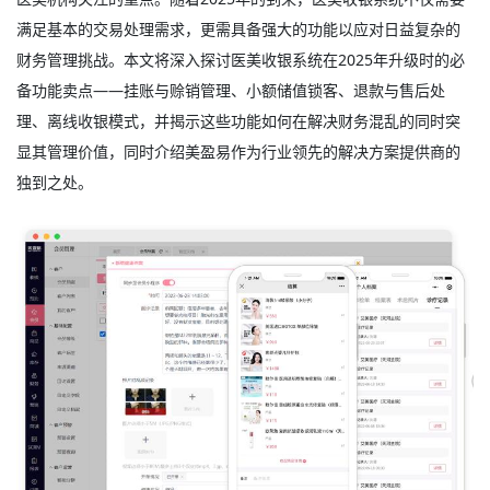
满足基本的交易处理需求，更需具备强大的功能以应对日益复杂的
财务管理挑战。本文将深入探讨医美收银系统在2025年升级时的必
备功能卖点——挂账与赊销管理、小额储值锁客、退款与售后处
理、离线收银模式，并揭示这些功能如何在解决财务混乱的同时突
显其管理价值，同时介绍美盈易作为行业领先的解决方案提供商的
独到之处。