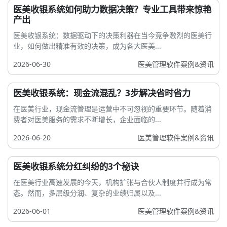
医美收银系统如何助力数据决策？专业工具带来惊艳
产出
医美收银系统：数据驱动下的决策利器在当今竞争激烈的医美行
业，如何做出精准有效的决策，成为各大医美...
2026-06-30
医美管理软件案例&资讯
医美收银系统：现金流混乱？3步解决省时省力
在医美行业，现金流管理是运营中不可忽视的重要环节。随着消
费者对医美服务的需求不断增长，企业面临的...
2026-06-20
医美管理软件案例&资讯
医美收银系统分红纠纷的3个秘诀
在医美行业高速发展的今天，机构扩张与合伙人制度并行成为常
态。然而，多层级分润、复杂的业绩归属以及...
2026-06-01
医美管理软件案例&资讯