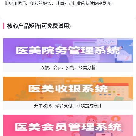
供更加优质、便捷的服务，共同推动行业的持续健康发展。
核心产品矩阵(可免费试用)
收银、会员、预约、经营分析
开单收银、聚合支付、业绩提成统计