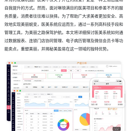
自我提升的方式。然而，面对琳琅满目的医美项目和参差不齐的服
务质量，消费者往往难以抉择。为了帮助广大求美者更加安全、高
效地实现美丽蜕变，
医美系统
应运而生，通过一系列高科技手段和
管理工具，为美丽之路保驾护航。本文将详细探讨医美系统如何通
过数据报表、连锁门店协同管理、电子病历管理及微信会员卡等功
能卖点，重塑美丽，并揭秘美盈易在这一领域的独特优势。