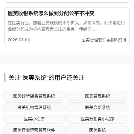
医美收银系统怎么做到分配公平不冲突
在医美行业，随着业务规模的不断扩大，如何高效、公平地进行
业绩分配成为机构管理者关注的重点。传统的...
2026-08-04
医美管理软件案例&资讯
关注“医美系统”的用户还关注
医美诊所店务管理系统
医美管理系统
医美机构管理系统
医美会员系统
医美小程序
医美分销类小程序
医美行业运营管理软件
医美系统