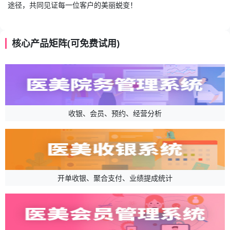
途径，共同见证每一位客户的美丽蜕变！
核心产品矩阵(可免费试用)
收银、会员、预约、经营分析
开单收银、聚合支付、业绩提成统计