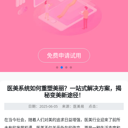
免费申请试用
免费申请试用
免费申请试用
免费申请试用
医美系统如何重塑美丽？一站式解决方案，揭
秘变美新途径！
日期：2025-06-05
来源：医美易
点击：
在当今社会，随着人们对美的追求日益增强，医美行业迎来了前所
未有的发展机遇。医美不仅关乎外在的改变，更是一种生活态度和