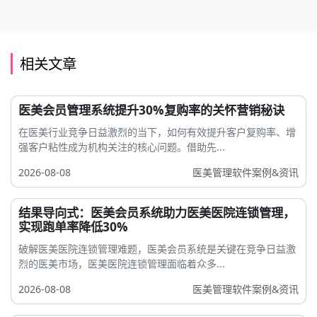
相关文章
医美会员管理系统提升30%复购率的关怀营销秘诀
在医美行业竞争日益激烈的当下，如何有效提升客户复购率、增
强客户粘性成为机构关注的核心问题。借助先...
2026-08-08
医美管理软件案例&资讯
结果导向式：医美会员系统助力医美医院连锁管理，
实现跑单率降低30%
破解医美医院连锁管理难题，医美会员系统是关键在竞争日益激
烈的医美市场，医美医院连锁管理面临着众多...
2026-08-08
医美管理软件案例&资讯