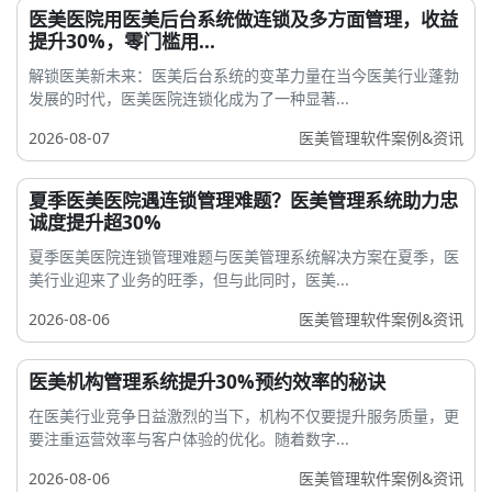
医美医院用医美后台系统做连锁及多方面管理，收益
提升30%，零门槛用...
解锁医美新未来：医美后台系统的变革力量在当今医美行业蓬勃
发展的时代，医美医院连锁化成为了一种显著...
2026-08-07
医美管理软件案例&资讯
夏季医美医院遇连锁管理难题？医美管理系统助力忠
诚度提升超30%
夏季医美医院连锁管理难题与医美管理系统解决方案在夏季，医
美行业迎来了业务的旺季，但与此同时，医美...
2026-08-06
医美管理软件案例&资讯
医美机构管理系统提升30%预约效率的秘诀
在医美行业竞争日益激烈的当下，机构不仅要提升服务质量，更
要注重运营效率与客户体验的优化。随着数字...
2026-08-06
医美管理软件案例&资讯