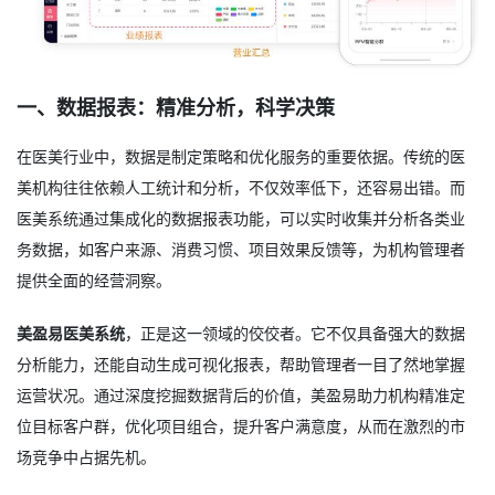
一、数据报表：精准分析，科学决策
在医美行业中，数据是制定策略和优化服务的重要依据。传统的医
美机构往往依赖人工统计和分析，不仅效率低下，还容易出错。而
医美系统通过集成化的数据报表功能，可以实时收集并分析各类业
务数据，如客户来源、消费习惯、项目效果反馈等，为机构管理者
提供全面的经营洞察。
美盈易医美系统
，正是这一领域的佼佼者。它不仅具备强大的数据
分析能力，还能自动生成可视化报表，帮助管理者一目了然地掌握
运营状况。通过深度挖掘数据背后的价值，美盈易助力机构精准定
位目标客户群，优化项目组合，提升客户满意度，从而在激烈的市
场竞争中占据先机。