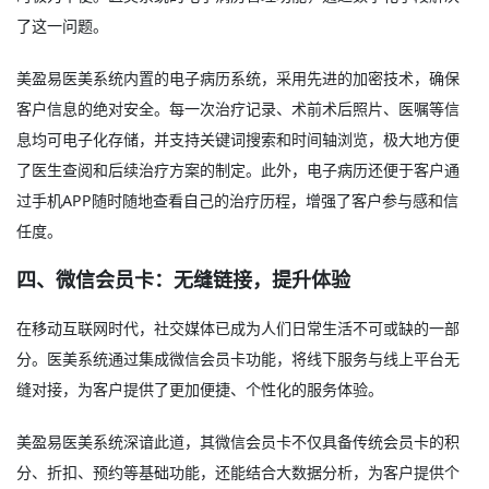
了这一问题。
美盈易医美系统内置的电子病历系统，采用先进的加密技术，确保
客户信息的绝对安全。每一次治疗记录、术前术后照片、医嘱等信
息均可电子化存储，并支持关键词搜索和时间轴浏览，极大地方便
了医生查阅和后续治疗方案的制定。此外，电子病历还便于客户通
过手机APP随时随地查看自己的治疗历程，增强了客户参与感和信
任度。
四、微信会员卡：无缝链接，提升体验
在移动互联网时代，社交媒体已成为人们日常生活不可或缺的一部
分。医美系统通过集成微信会员卡功能，将线下服务与线上平台无
缝对接，为客户提供了更加便捷、个性化的服务体验。
美盈易医美系统深谙此道，其微信会员卡不仅具备传统会员卡的积
分、折扣、预约等基础功能，还能结合大数据分析，为客户提供个