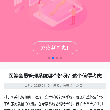
免费申请试用
免费申请试用
免费申请试用
免费申请试用
医美会员管理系统哪个好呀？这个值得考虑
日期：2025-01-15
来源：医美易
点击：
对于医美机构而言，选择一套合适的管理系统，是提升整体运营效
率和服务质量的关键。在考察系统功能特点时，我们应重点关注其