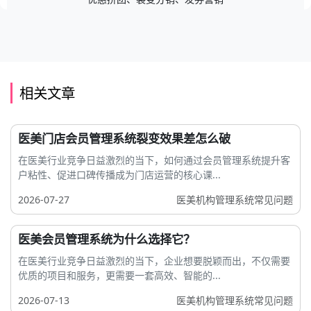
相关文章
医美门店会员管理系统裂变效果差怎么破
在医美行业竞争日益激烈的当下，如何通过会员管理系统提升客
户粘性、促进口碑传播成为门店运营的核心课...
2026-07-27
医美机构管理系统常见问题
医美会员管理系统为什么选择它？
在医美行业竞争日益激烈的当下，企业想要脱颖而出，不仅需要
优质的项目和服务，更需要一套高效、智能的...
2026-07-13
医美机构管理系统常见问题