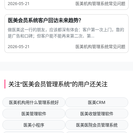
2026-05-21
医美机构管理系统常见问题
医美会员系统客户回访未来趋势？
做医美这一行的朋友，应该都深有体会：客户第一次上门，靠的
是广告和口碑；但客户能不能再来第二次、第...
2026-05-21
医美机构管理系统常见问题
关注“医美会员管理系统”的用户还关注
医美机构用什么管理系统好
医美CRM
医美管理软件
医美收银管理软件
医美小程序
医美医院会员管理系统