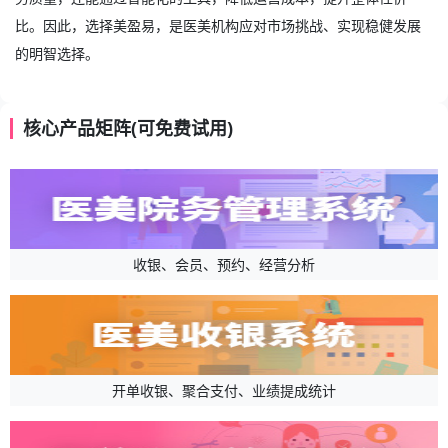
比。因此，选择美盈易，是医美机构应对市场挑战、实现稳健发展
的明智选择。
核心产品矩阵(可免费试用)
收银、会员、预约、经营分析
开单收银、聚合支付、业绩提成统计