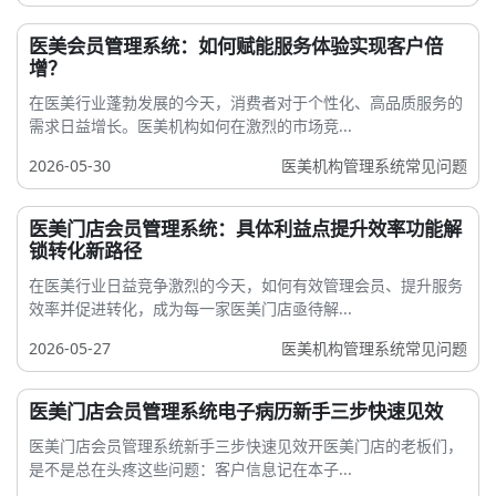
医美会员管理系统：如何赋能服务体验实现客户倍
增？
在医美行业蓬勃发展的今天，消费者对于个性化、高品质服务的
需求日益增长。医美机构如何在激烈的市场竞...
2026-05-30
医美机构管理系统常见问题
医美门店会员管理系统：具体利益点提升效率功能解
锁转化新路径
在医美行业日益竞争激烈的今天，如何有效管理会员、提升服务
效率并促进转化，成为每一家医美门店亟待解...
2026-05-27
医美机构管理系统常见问题
医美门店会员管理系统电子病历新手三步快速见效
医美门店会员管理系统新手三步快速见效开医美门店的老板们，
是不是总在头疼这些问题：客户信息记在本子...