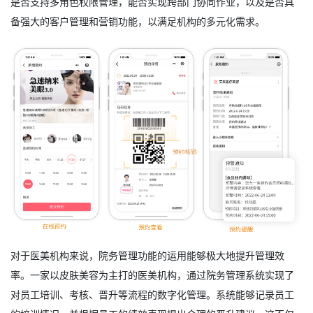
是否支持多角色权限管理，能否实现跨部门协同作业，以及是否具
备强大的客户管理和营销功能，以满足机构的多元化需求。
对于医美机构来说，院务管理功能的运用能够极大地提升管理效
率。一家以皮肤美容为主打的医美机构，通过院务管理系统实现了
对员工培训、考核、晋升等流程的数字化管理。系统能够记录员工