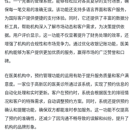
性。一个完善的管理系统，能够轻松应对各类复杂的支付场景，确
保每一笔交易的准确无误。该功能还支持多语言界面和客户服务，
为国际客户提供便捷的支付体验。同时，它还提供了丰富的数据分
析工具，帮助机构深入了解市场动态和客户需求，为决策提供依
据。用户评价显示，这一功能不仅显著提升了财务处理的效率，还
增强了机构的合规性和市场竞争力。通过优化收银记账功能，医美
机构能够为客户提供更加优质的服务，赢得市场的广泛赞誉和口
碑。
在医美机构中，预约管理功能的运用有助于提升服务质量和客户满
意度。一家位于高新区的医美诊所通过该系统，实现了预约信息的
自动化处理和实时更新。客户在预约时，系统会根据医生的排班情
况和客户的特殊需求，自动调整预约方案。同时，系统还提供预约
确认和提醒功能，确保双方都能准时参加服务。这一功能不仅提高
了预约的准确性，还减少了因沟通不畅导致的误解和纠纷，提升了
机构的品牌形象。