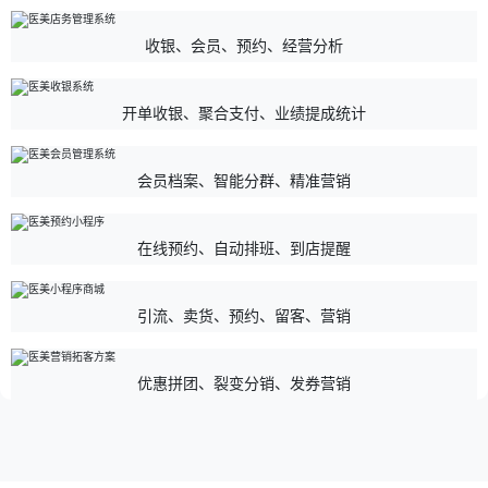
收银、会员、预约、经营分析
开单收银、聚合支付、业绩提成统计
会员档案、智能分群、精准营销
在线预约、自动排班、到店提醒
引流、卖货、预约、留客、营销
优惠拼团、裂变分销、发券营销