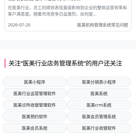
在医美行业，员工的绩效表现直接影响到企业的整体运营效率和
客户满意度。随着市场竞争日益激烈，如何提...
2026-07-20
医美机构管理系统常见问题
关注“医美行业店务管理系统”的用户还关注
医美小程序
医美分销类小程序
医美行业运营管理软件
医美系统
医美诊所收银管理软件
医美crm系统
医美预约软件
医美会员管理系统
医美会员系统
医美行业收银软件