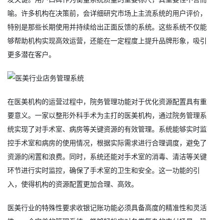
喻。许多机构在决策前，会详细研究市场上主流系统的用户评价，
特别是那些长期使用并持续给出正面反馈的系统。这些系统不仅能
够帮助机构实现高效运营，还能在一定程度上提升品牌形象，吸引
更多潜在客户。
在医美机构的运营过程中，院务管理功能对于优化资源配置具有重
要意义。一家以整形外科手术为主打的医美机构，通过院务管理系
统实现了对手术室、病房等关键资源的有效管理。系统能够实时监
控手术室和病房的使用情况，根据实际需求进行合理调度，避免了
资源的闲置和浪费。同时，系统还能对手术室的消毒、清洁等关键
环节进行实时监控，确保了手术室的卫生和安全。这一功能的引
入，使得机构的资源配置更加合理、高效。
医美行业的特殊性要求收银记账功能必须具备高度的精准性和灵活