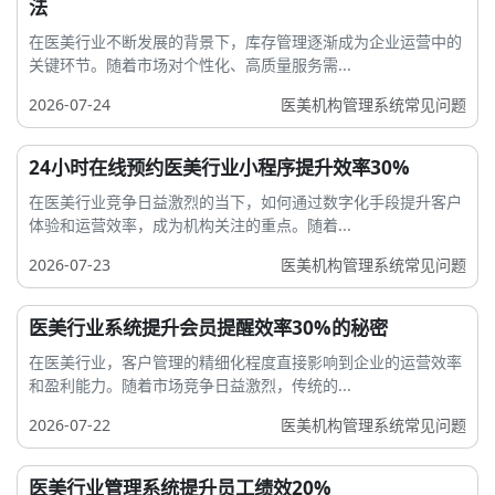
法
在医美行业不断发展的背景下，库存管理逐渐成为企业运营中的
关键环节。随着市场对个性化、高质量服务需...
2026-07-24
医美机构管理系统常见问题
24小时在线预约医美行业小程序提升效率30%
在医美行业竞争日益激烈的当下，如何通过数字化手段提升客户
体验和运营效率，成为机构关注的重点。随着...
2026-07-23
医美机构管理系统常见问题
医美行业系统提升会员提醒效率30%的秘密
在医美行业，客户管理的精细化程度直接影响到企业的运营效率
和盈利能力。随着市场竞争日益激烈，传统的...
2026-07-22
医美机构管理系统常见问题
医美行业管理系统提升员工绩效20%