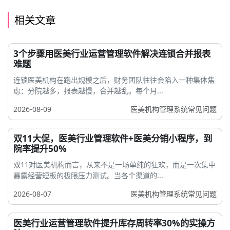
相关文章
3个步骤用医美行业运营管理软件解决连锁合并报表
难题
连锁医美机构在跑出规模之后，财务团队往往会陷入一种集体焦
虑：分院越多，报表越慢，合并越乱。每个月...
2026-08-09
医美机构管理系统常见问题
双11大促，医美行业管理软件+医美分销小程序，到
院率提升50%
双11对医美机构而言，从来不是一场单纯的狂欢，而是一次集中
暴露经营短板的极限压力测试。当各个渠道的...
2026-08-07
医美机构管理系统常见问题
医美行业运营管理软件提升库存周转率30%的实操方