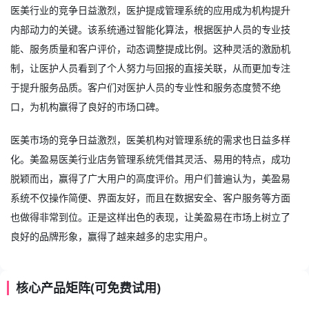
医美行业的竞争日益激烈，医护提成管理系统的应用成为机构提升
内部动力的关键。该系统通过智能化算法，根据医护人员的专业技
能、服务质量和客户评价，动态调整提成比例。这种灵活的激励机
制，让医护人员看到了个人努力与回报的直接关联，从而更加专注
于提升服务品质。客户们对医护人员的专业性和服务态度赞不绝
口，为机构赢得了良好的市场口碑。
医美市场的竞争日益激烈，医美机构对管理系统的需求也日益多样
化。美盈易
医美行业店务管理系统
凭借其灵活、易用的特点，成功
脱颖而出，赢得了广大用户的高度评价。用户们普遍认为，美盈易
系统不仅操作简便、界面友好，而且在数据安全、客户服务等方面
也做得非常到位。正是这样出色的表现，让美盈易在市场上树立了
良好的品牌形象，赢得了越来越多的忠实用户。
核心产品矩阵(可免费试用)