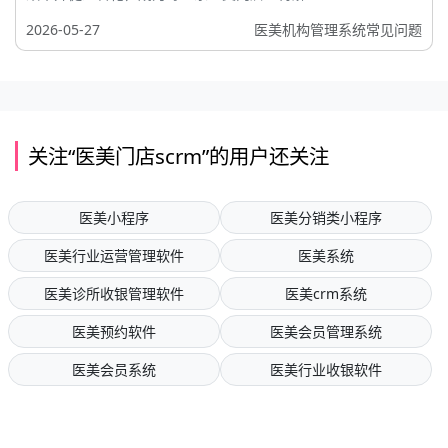
2026-05-27
医美机构管理系统常见问题
关注“医美门店scrm”的用户还关注
医美小程序
医美分销类小程序
医美行业运营管理软件
医美系统
医美诊所收银管理软件
医美crm系统
医美预约软件
医美会员管理系统
医美会员系统
医美行业收银软件