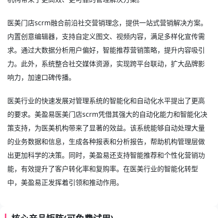
医美门店scrm融合前沿社交营销理念，提供一站式营销解决方案。
内置创意编辑器，支持自定义图文、视频内容，满足多样化宣传需
求。通过大数据分析用户偏好，智能推荐营销策略，提升内容吸引
力。此外，系统整合社交媒体资源，实现跨平台联动，扩大品牌影
响力，加速口碑传播。
医美行业的快速发展对管理系统的智能化和自动化水平提出了更高
的要求。美盈易
医美门店scrm
凭借其强大的自动化能力和智能化决
策支持，为医美机构带来了显著的效益。该系统能够自动处理大量
的业务数据和信息，生成各种报表和分析报告，帮助机构管理层做
出更加科学的决策。同时，美盈易还支持智能推荐和个性化营销功
能，有效提升了客户转化率和复购率。在医美行业的智能化转型
中，美盈易正发挥着引领和推动作用。