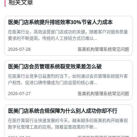
相关文章
医美门店系统提升排班效率30%节省人力成本
在医美行业，高效运营是门店成功的关键。随着客户对服务质量
要求的不断提高，传统的人工排班方式已难以...
2026-07-28
医美机构管理系统常见问题
医美门店会员管理系统裂变效果差怎么破
在医美行业竞争日益激烈的当下，如何通过会员管理系统提升客
户粘性、促进口碑传播成为门店运营的核心课...
2026-07-27
医美机构管理系统常见问题
医美门店系统合规保障为什么别人成功你却不行
在医疗美容行业快速发展的今天，越来越多的医美机构开始重视
数字化管理工具的应用。随着监管政策的不断...