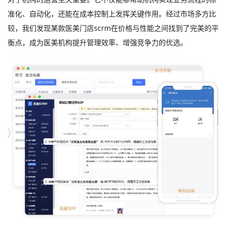
准化、自动化，还能在成本控制上发挥关键作用。经过市场多方比
较，我们发现某款
医美门店scrm
在价格与性能之间找到了完美的平
衡点，成为医美机构提升管理效率、增强竞争力的优选。