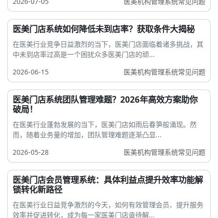
2026-07-05
医美机构管理系统常见问题
医美门店系统如何降低未到店率？获取条件大揭秘
在医美行业竞争日益激烈的当下，医美门店面临着诸多挑战，其
中未到店率过高是一个困扰众多医美门店的顽...
2026-06-15
医美机构管理系统常见问题
医美门店系统团队管理难题？2026年高效方案助你
破局！
在医美行业蓬勃发展的当下，医美门店如雨后春笋般涌现。然
而，随着业务量的增加，团队管理难题逐渐凸显...
2026-05-28
医美机构管理系统常见问题
医美门店会员管理系统：具体利益点提升效率功能解
锁转化新路径
在医美行业日益竞争激烈的今天，如何有效管理会员、提升服务
效率并促进转化，成为每一家医美门店亟待解...