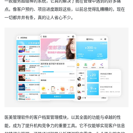
一款服务超级棒的系统，它真的解决了我在管理中遇到的好多痛
点。像客户预约、项目进度跟踪这些，以前总觉得乱糟糟的，现在
一切都井井有条，真的让人省心不少。
医美管理软件的客户档案管理模块，以其全面的功能与卓越的性
能，成为了提升机构竞争力的重要工具。它不仅能够实现客户信息