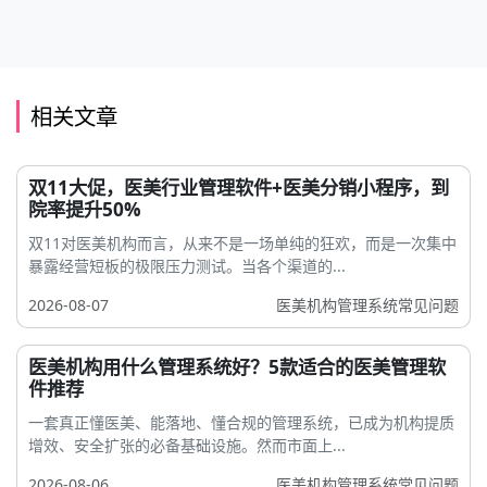
相关文章
双11大促，医美行业管理软件+医美分销小程序，到
院率提升50%
双11对医美机构而言，从来不是一场单纯的狂欢，而是一次集中
暴露经营短板的极限压力测试。当各个渠道的...
2026-08-07
医美机构管理系统常见问题
医美机构用什么管理系统好？5款适合的医美管理软
件推荐
一套真正懂医美、能落地、懂合规的管理系统，已成为机构提质
增效、安全扩张的必备基础设施。然而市面上...
2026-08-06
医美机构管理系统常见问题