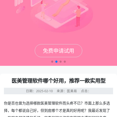
免费申请试用
免费申请试用
免费申请试用
免费申请试用
医美管理软件哪个好用，推荐一款实用型
日期：2025-02-10
来源：医美易
点击：
你是否也曾为选择哪款
医美管理软件
而头疼不已？市面上那么多选
择，每个都说自己好，但到底哪个才是真的好用呢？我最近发现了