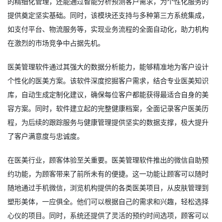
的精细化管理，还能通过智能分析预测客户需求，为个性化服务的
提供奠定坚实基础。同时，该模块还支持与多种第三方系统集成，
如支付平台、物流服务等，实现业务流程的全面自动化，助力机构
在激烈的市场竞争中占据先机。
医美管理软件通过其强大的数据分析能力，能够精准地为客户设计
个性化的医美方案。该软件深度挖掘客户需求，结合专业医美知识
库，自动生成定制化建议，确保每位客户都能获得最适合自身的美
容方案。同时，软件建立起的完整健康档案，全面记录客户医美历
程，为后续的跟踪服务与健康管理提供坚实的数据支撑，极大提升
了客户满意度与忠诚度。
在医美行业，顾客体验至关重要。医美管理软件推出的微信自助预
约功能，为顾客带来了前所未有的便捷。这一功能让顾客可以随时
随地通过手机微信，浏览机构提供的各类医美项目，从皮肤管理到
塑形美体，一应俱全。他们可以根据自己的需求和兴趣，轻松选择
心仪的项目。同时，系统还提供了灵活的预约时间选项，顾客可以