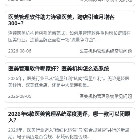
医美管理软件助力连锁医美，跨店引流月增客
300+？
连锁医美机构跨店引流新范式：如何用管理软件重构增长逻辑在
医美行业，连锁品牌正面临一场"流量争夺战"...
2026-08-06
医美机构管理系统常见问题
医美管理软件哪家好？医美机构怎么选系统
2026年，医美行业已从“流量红利”转向“留量红利”。无论是轻医
美诊所、双美综合店，还是中大型连锁集...
2026-08-05
医美机构管理系统常见问题
2026年6款医美管理系统深度测评，哪一款可以闭眼
入？
2026年，医美行业迈入“精细化运营”与“强合规监管”并行的新周
期。电子病历是否合规、私域转化是否顺...