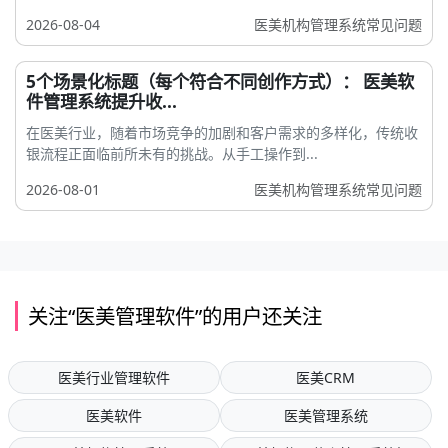
2026-08-04
医美机构管理系统常见问题
5个场景化标题（每个符合不同创作方式）： 医美软
件管理系统提升收...
在医美行业，随着市场竞争的加剧和客户需求的多样化，传统收
银流程正面临前所未有的挑战。从手工操作到...
2026-08-01
医美机构管理系统常见问题
关注“医美管理软件”的用户还关注
医美行业管理软件
医美CRM
医美软件
医美管理系统