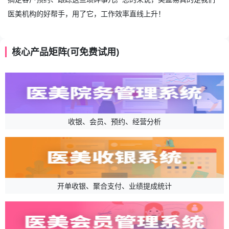
医美机构的好帮手，用了它，工作效率直线上升！
核心产品矩阵(可免费试用)
收银、会员、预约、经营分析
开单收银、聚合支付、业绩提成统计