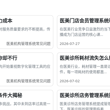
力成本
医美门店会员管理系统
对服务质量要求的不断提高，传
在医美行业竞争日益激烈的当
播成为门店运营的核心课...
医美机构管理系统常见问题
2026-07-27
你却不行
医美诊所耗材流失怎么
构开始重视数字化管理工具的应
在医美行业，耗材管理一直是
件，每一项耗材的使用都直...
医美机构管理系统常见问题
2026-07-02
条件大揭秘
医美诊所店务管理系统提
多挑战，其中未到店率过高是一
医美诊所店务管理系统提成管理
下，医美诊所的管理面临着...