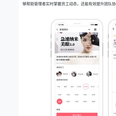
够帮助管理者实时掌握员工动态，还能有效提升团队协