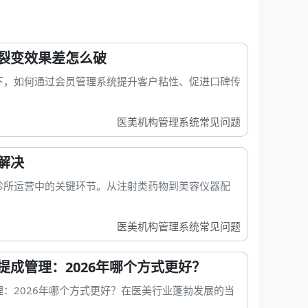
裂变效果差怎么破
下，如何通过会员管理系统提升客户粘性、促进口碑传
医美机构管理系统常见问题
解决
诊所运营中的关键环节。从注射类药物到美容仪器配
医美机构管理系统常见问题
成管理：2026年哪个方式更好？
：2026年哪个方式更好？在医美行业蓬勃发展的当