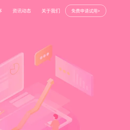
序
资讯动态
关于我们
免费申请试用>