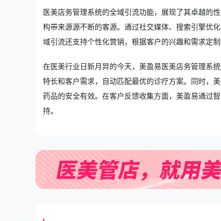
医美店务管理系统的全域引流功能，展现了其卓越的性
构带来源源不断的客源。通过社交媒体、搜索引擎优化
域引流还支持个性化营销，根据客户的兴趣和需求定制
在医美行业日新月异的今天，美盈易
医美店务管理系统
特长和客户需求，自动匹配最优的诊疗方案。同时，美
药品的安全有效。在客户反馈收集方面，美盈易通过智
持。