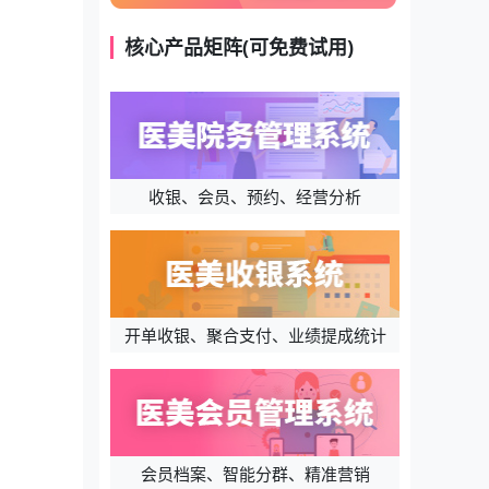
核心产品矩阵(可免费试用)
收银、会员、预约、经营分析
开单收银、聚合支付、业绩提成统计
会员档案、智能分群、精准营销