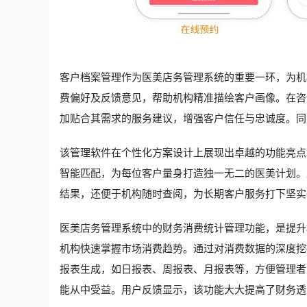
客户档案管理作为医美店务管理系统的重要一环，为机
费偏好及反馈意见，帮助机构精准描绘客户画像。在咨
加贴合其需求的服务建议，增强客户信任与忠诚度。同
该管理软件在个性化方案设计上展现出卓越的功能亮点
智能匹配，为每位客户量身打造独一无二的医美计划。
结果，还便于机构随时查阅，为长期客户服务打下坚实
医美店务管理系统中的财务消费统计管理功能，是提升
机构快速掌握市场消费趋势。通过对消费数据的深度挖
报表生成，如日报表、周报表、月报表等，方便管理者
能从中受益。用户反馈显示，该功能大大提高了财务透