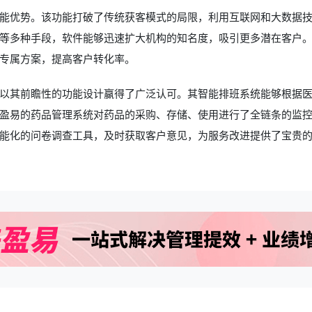
能优势。该功能打破了传统获客模式的局限，利用互联网和大数据
等多种手段，软件能够迅速扩大机构的知名度，吸引更多潜在客户
专属方案，提高客户转化率。
以其前瞻性的功能设计赢得了广泛认可。其智能排班系统能够根据
盈易的药品管理系统对药品的采购、存储、使用进行了全链条的监
能化的问卷调查工具，及时获取客户意见，为服务改进提供了宝贵