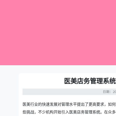
医美店务管理系统
日期：20
医美行业的快速发展对管理水平提出了更高要求，如何
些挑战，不少机构开始引入
医美店务管理系统
。在众多