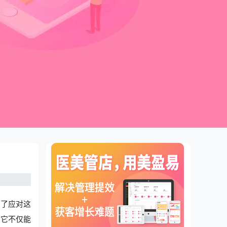
为了应对这
。它不仅能