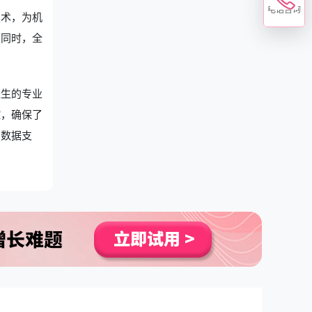
电话咨询
技术，为机
。同时，全
医生的专业
控，确保了
的数据支