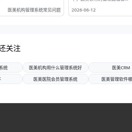
医美机构管理系统常见问题
2026-06-12
户还关注
系统
医美机构用什么管理系统好
医美CRM
序
医美医院会员管理系统
医美管理软件