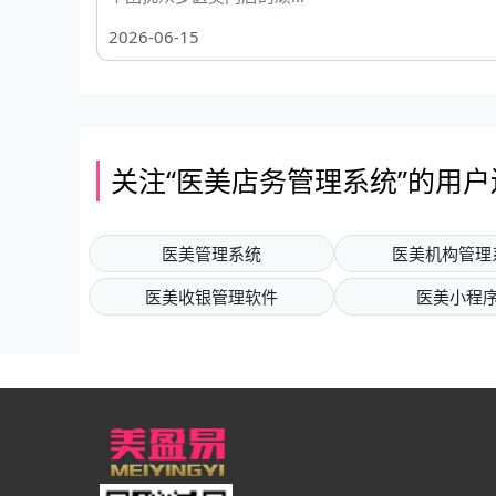
2026-06-15
关注“医美店务管理系统”的用
医美管理系统
医美机构管理
医美收银管理软件
医美小程