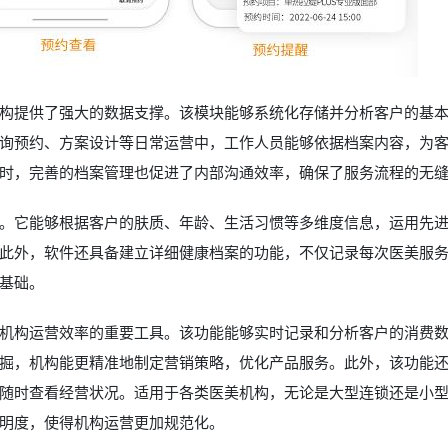
构提供了强大的数据支撑。该模块能够系统化存储并分析客户的基
询预约、方案设计等日常运营中，工作人员能够依据档案内容，为
时，完善的档案管理也促进了内部沟通效率，确保了服务流程的无
。它能够根据客户的肤质、年龄、生活习惯等多维度信息，运用先
此外，软件还具备建立详细健康档案的功能，不仅记录每次医美服
基础。
机构运营效率的重要工具。该功能能够实时记录和分析客户的消费
掘，机构能更精准地制定营销策略，优化产品服务。此外，该功能
随时查看经营状况。适用于各类医美机构，无论是大型连锁还是小
明度，使得机构运营更加规范化。