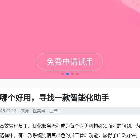
免费申请试用
免费申请试用
免费申请试用
免费申请试用
哪个好用，寻找一款智能化助手
25-02-12
来源：医美易
点击：
高效管理员工、优化服务流程成为每个医美机构必须面对的问题。
选择中，有一款系统凭借其出色的员工管理功能，赢得了广泛好评