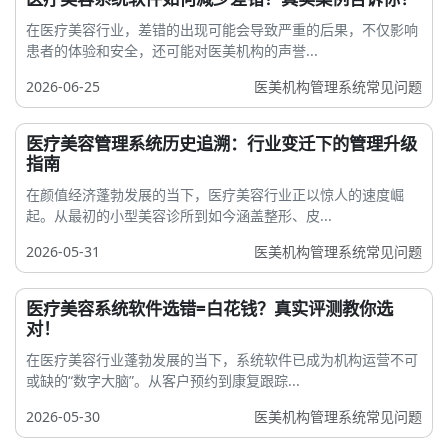
在医疗美容行业，差错的出现可能会导致严重的后果，不仅影响
患者的体验和安全，还可能对医美机构的声誉...
2026-06-25
医美机构管理系统常见问题
医疗美容管理系统历史追溯：行业变迁下的管理升级
指南
在颜值经济蓬勃发展的当下，医疗美容行业正以惊人的速度崛
起。从最初的小型美容诊所到如今涵盖整形、皮...
2026-05-31
医美机构管理系统常见问题
医疗美容系统软件选错=白花钱？真实评测教你选
对！
在医疗美容行业蓬勃发展的当下，系统软件已成为机构运营不可
或缺的“数字大脑”。从客户预约到康复跟踪...
2026-05-30
医美机构管理系统常见问题