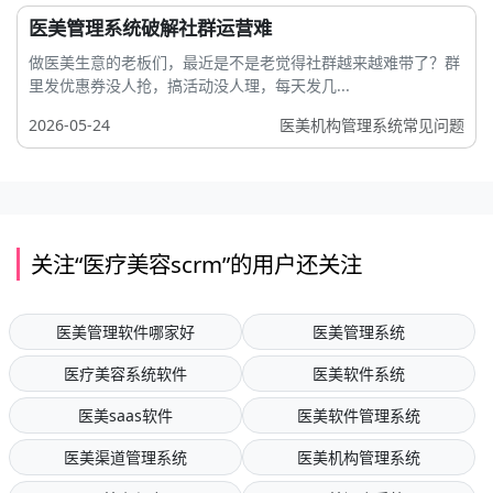
医美管理系统破解社群运营难
做医美生意的老板们，最近是不是老觉得社群越来越难带了？群
里发优惠券没人抢，搞活动没人理，每天发几...
2026-05-24
医美机构管理系统常见问题
关注“医疗美容scrm”的用户还关注
医美管理软件哪家好
医美管理系统
医疗美容系统软件
医美软件系统
医美saas软件
医美软件管理系统
医美渠道管理系统
医美机构管理系统