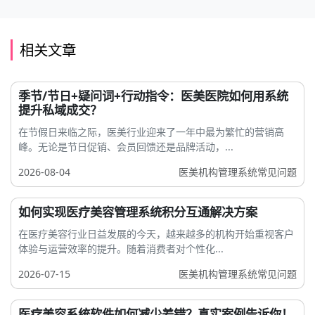
相关文章
季节/节日+疑问词+行动指令：医美医院如何用系统
提升私域成交？
在节假日来临之际，医美行业迎来了一年中最为繁忙的营销高
峰。无论是节日促销、会员回馈还是品牌活动，...
2026-08-04
医美机构管理系统常见问题
如何实现医疗美容管理系统积分互通解决方案
在医疗美容行业日益发展的今天，越来越多的机构开始重视客户
体验与运营效率的提升。随着消费者对个性化...
2026-07-15
医美机构管理系统常见问题
医疗美容系统软件如何减少差错？真实案例告诉你！