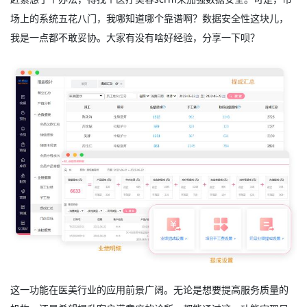
场上的系统五花八门，我哪知道哪个靠谱啊？数据安全性这块儿，
我是一点都不敢妥协。大家有没有啥好经验，分享一下呗？
这一功能在医美行业的应用前景广阔。无论是想要提高服务质量的