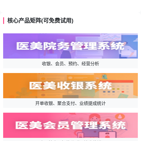
核心产品矩阵(可免费试用)
收银、会员、预约、经营分析
开单收银、聚合支付、业绩提成统计