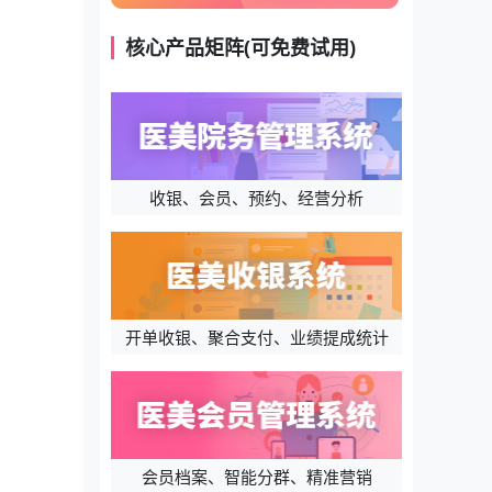
核心产品矩阵(可免费试用)
收银、会员、预约、经营分析
开单收银、聚合支付、业绩提成统计
会员档案、智能分群、精准营销