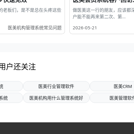
的老板们，是不是总在头疼这些
做医美这一行的朋友，应该都
户能不能再来第二次、第...
医美机构管理系统常见问题
2026-05-21
的用户还关注
统
医美行业管理软件
医美CRM
系统
医美机构用什么管理系统好
医美管理软