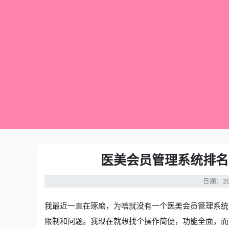
医美会员管理系统排名
日期：20
我最近一直在琢磨，为啥就没有一个
医美会员管理系统
限制和问题。我现在就想找个操作简便，功能全面，而