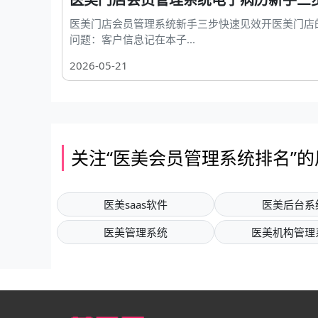
医美门店会员管理系统新手三步快速见效开医美门店
问题：客户信息记在本子...
2026-05-21
关注“医美会员管理系统排名”
医美saas软件
医美后台系
医美管理系统
医美机构管理