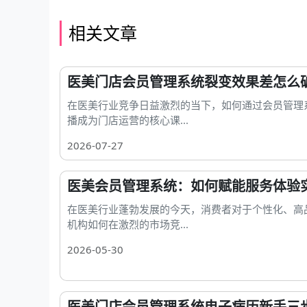
相关文章
医美门店会员管理系统裂变效果差怎么
在医美行业竞争日益激烈的当下，如何通过会员管理
播成为门店运营的核心课...
2026-07-27
医美会员管理系统：如何赋能服务体验
在医美行业蓬勃发展的今天，消费者对于个性化、高
机构如何在激烈的市场竞...
2026-05-30
医美门店会员管理系统电子病历新手三