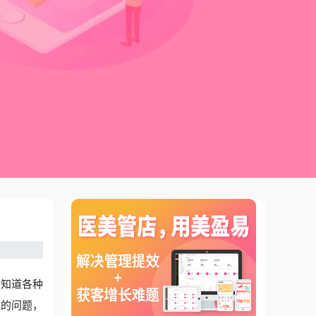
才知道各种
似的问题，