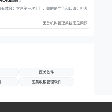
深有体会：客户第一次上门，靠的是广告和口碑；但客
医美机构管理系统常见问题
医美软件
件
医美收银管理软件