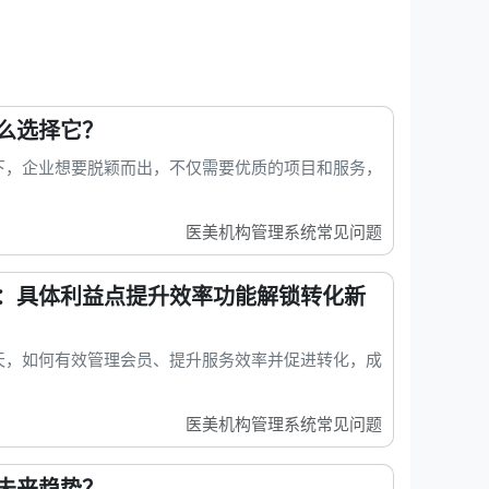
么选择它？
下，企业想要脱颖而出，不仅需要优质的项目和服务，
医美机构管理系统常见问题
：具体利益点提升效率功能解锁转化新
天，如何有效管理会员、提升服务效率并促进转化，成
医美机构管理系统常见问题
未来趋势？