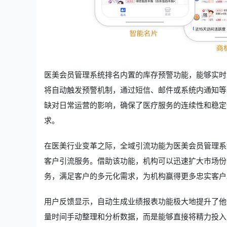
医美会员管理系统排名内置的库存预警功能，能够实时
将自动触发预警机制，通过短信、邮件或系统内通知等
缺对日常运营的影响，确保了医疗服务的连续性和稳定
求。
在医美行业变革之际，全域引流功能为医美会员管理系
客户引流服务。借助该功能，机构可以迅速扩大市场份
务，满足客户的多元化需求，为机构赢得更多忠实客户
用户反馈显示，自动生成业绩报表功能极大地提升了他
量时间手动整理和分析数据，而是能够直接将精力投入