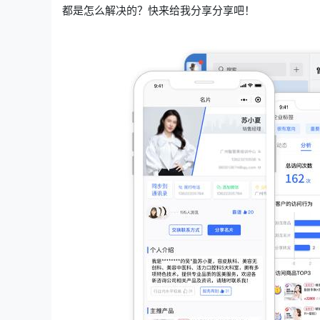
都是怎么解决的？快来给我分享分享吧！