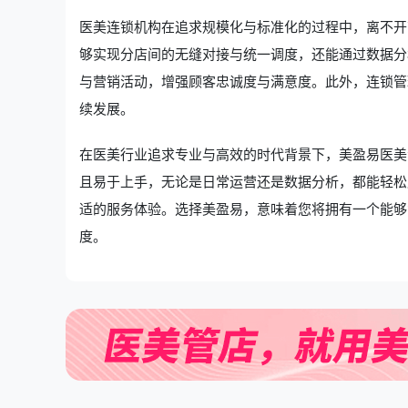
医美连锁机构在追求规模化与标准化的过程中，离不开
够实现分店间的无缝对接与统一调度，还能通过数据分
与营销活动，增强顾客忠诚度与满意度。此外，连锁管
续发展。
在医美行业追求专业与高效的时代背景下，美盈易
医美
且易于上手，无论是日常运营还是数据分析，都能轻松
适的服务体验。选择美盈易，意味着您将拥有一个能够
度。