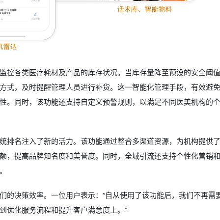
监控各类医疗耗材及产品的库存状况。当库存量降至预设的安全阈
方式，及时提醒管理人员进行补货。这一智能化管理手段，有效避
性。同时，该功能还支持自定义预警规则，以满足不同医美机构的
统排名注入了新的活力。该功能通过整合多渠道资源，为机构提供
额，提高品牌知名度和美誉度。同时，全域引流还支持个性化营销
。
们的决策效率。一位用户表示：“自从使用了该功能后，我们不再需
到优化服务流程和提升客户满意度上。”