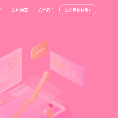
序
资讯动态
关于我们
免费申请试用>