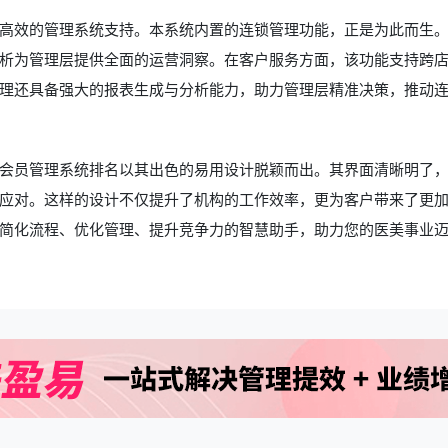
高效的管理系统支持。本系统内置的连锁管理功能，正是为此而生
析为管理层提供全面的运营洞察。在客户服务方面，该功能支持跨
理还具备强大的报表生成与分析能力，助力管理层精准决策，推动
会员管理系统排名
以其出色的易用设计脱颖而出。其界面清晰明了
应对。这样的设计不仅提升了机构的工作效率，更为客户带来了更
简化流程、优化管理、提升竞争力的智慧助手，助力您的医美事业