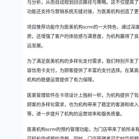
与分析，从而自动规划回访路径与策略。这不仅提高了
功能还支持与营销系统无缝对接，为医美机构创造了更
项目推荐功能作为医美机构scrm的一大特色，通过
质，还增强了客户的体验感与满意度，为机构赢得了良
远发展。
为了满足医美机构的多样化支付需求，我们特别开发了
容信用卡支付，为顾客提供了丰富的支付选择。在某高
机构的稳健运营提供了有力保障。
医美管理软件在卡项设计上独树一帜，为机构提供了包
顾客的多样化需求，也为机构带来了稳定的客源和收入
等，进一步提升了机构的运营效率和服务质量。
医美机构scrm的预约管理功能，为门店带来了前所
可轻松完成预约流程。同时，门店管理者可实时监控预