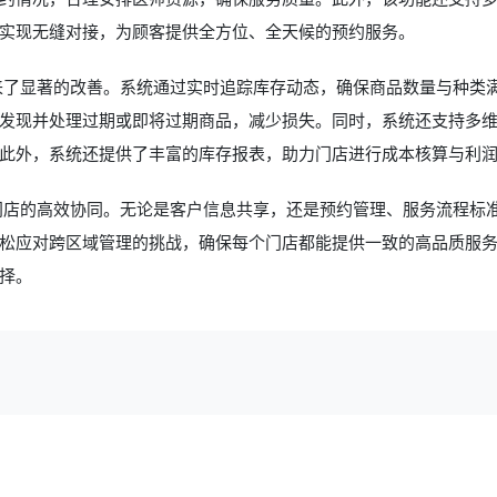
实现无缝对接，为顾客提供全方位、全天候的预约服务。
带来了显著的改善。系统通过实时追踪库存动态，确保商品数量与种类
发现并处理过期或即将过期商品，减少损失。同时，系统还支持多
此外，系统还提供了丰富的库存报表，助力门店进行成本核算与利
门店的高效协同。无论是客户信息共享，还是预约管理、服务流程标
松应对跨区域管理的挑战，确保每个门店都能提供一致的高品质服
择。