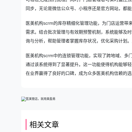
同步，无论是微信公众号、小程序还是官方网站，都能
医美机构scrm的库存精细化管理功能，为门店运营
需求。结合批次管理与有效期预警机制，系统能够及时
询与分析，帮助管理者掌握库存状况，优化采购计划。
医美机构scrm
中的连锁管理功能，实现了跨地域、多
通过该系统得到了显著提升。这一功能使得机构能够轻
在业界赢得了良好的口碑，成为众多医美机构信赖的选
相关文章