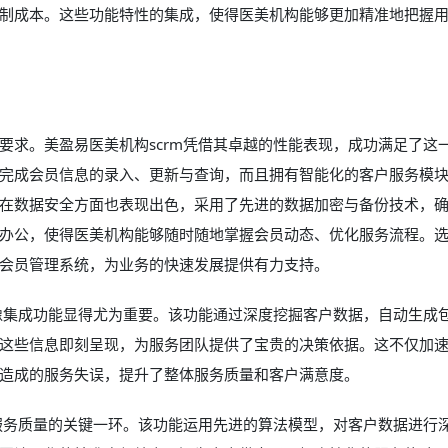
制成本。这些功能特性的集成，使得医美机构能够更加精准地把握
要求。美盈易医美机构scrm凭借其卓越的性能表现，成功满足了这
完成会员信息的录入、更新与查询，而且拥有智能化的客户服务模
在数据安全方面也表现出色，采用了先进的数据加密与备份技术，
办公，使得医美机构能够随时随地掌握会员动态、优化服务流程。
会员管理系统，为业务的快速发展提供有力支持。
画像集成功能显得尤为重要。该功能通过深度挖掘客户数据，自动生成
这些信息即刻呈现，为服务团队提供了宝贵的决策依据。这不仅加
造成的服务失误，提升了整体服务质量和客户满意度。
户服务质量的关键一环。该功能运用先进的算法模型，对客户数据进行