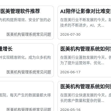
的医美管理软件推荐
AI陪伴让影像对比难
为机构提质增效、安全扩张的必
在医美行业不断发展的今天，
技术的不断进步，AI、大...
医美机构管理系统常见问题
2026-07-30
量增长
医美机构管理系统如何
并实现精准转化，成为众多机构
在医美行业蓬勃发展的今天，
为了提升运营效率、优化...
医美机构管理系统常见问题
2026-06-17
医美机构管理系统如何
医院，每天产生的数据量都大得
在医美行业快速发展的今天，
长的客户数量和复杂的管...
医美机构管理系统常见问题
2026-05-16