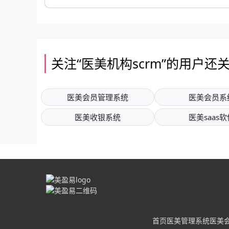
关注“医美机构scrm”的用户还
医美会员管理系统
医美会员系
医美收银系统
医美saas软
首页
医美管理系统
医美