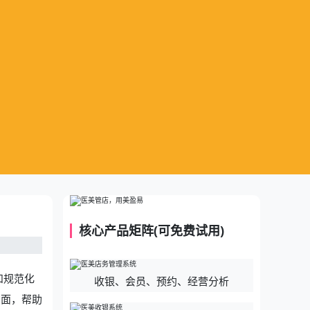
核心产品矩阵(可免费试用)
和规范化
收银、会员、预约、经营分析
方面，帮助