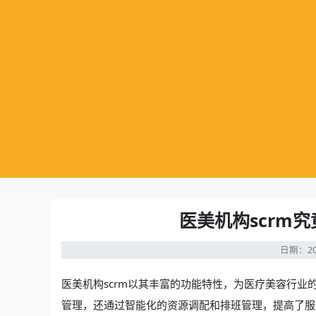
医美机构scrm
日期：20
医美机构scrm
以其丰富的功能特性，为医疗美容行业
管理，还通过智能化的资源调配和排班管理，提高了服