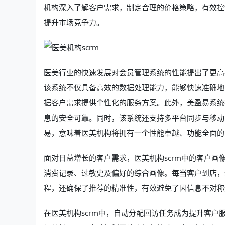
机构深入了解客户需求，制定合理的价格策略，有效控
提升市场竞争力。
医美行业的快速发展对会员管理系统的性能提出了更高
该系统不仅具备高效的数据处理能力，能够快速准确地
据客户需求提供个性化的服务方案。此外，美盈易系统
息的安全可靠。同时，该系统还支持多平台同步与移动
易，意味着医美机构将拥有一个性能卓越、功能全面的
面对日益增长的客户需求，医美机构scrm中的客户
消费记录、过敏史及偏好的综合画像。每当客户到店，
程，还确保了推荐的精准性，有效避免了因信息不对称
在医美机构scrm中，自动分配回访任务成为提升客