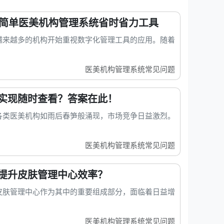
变简单医美机构管理系统省时省力工具
越来越多的机构开始重视数字化管理工具的应用。随着
医美机构管理系统常见问题
实现随时查看？答案在此！
各类医美机构如雨后春笋般涌现，市场竞争日益激烈。
医美机构管理系统常见问题
提升皮肤管理中心效率？
皮肤管理中心作为其中的重要组成部分，面临着日益增
医美机构管理系统常见问题