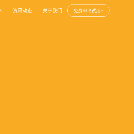
序
资讯动态
关于我们
免费申请试用>