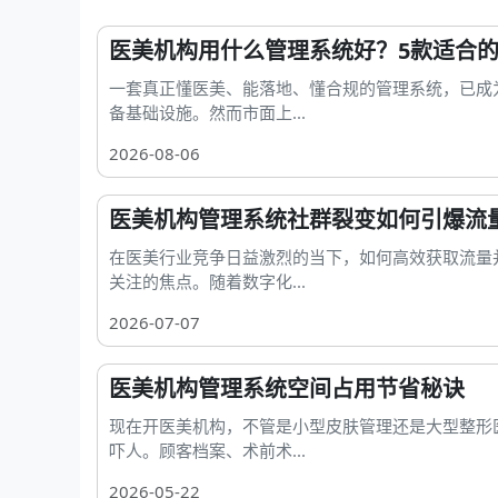
医美机构用什么管理系统好？5款适合
一套真正懂医美、能落地、懂合规的管理系统，已成
备基础设施。然而市面上...
2026-08-06
医美机构管理系统社群裂变如何引爆流
在医美行业竞争日益激烈的当下，如何高效获取流量
关注的焦点。随着数字化...
2026-07-07
医美机构管理系统空间占用节省秘诀
现在开医美机构，不管是小型皮肤管理还是大型整形
吓人。顾客档案、术前术...
2026-05-22