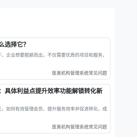
么选择它？
下，企业想要脱颖而出，不仅需要优质的项目和服务，
医美机构管理系统常见问题
：具体利益点提升效率功能解锁转化新
天，如何有效管理会员、提升服务效率并促进转化，成
医美机构管理系统常见问题