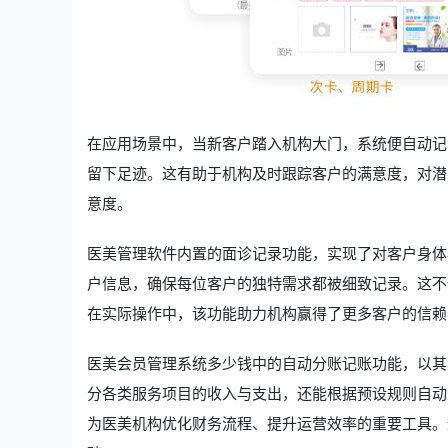
在应用场景中，当新客户踏入机构大门，系统便自动记
留下足迹。这有助于机构及时跟踪客户的满意度，对潜
意度。
医美管理软件内置的面诊记录功能，实现了对客户身体
户信息，确保每位客户的独特需求都被细致记录。这不
在实际操作中，该功能助力机构赢得了更多客户的信赖
医美会员管理系统多少钱中的自动分账记账功能，以其
分各类服务项目的收入与支出，还能根据预设规则自动
为医美机构优化财务流程、提升运营效率的重要工具。