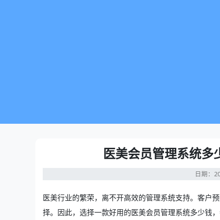
医美会员管理系统多
日期：20
医美行业的繁荣，离不开高效的管理系统支持。客户预
择。因此，选择一款好用的
医美会员管理系统多少钱
，