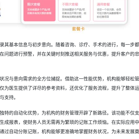
录其基本信息与初步意向。随着咨询、诊疗、手术的进行，每一步
在问题进行预警，并在关键时刻推送相关服务与优惠，提升客户的
状况与意向需求的全方位捕捉。借助这一性能优势，机构能够轻松
仅为医生提供了详尽的参考资料，还优化了服务流程，提升了整体
与支持。
独特的自动化优势，为机构的财务管理开辟了新路径。该功能不仅
生成报表，使财务人员无需再为繁琐的记账工作烦恼。在实际应用
通过自动分账记账，机构能够更准确地掌握财务状况，为未来发展