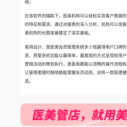
础。
在该软件的辅助下，医美机构可以轻松实现客户数据的
的特征和需求。通过对报表的深入分析，机构可以发掘
美机构的长期发展奠定了坚实基础。
易用设计，是医美会员管理系统多少钱赢得用户口碑的
求，将复杂的功能以最简单、最直观的方式呈现给用户
营销活动的策划执行，美盈易都能以流畅的操作流程和
让管理者随时随地都能掌握会员动态。这样一款既便捷
选。