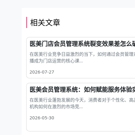
相关文章
医美门店会员管理系统裂变效果差怎么
在医美行业竞争日益激烈的当下，如何通过会员管理
播成为门店运营的核心课...
2026-07-27
医美会员管理系统：如何赋能服务体验
在医美行业蓬勃发展的今天，消费者对于个性化、高
机构如何在激烈的市场竞...
2026-05-30