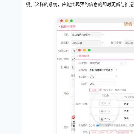
键。这样的系统，应能实现预约信息的即时更新与推送