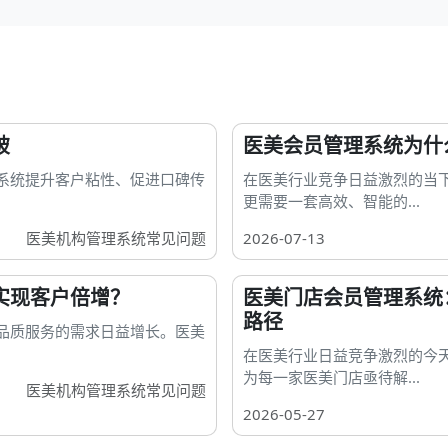
破
医美会员管理系统为什
系统提升客户粘性、促进口碑传
在医美行业竞争日益激烈的当
更需要一套高效、智能的...
医美机构管理系统常见问题
2026-07-13
实现客户倍增？
医美门店会员管理系统
路径
品质服务的需求日益增长。医美
在医美行业日益竞争激烈的今
为每一家医美门店亟待解...
医美机构管理系统常见问题
2026-05-27