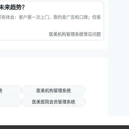
未来趋势？
深有体会：客户第一次上门，靠的是广告和口碑；但客
医美机构管理系统常见问题
统
医美机构管理系统
序
医美医院会员管理系统