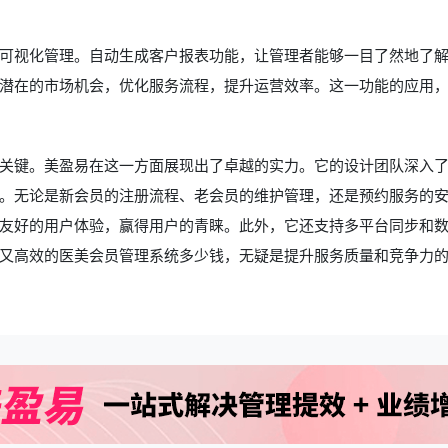
可视化管理。自动生成客户报表功能，让管理者能够一目了然地了
潜在的市场机会，优化服务流程，提升运营效率。这一功能的应用
关键。美盈易在这一方面展现出了卓越的实力。它的设计团队深入
。无论是新会员的注册流程、老会员的维护管理，还是预约服务的
友好的用户体验，赢得用户的青睐。此外，它还支持多平台同步和
又高效的
医美会员管理系统多少钱
，无疑是提升服务质量和竞争力