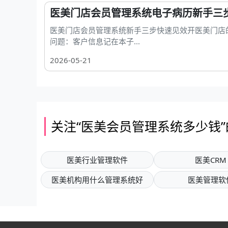
医美门店会员管理系统电子病历新手三
医美门店会员管理系统新手三步快速见效开医美门店
问题：客户信息记在本子...
2026-05-21
关注“医美会员管理系统多少钱
医美行业管理软件
医美CRM
医美机构用什么管理系统好
医美管理软