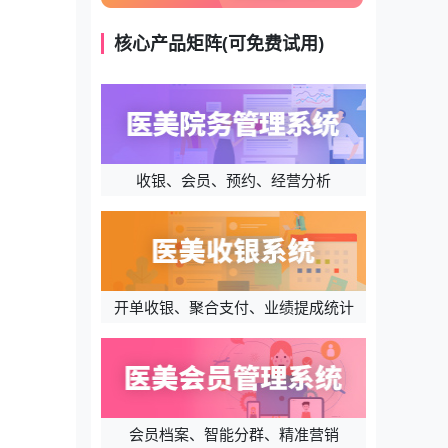
核心产品矩阵(可免费试用)
收银、会员、预约、经营分析
开单收银、聚合支付、业绩提成统计
会员档案、智能分群、精准营销