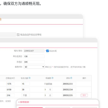
，确保双方沟通顺畅无阻。