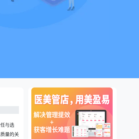
信任与选
务质量的关