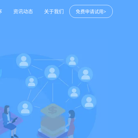
序
资讯动态
关于我们
免费申请试用>