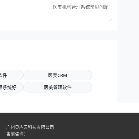
医美机构管理系统常见问题
软件
医美CRM
理系统好
医美管理软件
广州贝应云科技有限公司
售前咨询：