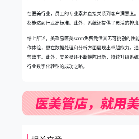
在医美行业，员工的专业素养直接关系到客户满意度。
都能达到行业高标准。此外，系统还提供了灵活的排班
综上所述，美盈易
医美scrm免费
凭借其无可挑剔的性
作体验，更在数据处理和分析方面展现出卓越能力。通
营效率。此外，美盈易还不断推陈出新，持续升级系统
行业数字化转型的成功之路。