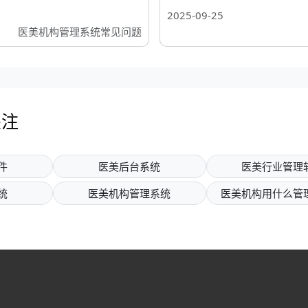
2025-09-25
医美机构管理系统常见问题
关注
件
医美后台系统
医美行业管理
统
医美机构管理系统
医美机构用什么管