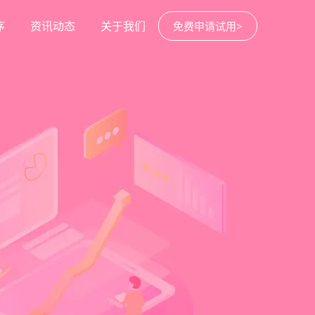
序
资讯动态
关于我们
免费申请试用>