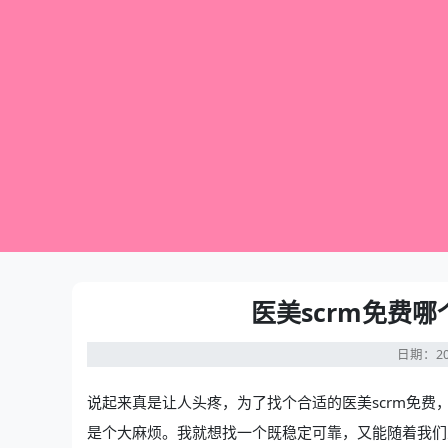
医美scrm免费
日期：20
说起来真是让人头疼，为了找个合适的
医美scrm免费
是个大麻烦。我就想找一个既稳定可靠，又能随着我们