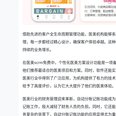
借助先进的客户全生命周期管理功能，医美机构能够系
理，每一步都经过精心设计，确保客户体验卓越。这种
持续的业务增长。
在医美scrm免费中，个性化医美方案设计功能是一
他们推荐最适合的医美项目和方案。同时，软件还能实
医美行业中得到了广泛应用，为机构提供了有力的技术
给予了高度评价，认为它大大提升了他们的医美体验。
医美行业的财务管理迎来革新，自动分账记账功能成为
记账工作，极大减轻了财务人员的负担。同时，它还能
务复杂的背景下，自动分账记账功能的应用显得尤为重