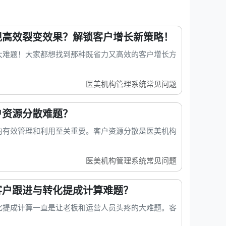
实现高效裂变效果？解锁客户增长新策略！
大难题！大家都想找到那种既省力又高效的客户增长方
医美机构管理系统常见问题
户资源分散难题？
的有效管理和利用至关重要。客户资源分散是医美机构
医美机构管理系统常见问题
解客户跟进与转化提成计算难题？
化提成计算一直是让老板和运营人员头疼的大难题。客