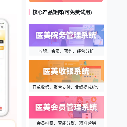
核心产品矩阵(可免费试用)
收银、会员、预约、经营分析
开单收银、聚合支付、业绩提成统计
会员档案、智能分群、精准营销