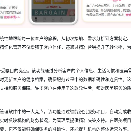
统性地跟踪每一位客户的旅程。从初次接触、需求分析到方案制定
精细化管理不仅增强了客户信任，还通过精准营销提升了转化率，
项备受瞩目的亮点。该功能通过分析客户的个人信息、生活习惯和医美
时更新客户的健康档案，确保服务过程中的数据准确性和连贯性。
支持和服务保障。许多客户在使用了这款软件后，都对医美服务的
管理软件中的一大亮点。该功能通过智能识别服务项目，自动完成
实时反映机构的财务状况，为管理层提供精准决策支持。在医美项
要，它不仅能够确保账务的准确性，还能提升机构的整体运营效率