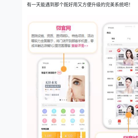
有一天能遇到那个既好用又方便升级的完美系统吧！