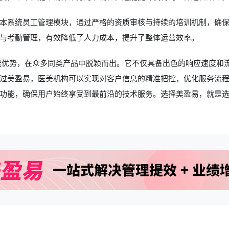
本系统员工管理模块，通过严格的资质审核与持续的培训机制，确
与考勤管理，有效降低了人力成本，提升了整体运营效率。
能优势，在众多同类产品中脱颖而出。它不仅具备出色的响应速度和
过美盈易，医美机构可以实现对客户信息的精准把控，优化服务流
功能，确保用户始终享受到最前沿的技术服务。选择美盈易，就是