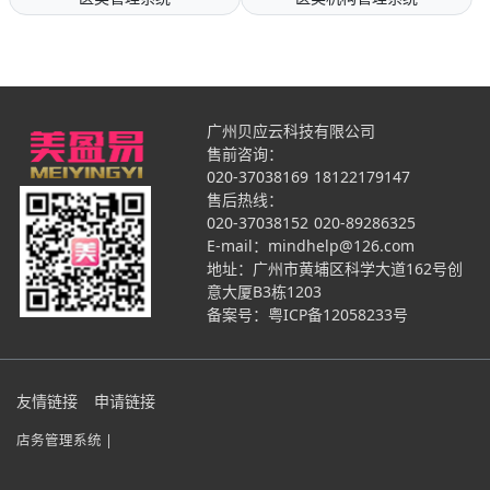
广州贝应云科技有限公司
售前咨询：
020-37038169
18122179147
售后热线：
020-37038152
020-89286325
E-mail：mindhelp@126.com
地址：广州市黄埔区科学大道162号创
意大厦B3栋1203
备案号：
粤ICP备12058233号
友情链接
申请链接
店务管理系统 |