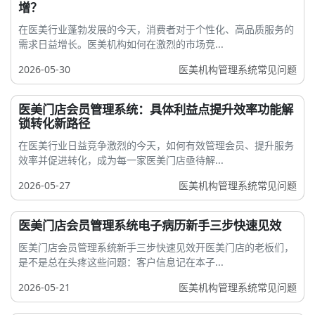
增？
在医美行业蓬勃发展的今天，消费者对于个性化、高品质服务的
需求日益增长。医美机构如何在激烈的市场竞...
2026-05-30
医美机构管理系统常见问题
医美门店会员管理系统：具体利益点提升效率功能解
锁转化新路径
在医美行业日益竞争激烈的今天，如何有效管理会员、提升服务
效率并促进转化，成为每一家医美门店亟待解...
2026-05-27
医美机构管理系统常见问题
医美门店会员管理系统电子病历新手三步快速见效
医美门店会员管理系统新手三步快速见效开医美门店的老板们，
是不是总在头疼这些问题：客户信息记在本子...
2026-05-21
医美机构管理系统常见问题