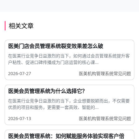
相关文章
医美门店会员管理系统裂变效果差怎么破
在医美行业竞争日益激烈的当下，如何通过会员管理系统提升客
户粘性、促进口碑传播成为门店运营的核心课...
2026-07-27
医美机构管理系统常见问题
医美会员管理系统为什么选择它？
在医美行业竞争日益激烈的当下，企业想要脱颖而出，不仅需要
优质的项目和服务，更需要一套高效、智能的...
2026-07-13
医美机构管理系统常见问题
医美会员管理系统：如何赋能服务体验实现客户倍