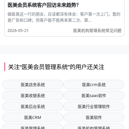
医美会员系统客户回访未来趋势？
做医美这一行的朋友，应该都深有体会：客户第一次上门，靠的
是广告和口碑；但客户能不能再来第二次、第...
2026-05-21
医美机构管理系统常见问题
关注“医美会员管理系统”的用户还关注
医美店务系统
医美crm系统
医美收银系统
医美saas软件
医美后台系统
医美行业管理软件
医美CRM
医美软件
医美管理系统
医美机构管理系统