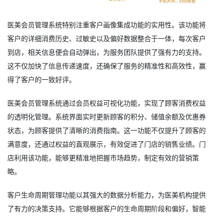
医美会员管理系统特别注重客户画像集成功能的实用性。该功能将
客户的详细消费历史、过敏史以及偏好数据整合于一体，每次客户
到店，相关信息便会自动弹出，为服务团队提供了强有力的支持。
这不仅加快了信息传递速度，还确保了服务的精准性和高效性，赢
得了客户的一致好评。
医美会员管理系统通过会员权益可视化功能，实现了顾客消费权益
的透明化管理。系统界面实时更新顾客的积分、储值余额及优惠券
状态，为顾客提供了清晰的消费指南。这一功能不仅提升了顾客的
满意度，还通过权益的直观展示，有效促进了门店的销售业绩。门
店利用该功能，能够更精准地把握市场趋势，制定有效的营销策
略。
客户生命周期管理功能以其强大的数据分析能力，为医美机构提供
了有力的决策支持。它能够根据客户的生命周期阶段和偏好，智能