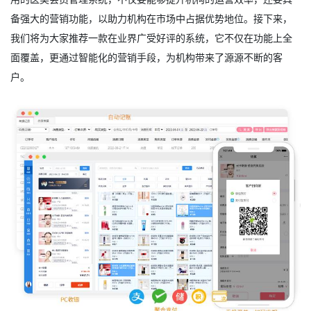
备强大的营销功能，以助力机构在市场中占据优势地位。接下来，
我们将为大家推荐一款在业界广受好评的系统，它不仅在功能上全
面覆盖，更通过智能化的营销手段，为机构带来了源源不断的客
户。