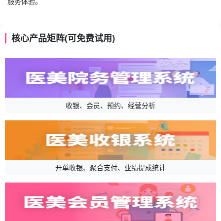
服务体验。
核心产品矩阵(可免费试用)
收银、会员、预约、经营分析
开单收银、聚合支付、业绩提成统计