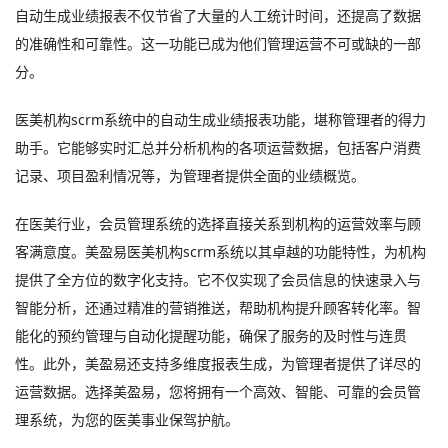
自动生成业绩报表不仅节省了大量的人工统计时间，还提高了数据
的准确性和可靠性。这一功能已成为他们管理运营不可或缺的一部
分。
医美机构scrm系统中的自动生成业绩报表功能，堪称管理者的得力
助手。它能够实时汇总并分析机构的各项运营数据，包括客户消费
记录、项目盈利情况等，为管理者提供全面的业绩概览。
在医美行业，会员管理系统的选择直接关系到机构的运营效率与顾
客满意度。美盈易
医美机构scrm系统
以其卓越的功能特性，为机构
提供了全方位的数字化支持。它不仅实现了会员信息的快速录入与
智能分析，还通过精准的营销推送，帮助机构提升顾客转化率。智
能化的预约管理与自动化提醒功能，确保了服务的及时性与连贯
性。此外，美盈易还支持多维度报表生成，为管理者提供了详尽的
运营数据。选择美盈易，您将拥有一个高效、智能、可靠的会员管
理系统，为您的医美事业保驾护航。