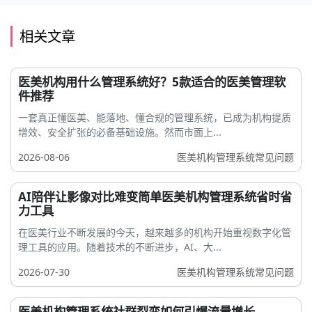
相关文章
医美机构用什么管理系统好？5款适合的医美管理软
件推荐
一套真正懂医美、能落地、懂合规的管理系统，已成为机构提质
增效、安全扩张的必备基础设施。然而市面上...
2026-08-06
医美机构管理系统常见问题
AI陪伴让影像对比难变简单医美机构管理系统省时省
力工具
在医美行业不断发展的今天，越来越多的机构开始重视数字化管
理工具的应用。随着技术的不断进步，AI、大...
2026-07-30
医美机构管理系统常见问题
医美机构管理系统社群裂变如何引爆流量增长