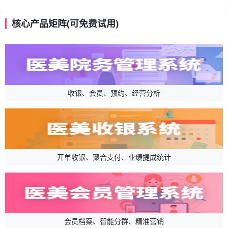
核心产品矩阵(可免费试用)
收银、会员、预约、经营分析
开单收银、聚合支付、业绩提成统计
会员档案、智能分群、精准营销