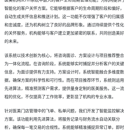
智能化的客户关怀方案。它能够根据客户的生命周期阶段和偏好，
自动生成关怀信息和推送计划。这一功能不仅增强了客户的归属感
和忠诚度，还为机构树立了良好的品牌形象。通过持续提供个性化
的关怀服务，机构能够与客户建立更加紧密的联系，共同创造美好
的未来。
该系统以技术创新为核心，将咨询面诊、方案设计与项目推荐整合
为一体化流程。在咨询阶段，系统能够实时捕捉并分析客户的关键
信息，为面诊提供有力支持。方案设计时，系统智能融合多维度数
据，确保方案的科学性和可行性。而在项目推荐环节，系统则运用
先进算法，精准预测客户需求，提供量身定制的医美服务。这一流
程的优化，不仅提高了工作效率，更彰显了机构的专业水准。
针对医美门店管理中的飞单、私单问题，我们开发了智能监控解决
方案。该功能利用先进算法，将服务记录与财务流水自动关联分
析，确保每一笔交易的合规性。系统能够精准捕捉异常订单，即时