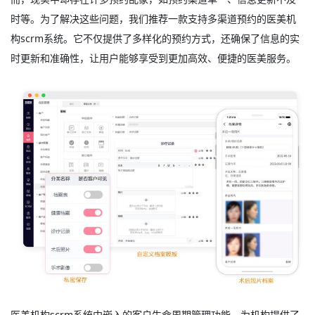
时等。为了解决这些问题，我们推荐一款支持多渠道预约的
医美机
构scrm系统
。它不仅提供了多样化的预约方式，还确保了信息的实
时更新和准确性，让用户能够享受到更加高效、便捷的医美服务。
医美机构scrm系统中嵌入的客户生命周期管理功能，为机构提供了