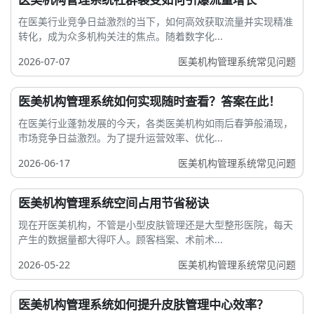
在医美行业竞争日益激烈的当下，如何高效获取流量并实现精准
转化，成为众多机构关注的焦点。随着数字化...
2026-07-07
医美机构管理系统常见问题
医美机构管理系统如何实现随时查看？答案在此！
在医美行业蓬勃发展的今天，各类医美机构如雨后春笋般涌现，
市场竞争日益激烈。为了提升运营效率、优化...
2026-06-17
医美机构管理系统常见问题
医美机构管理系统空间占用节省秘诀
现在开医美机构，不管是小型皮肤管理还是大型整形医院，每天
产生的数据量都大得吓人。顾客档案、术前术...
2026-05-22
医美机构管理系统常见问题
医美机构管理系统如何提升皮肤管理中心效率？