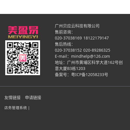
广州贝应云科技有限公司
售前咨询：
020-37038169
18122179147
售后热线：
020-37038152
020-89286325
E-mail：mindhelp@126.com
地址：广州市黄埔区科学大道162号创
意大厦B3栋1203
备案号：
粤ICP备12058233号
友情链接
申请链接
店务管理系统 |