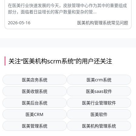
在医美行业快速发展的今天，皮肤管理中心作为其中的重要组成
部分，面临着日益增长的客户数量和复杂的管...
2026-05-16
医美机构管理系统常见问题
关注“医美机构scrm系统”的用户还关注
医美店务系统
医美crm系统
医美收银系统
医美saas软件
医美后台系统
医美行业管理软件
医美CRM
医美软件
医美管理系统
医美机构管理系统