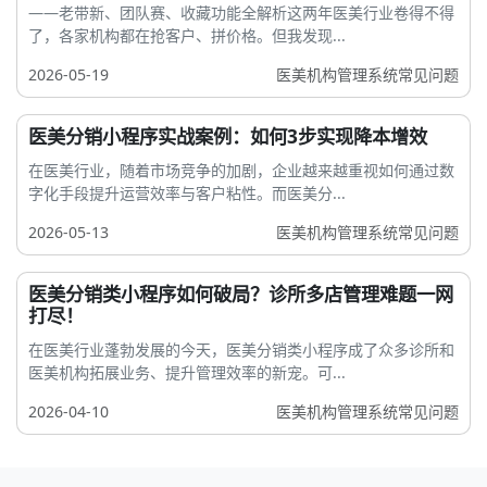
——老带新、团队赛、收藏功能全解析这两年医美行业卷得不得
了，各家机构都在抢客户、拼价格。但我发现...
2026-05-19
医美机构管理系统常见问题
医美分销小程序实战案例：如何3步实现降本增效
在医美行业，随着市场竞争的加剧，企业越来越重视如何通过数
字化手段提升运营效率与客户粘性。而医美分...
2026-05-13
医美机构管理系统常见问题
医美分销类小程序如何破局？诊所多店管理难题一网
打尽！
在医美行业蓬勃发展的今天，医美分销类小程序成了众多诊所和
医美机构拓展业务、提升管理效率的新宠。可...
2026-04-10
医美机构管理系统常见问题