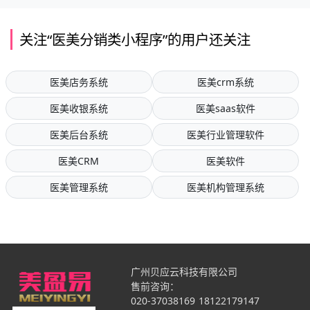
关注“医美分销类小程序”的用户还关注
医美店务系统
医美crm系统
医美收银系统
医美saas软件
医美后台系统
医美行业管理软件
医美CRM
医美软件
医美管理系统
医美机构管理系统
广州贝应云科技有限公司
售前咨询：
020-37038169
18122179147