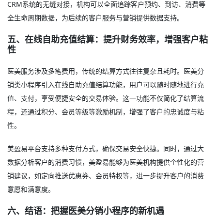
CRM系统的无缝对接，机构可以全面追踪客户预约、到访、消费等
全生命周期数据，为后续的客户服务与营销提供数据支持。
五、在线自助充值结算：提升财务效率，增强客户粘
性
医美服务涉及多笔费用，传统的结算方式往往复杂且耗时。医美分
销类小程序引入在线自助充值结算功能，用户可以随时随地进行充
值、支付，享受便捷安全的交易体验。这一功能不仅简化了结算流
程，还通过积分、会员等级等激励机制，增强了客户的忠诚度与粘
性。
美盈易平台支持多种支付方式，确保交易安全快捷。同时，通过大
数据分析客户的消费习惯，美盈易能够为医美机构提供个性化的营
销建议，如定向推送优惠券、会员特权等，进一步提升客户的消费
意愿和满意度。
六、结语：把握医美分销小程序的新机遇