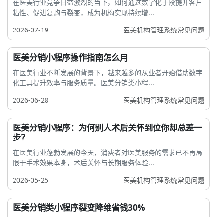
在医美行业竞争日益激烈的当下，如何通过数字化手段提升客户
粘性、促进复购与裂变，成为机构实现持续增...
2026-07-19
医美机构管理系统常见问题
医美分销小程序操作指南怎么用
在医美行业不断发展的背景下，越来越多的从业者开始借助数字
化工具提升效率与服务质量。医美分销类小程...
2026-06-28
医美机构管理系统常见问题
医美分销小程序：为何别人术后关怀到位你却总差一
步？
在医美行业蓬勃发展的今天，消费者对医美服务的需求已不再局
限于手术效果本身，术后关怀与长期服务体验...
2026-05-25
医美机构管理系统常见问题
医美分销类小程序裂变降维省钱30%