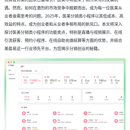
遇。然而，如何在激烈的市场竞争中脱颖而出，成为每一位医美从
业者亟需思考的问题。2025年，
医美分销类小程序
以其低成本、高
效益的特点，成为创业者和从业者争相布局的新风口。本文将深入
探讨医美分销类小程序的功能卖点，特别是直播与视频展示、在线
引流获客、预约小程序、在线自助充值结算等方面的优势，并结合
美盈易这一行业领先平台，为您揭示分销创业的秘籍。