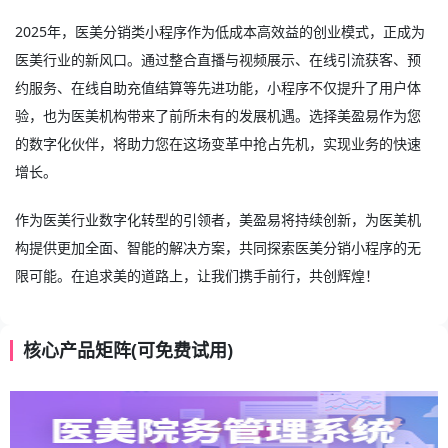
2025年，
医美分销类小程序
作为低成本高效益的创业模式，正成为
医美行业的新风口。通过整合直播与视频展示、在线引流获客、预
约服务、在线自助充值结算等先进功能，小程序不仅提升了用户体
验，也为医美机构带来了前所未有的发展机遇。选择美盈易作为您
的数字化伙伴，将助力您在这场变革中抢占先机，实现业务的快速
增长。
作为医美行业数字化转型的引领者，美盈易将持续创新，为医美机
构提供更加全面、智能的解决方案，共同探索医美分销小程序的无
限可能。在追求美的道路上，让我们携手前行，共创辉煌！
核心产品矩阵(可免费试用)