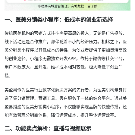
一、医美分销类小程序：低成本的创业新选择
传统医美机构的营销方式往往需要高昂的投入，无论是广告投放、
线下活动还是合作推广，都伴随着不小的经济压力。相比之下，医
美分销类小程序以其低成本的特性，为创业者提供了更加灵活高效
的创业途径。小程序无需独立开发APP，依托于微信等社交平台，
用户基数庞大，且开发、维护成本相对较低，极大降低了创业门
槛。
美盈易作为医美行业数字化解决方案的先行者，为医美机构量身打
造了集分销管理、营销工具、客户服务于一体的综合平台。通过美
盈易搭建的医美分销类小程序，不仅能够实现品牌的快速传播，还
能有效管理分销商体系，降低运营成本，提升整体运营效率。
二、功能卖点解析：直播与视频展示