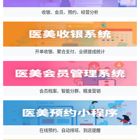
收银、会员、预约、经营分析
开单收银、聚合支付、业绩提成统计
会员档案、智能分群、精准营销
在线预约、自动排班、到店提醒