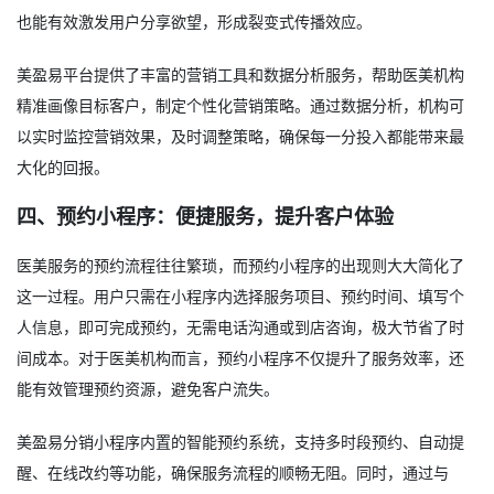
也能有效激发用户分享欲望，形成裂变式传播效应。
美盈易平台提供了丰富的营销工具和数据分析服务，帮助医美机构
精准画像目标客户，制定个性化营销策略。通过数据分析，机构可
以实时监控营销效果，及时调整策略，确保每一分投入都能带来最
大化的回报。
四、预约小程序：便捷服务，提升客户体验
医美服务的预约流程往往繁琐，而预约小程序的出现则大大简化了
这一过程。用户只需在小程序内选择服务项目、预约时间、填写个
人信息，即可完成预约，无需电话沟通或到店咨询，极大节省了时
间成本。对于医美机构而言，预约小程序不仅提升了服务效率，还
能有效管理预约资源，避免客户流失。
美盈易分销小程序内置的智能预约系统，支持多时段预约、自动提
醒、在线改约等功能，确保服务流程的顺畅无阻。同时，通过与