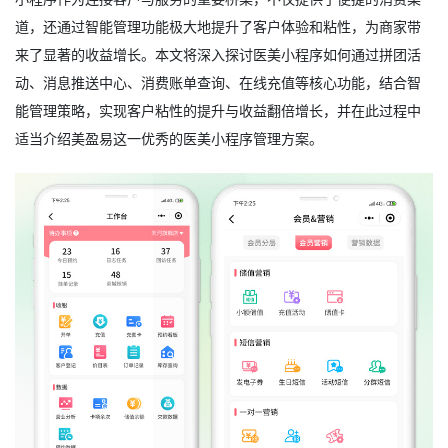
道，还通过智能管理功能极大地提升了客户体验和粘性，为商家带
来了显著的收益增长。本文将深入探讨医美小程序如何通过拼团活
动、消息推送中心、消费账单查询、在线充值等核心功能，结合智
能管理策略，实现客户粘性的提升与收益翻倍增长，并在此过程中
适当介绍美盈易这一优秀的医美小程序管理方案。