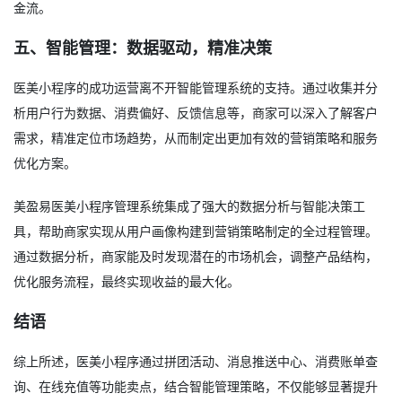
金流。
五、智能管理：数据驱动，精准决策
医美小程序的成功运营离不开智能管理系统的支持。通过收集并分
析用户行为数据、消费偏好、反馈信息等，商家可以深入了解客户
需求，精准定位市场趋势，从而制定出更加有效的营销策略和服务
优化方案。
美盈易医美小程序管理系统集成了强大的数据分析与智能决策工
具，帮助商家实现从用户画像构建到营销策略制定的全过程管理。
通过数据分析，商家能及时发现潜在的市场机会，调整产品结构，
优化服务流程，最终实现收益的最大化。
结语
综上所述，医美小程序通过拼团活动、消息推送中心、消费账单查
询、在线充值等功能卖点，结合智能管理策略，不仅能够显著提升