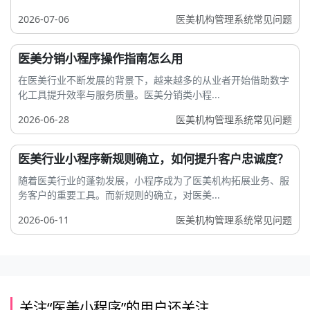
2026-07-06
医美机构管理系统常见问题
医美分销小程序操作指南怎么用
在医美行业不断发展的背景下，越来越多的从业者开始借助数字
化工具提升效率与服务质量。医美分销类小程...
2026-06-28
医美机构管理系统常见问题
医美行业小程序新规则确立，如何提升客户忠诚度？
随着医美行业的蓬勃发展，小程序成为了医美机构拓展业务、服
务客户的重要工具。而新规则的确立，对医美...
2026-06-11
医美机构管理系统常见问题
关注“医美小程序”的用户还关注