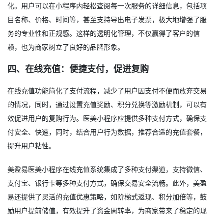
化。用户可以在小程序内轻松查阅每一次服务的详细信息，包括项
目名称、价格、时间等，甚至支持导出电子发票，极大地增强了服
务的专业性和正规感。这样的透明化管理，不仅赢得了客户的信
赖，也为商家树立了良好的品牌形象。
四、在线充值：便捷支付，促进复购
在线充值功能简化了支付流程，减少了用户因支付不便而放弃交易
的情况，同时，通过设置充值奖励、积分兑换等激励机制，可以有
效促进用户的复购行为。医美小程序应提供多种支付方式，确保支
付安全、快速，同时，结合用户行为数据，推荐合适的充值套餐，
提升用户粘性。
美盈易医美小程序在线充值系统集成了多种支付渠道，支持微信、
支付宝、银行卡等多种支付方式，确保交易安全流畅。此外，美盈
易还提供了灵活的充值优惠策略，如阶梯式返现、积分加倍等，鼓
励用户提前储值，有效提升了资金周转率，为商家带来了稳定的现