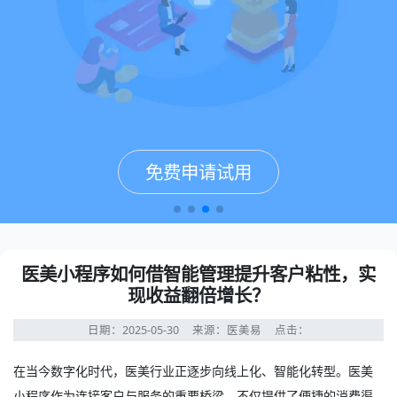
免费申请试用
免费申请试用
免费申请试用
免费申请试用
医美小程序如何借智能管理提升客户粘性，实
现收益翻倍增长？
日期：2025-05-30
来源：医美易
点击：
在当今数字化时代，医美行业正逐步向线上化、智能化转型。
医美
小程序
作为连接客户与服务的重要桥梁，不仅提供了便捷的消费渠