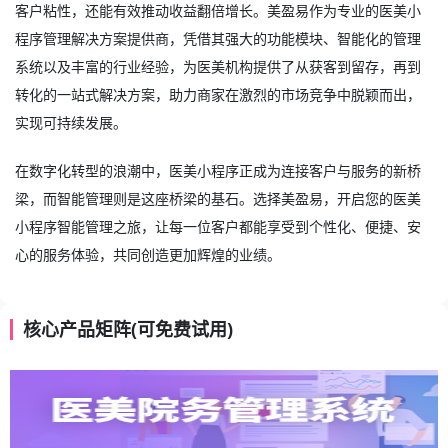
客户粘性，还能有效推动收益翻倍增长。美盈易作为专业的医美小
程序管理解决方案提供商，凭借其强大的功能模块、智能化的管理
系统以及丰富的行业经验，为医美机构提供了从获客到留存，再到
转化的一站式解决方案，助力商家在激烈的市场竞争中脱颖而出，
实现可持续发展。
在数字化转型的浪潮中，医美小程序正成为连接客户与服务的新桥
梁，而智能管理则是这座桥梁的基石。选择美盈易，开启您的
医美
小程序
智能管理之旅，让每一位客户都能享受到个性化、便捷、安
心的服务体验，共同创造更加辉煌的业绩。
核心产品矩阵(可免费试用)