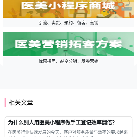
引流、卖货、预约、留客、营销
优惠拼团、裂变分销、发券营销
相关文章
为什么别人用医美小程序做手工登记效率翻倍？
在医美行业快速发展的今天，客户对服务质量与效率的要求越来