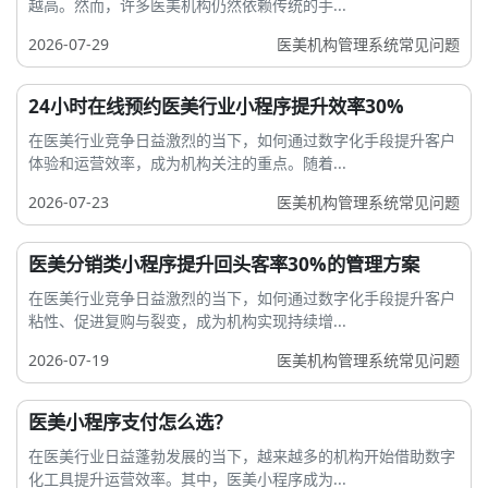
越高。然而，许多医美机构仍然依赖传统的手...
2026-07-29
医美机构管理系统常见问题
24小时在线预约医美行业小程序提升效率30%
在医美行业竞争日益激烈的当下，如何通过数字化手段提升客户
体验和运营效率，成为机构关注的重点。随着...
2026-07-23
医美机构管理系统常见问题
医美分销类小程序提升回头客率30%的管理方案
在医美行业竞争日益激烈的当下，如何通过数字化手段提升客户
粘性、促进复购与裂变，成为机构实现持续增...
2026-07-19
医美机构管理系统常见问题
医美小程序支付怎么选？
在医美行业日益蓬勃发展的当下，越来越多的机构开始借助数字
化工具提升运营效率。其中，医美小程序成为...