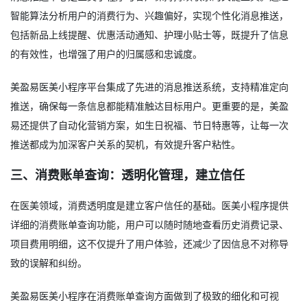
智能算法分析用户的消费行为、兴趣偏好，实现个性化消息推送，
包括新品上线提醒、优惠活动通知、护理小贴士等，既提升了信息
的有效性，也增强了用户的归属感和忠诚度。
美盈易医美小程序平台集成了先进的消息推送系统，支持精准定向
推送，确保每一条信息都能精准触达目标用户。更重要的是，美盈
易还提供了自动化营销方案，如生日祝福、节日特惠等，让每一次
推送都成为加深客户关系的契机，有效提升客户粘性。
三、消费账单查询：透明化管理，建立信任
在医美领域，消费透明度是建立客户信任的基础。医美小程序提供
详细的消费账单查询功能，用户可以随时随地查看历史消费记录、
项目费用明细，这不仅提升了用户体验，还减少了因信息不对称导
致的误解和纠纷。
美盈易医美小程序在消费账单查询方面做到了极致的细化和可视