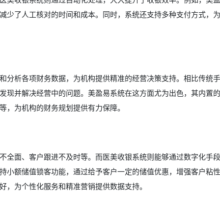
减少了人工核对的时间和成本。同时，系统还支持多种支付方式，
和分析各项财务数据，为机构提供精准的经营决策支持。相比传统
发现并解决经营中的问题。美盈易系统在这方面尤为出色，其内置
等，为机构的财务规划提供有力保障。
不全面、客户跟进不及时等。而医美收银系统则能够通过数字化手
持小额储值锁客功能，通过给予客户一定的储值优惠，增强客户粘
好，为个性化服务和精准营销提供数据支持。