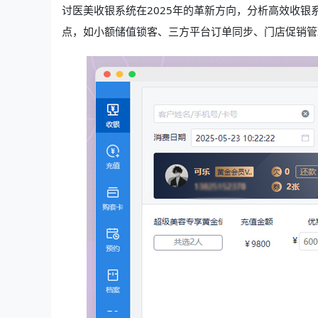
讨医美收银系统在2025年的革新方向，分析高效收
点，如小额储值锁客、三方平台订单同步、门店促销管