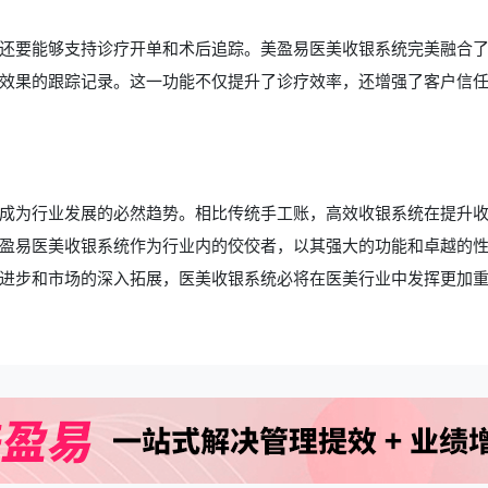
还要能够支持诊疗开单和术后追踪。美盈易医美收银系统完美融合
效果的跟踪记录。这一功能不仅提升了诊疗效率，还增强了客户信
成为行业发展的必然趋势。相比传统手工账，高效收银系统在提升
盈易医美收银系统作为行业内的佼佼者，以其强大的功能和卓越的
进步和市场的深入拓展，
医美收银系统
必将在医美行业中发挥更加