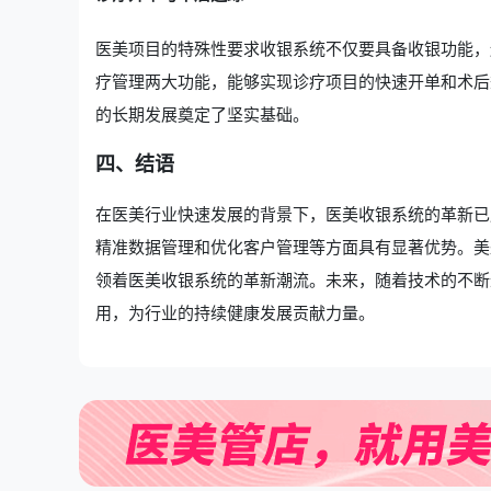
医美项目的特殊性要求收银系统不仅要具备收银功能，
疗管理两大功能，能够实现诊疗项目的快速开单和术后
的长期发展奠定了坚实基础。
四、结语
在医美行业快速发展的背景下，医美收银系统的革新已
精准数据管理和优化客户管理等方面具有显著优势。美
领着医美收银系统的革新潮流。未来，随着技术的不断
用，为行业的持续健康发展贡献力量。