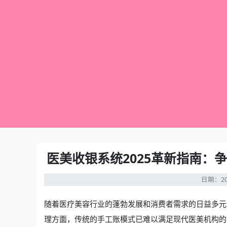
医美收银系统2025革新指南：
日期：20
随着医疗美容行业的蓬勃发展和消费者需求的日益多元
理方面，传统的手工账模式已难以满足现代医美机构的