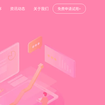
序
资讯动态
关于我们
免费申请试用>