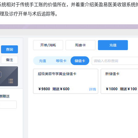
银系统相对于传统手工账的价值所在，并着重介绍美盈易医美收银系统
理及诊疗开单与术后追踪等。