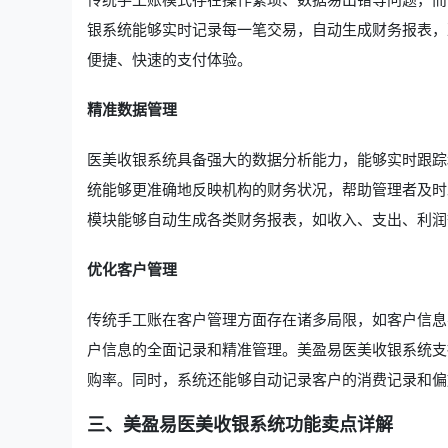
银系统能够实时记录每一笔交易，自动生成财务报表，
便捷、快速的支付体验。
精准数据管理
医美收银系统具备强大的数据分析能力，能够实时跟踪
统能够更准确地反映机构的财务状况，帮助管理者及时
模块能够自动生成各类财务报表，如收入、支出、利润
优化客户管理
传统手工账在客户管理方面存在诸多局限，如客户信息
户信息的全面记录和精准管理。美盈易医美收银系统支
购率。同时，系统还能够自动记录客户的消费记录和偏
三、美盈易医美收银系统功能卖点详解