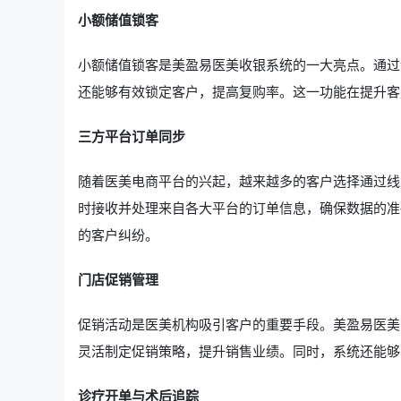
小额储值锁客
小额储值锁客是美盈易医美收银系统的一大亮点。通过
还能够有效锁定客户，提高复购率。这一功能在提升客
三方平台订单同步
随着医美电商平台的兴起，越来越多的客户选择通过线
时接收并处理来自各大平台的订单信息，确保数据的准
的客户纠纷。
门店促销管理
促销活动是医美机构吸引客户的重要手段。美盈易医美
灵活制定促销策略，提升销售业绩。同时，系统还能够
诊疗开单与术后追踪