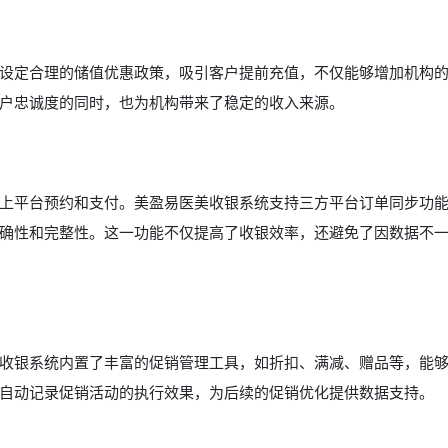
设定合理的储值优惠政策，吸引客户提前充值，不仅能够增加机构
户忠诚度的同时，也为机构带来了稳定的收入来源。
上平台预约和支付。美盈易医美收银系统支持三方平台订单同步功
确性和完整性。这一功能不仅提高了收银效率，还避免了因数据不
收银系统内置了丰富的促销管理工具，如折扣、满减、赠品等，能
自动记录促销活动的执行效果，为后续的促销优化提供数据支持。