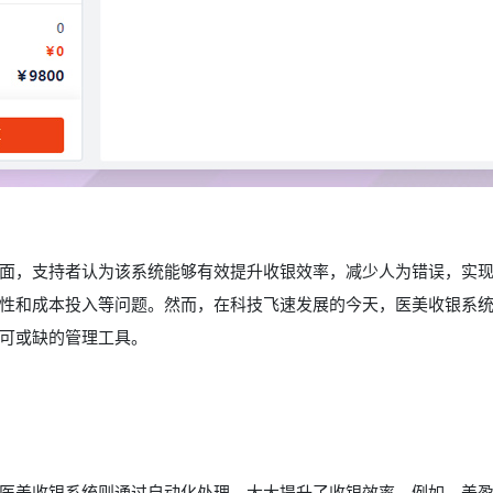
面，支持者认为该系统能够有效提升收银效率，减少人为错误，实
性和成本投入等问题。然而，在科技飞速发展的今天，医美收银系
可或缺的管理工具。
医美收银系统则通过自动化处理，大大提升了收银效率。例如，美