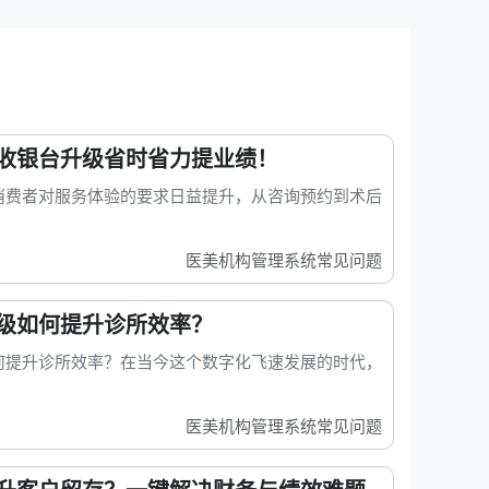
收银台升级省时省力提业绩！
消费者对服务体验的要求日益提升，从咨询预约到术后
医美机构管理系统常见问题
级如何提升诊所效率？
何提升诊所效率？在当今这个数字化飞速发展的时代，
医美机构管理系统常见问题