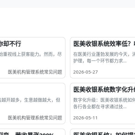
你却不行
医美收银系统效率低？
始重视线上获客能力。然而，尽
在医美行业蓬勃发展的今天，
护理，每一个环节都力求...
医美机构管理系统常见问题
2026-05-27
医美收银系统数字化升
店越开越多，生意越做越大，但
数字化升级：医美收银系统如
各行各业都在寻求通过技...
医美机构管理系统常见问题
2026-05-11