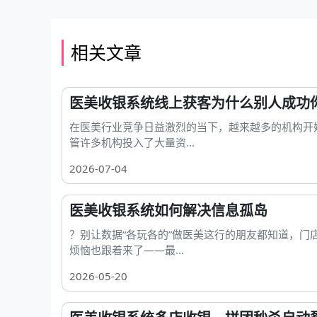
相关文章
医美收银系统线上获客为什么别人成功
在医美行业竞争日益激烈的当下，越来越多的机构开
管许多机构投入了大量资...
2026-07-04
医美收银系统如何解决信息孤岛
？别让数据“各玩各的”做医美这行的朋友都知道，门
烦恼也跟着来了——最...
2026-05-20