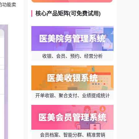
的功能卖
核心产品矩阵(可免费试用)
收银、会员、预约、经营分析
开单收银、聚合支付、业绩提成统计
会员档案、智能分群、精准营销