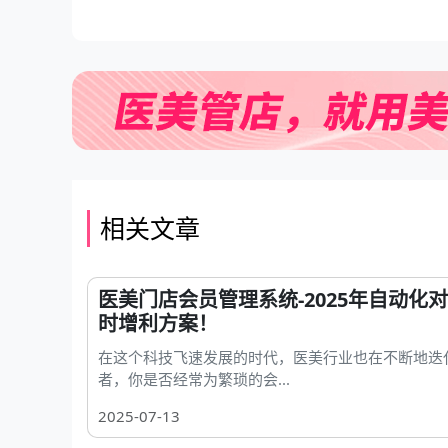
相关文章
医美门店会员管理系统-2025年自动化
时增利方案！
在这个科技飞速发展的时代，医美行业也在不断地迭
者，你是否经常为繁琐的会...
2025-07-13