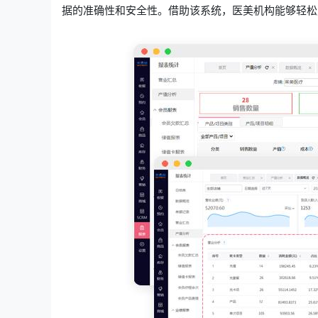
据的准确性和安全性。借助该系统，医美机构能够轻松