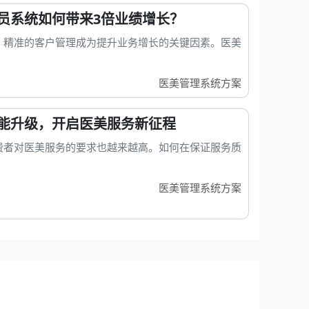
员系统如何带来3倍业绩增长？
，精准的客户管理成为提升业务增长的关键因素。医美
医美管理系统方案
能升级，开启医美服务新征程
费者对医美服务的要求也越来越高。如何在保证服务质
医美管理系统方案