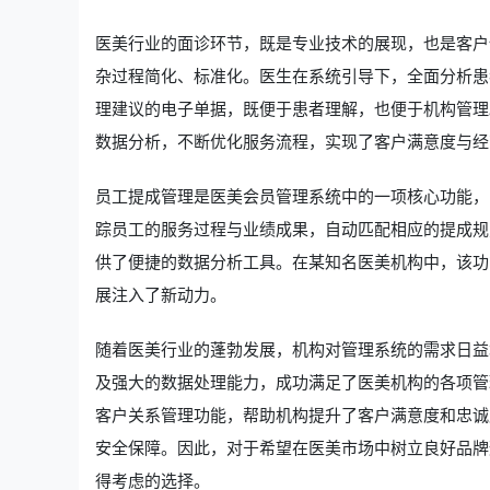
医美行业的面诊环节，既是专业技术的展现，也是客户
杂过程简化、标准化。医生在系统引导下，全面分析患
理建议的电子单据，既便于患者理解，也便于机构管理
数据分析，不断优化服务流程，实现了客户满意度与经
员工提成管理是医美会员管理系统中的一项核心功能，
踪员工的服务过程与业绩成果，自动匹配相应的提成规
供了便捷的数据分析工具。在某知名医美机构中，该功
展注入了新动力。
随着医美行业的蓬勃发展，机构对管理系统的需求日益
及强大的数据处理能力，成功满足了医美机构的各项管
客户关系管理功能，帮助机构提升了客户满意度和忠诚
安全保障。因此，对于希望在医美市场中树立良好品牌
得考虑的选择。