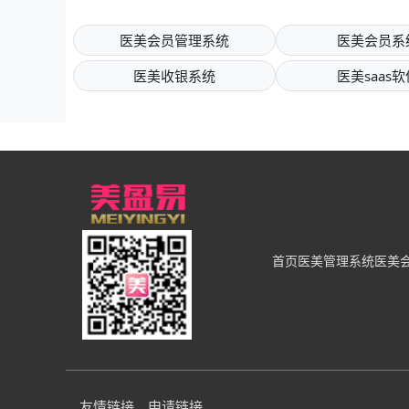
医美会员管理系统
医美会员系
医美收银系统
医美saas软
首页
医美管理系统
医美
友情链接
申请链接