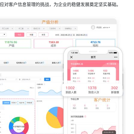
应对客户信息管理的挑战，为企业的稳健发展奠定坚实基础。