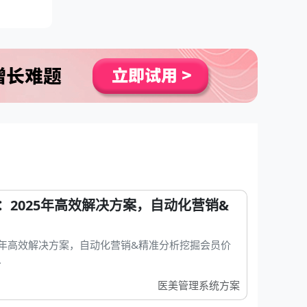
2025年高效解决方案，自动化营销&
5年高效解决方案，自动化营销&精准分析挖掘会员价
.
医美管理系统方案