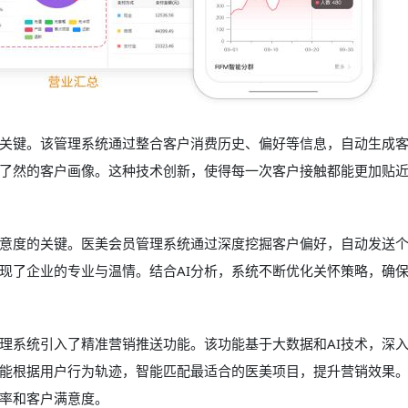
关键。该管理系统通过整合客户消费历史、偏好等信息，自动生成
了然的客户画像。这种技术创新，使得每一次客户接触都能更加贴
意度的关键。医美会员管理系统通过深度挖掘客户偏好，自动发送
现了企业的专业与温情。结合AI分析，系统不断优化关怀策略，确
理系统引入了精准营销推送功能。该功能基于大数据和AI技术，深
能根据用户行为轨迹，智能匹配最适合的医美项目，提升营销效果
率和客户满意度。