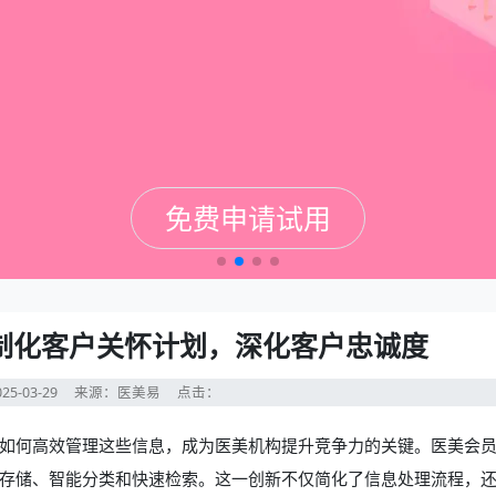
免费申请试用
免费申请试用
免费申请试用
免费申请试用
制化客户关怀计划，深化客户忠诚度
25-03-29
来源：医美易
点击：
如何高效管理这些信息，成为医美机构提升竞争力的关键。
医美会
存储、智能分类和快速检索。这一创新不仅简化了信息处理流程，