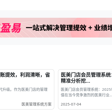
对账提效，利润清晰，省
医美门店会员管理系统：
精准分析挖...
代升级。作为医美门店的管理
医美门店会员管理系统：202
值在当今竞争激烈的医美行业..
医美管理系统方案
2025-07-04