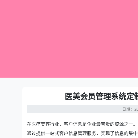
医美会员管理系统定
日期：20
在医疗美容行业，客户信息是企业最宝贵的资源之一。
通过提供一站式客户信息管理服务，实现了信息的集中