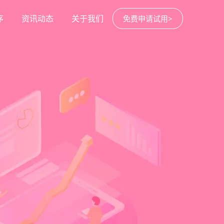
序
资讯动态
关于我们
免费申请试用>