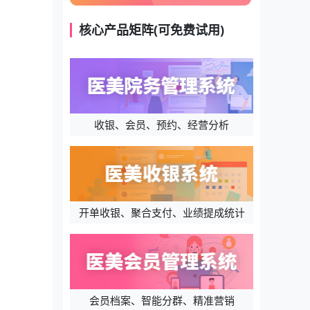
核心产品矩阵(可免费试用)
收银、会员、预约、经营分析
开单收银、聚合支付、业绩提成统计
会员档案、智能分群、精准营销