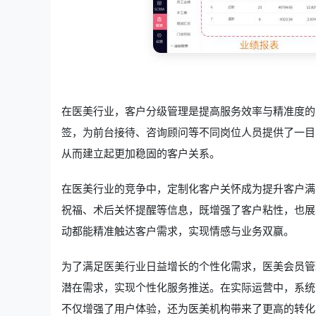
在医美行业，客户分级管理是提高服务效率与精准度的
签，为前台接待、咨询顾问等不同岗位人员提供了一目
从而建立起更加稳固的客户关系。
在医美行业的竞争中，定制化客户关怀成为提升客户满
祝福、术后关怀提醒等信息，既增强了客户粘性，也展
动都能精准触达客户需求，实现情感与业务双赢。
为了满足医美行业日益增长的个性化需求，医美会员管
潜在需求，实现个性化服务推送。在实际运营中，系统
不仅增强了用户体验，还为医美机构带来了更高的转化