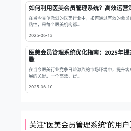
如何利用医美会员管理系统？高效运营
在当今竞争激烈的医美行业中，如何通过有效的会员
粘性，是每个医美机构都...
2025-06-13
医美会员管理系统优化指南：2025年
骤
在当今医美行业竞争日益激烈的市场环境中，提升客
展的关键。一个高效、智...
2025-06-10
关注“医美会员管理系统”的用