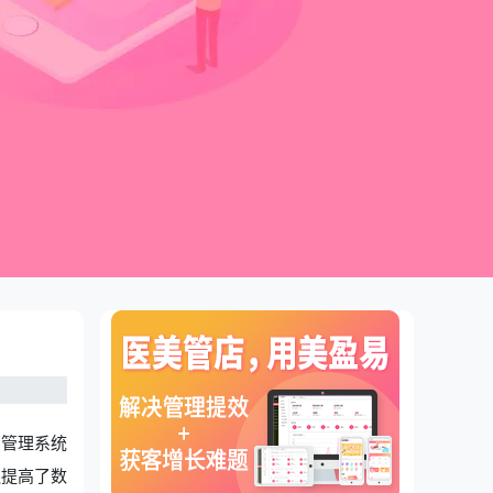
员管理系统
还提高了数