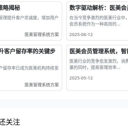
策略揭秘
数字驱动解析：医美会
管理提升客户忠诚度，增加用户
在当今竞争激烈的医美行业中
会员系统作为一种高效的...
医美管理系统方案
2025-06-12
提升客户留存率的关键步
医美会员管理系统，智
医美行业的竞争愈发激烈，消
量的同时，提高管理效率...
户留存率已成为医美机构持续发
2025-05-12
医美管理系统方案
户还关注